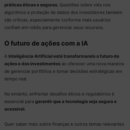
práticas éticas e seguras.
Questões sobre viés nos
algoritmos e proteção de dados dos investidores também
são críticas, especialmente conforme mais usuários
confiam em robôs para gerenciar seus recursos.
O futuro de ações com a IA
A
Inteligência Artificial está transformando o futuro de
ações e dos investimentos
ao oferecer uma nova maneira
de gerenciar portfólios e tomar decisões estratégicas em
tempo real.
No entanto, enfrentar desafios éticos e regulatórios é
essencial para
garantir que a tecnologia seja segura e
acessível.
Quer saber mais sobre finanças e outros temas relevantes