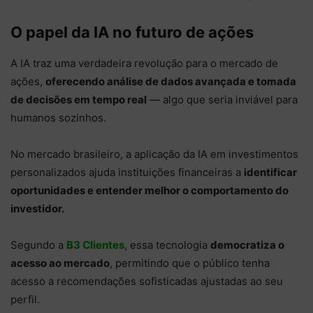
O papel da IA no futuro de ações
A IA traz uma verdadeira revolução para o mercado de
ações,
oferecendo análise de dados avançada e tomada
de decisões em tempo real
— algo que seria inviável para
humanos sozinhos.
No mercado brasileiro, a aplicação da IA em investimentos
personalizados ajuda instituições financeiras a
identificar
oportunidades e entender melhor o comportamento do
investidor.
Segundo a
B3 Clientes
, essa tecnologia
democratiza o
acesso ao mercado
, permitindo que o público tenha
acesso a recomendações sofisticadas ajustadas ao seu
perfil.