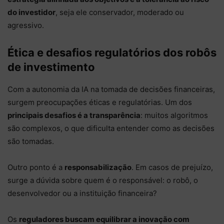
do investidor
, seja ele conservador, moderado ou
agressivo.
Ética e desafios regulatórios dos robôs
de investimento
Com a autonomia da IA na tomada de decisões financeiras,
surgem preocupações éticas e regulatórias. Um dos
principais desafios é a transparência
: muitos algoritmos
são complexos, o que dificulta entender como as decisões
são tomadas.
Outro ponto é a
responsabilização
. Em casos de prejuízo,
surge a dúvida sobre quem é o responsável: o robô, o
desenvolvedor ou a instituição financeira?
Os
reguladores buscam equilibrar a inovação com