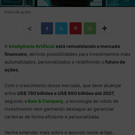
futuro de ações
A
Inteligência Artificial
está remodelando o mercado
financeiro
, abrindo possibilidades para investimentos mais
automatizados, personalizados e redefinindo o
futuro de
ações.
Com o crescimento desse mercado, que deve alcançar
entre
US$ 780 bilhões e US$ 990 bilhões até 2027,
segundo a
Bain & Company
, a tecnologia de robôs de
investimento vem ganhando destaque ao gerenciar
carteiras de forma eficiente e personalizada.
Venha entender mais sobre o assunto neste artigo.