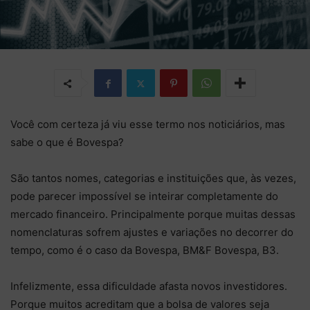
Você com certeza já viu esse termo nos noticiários, mas
sabe o que é Bovespa?
São tantos nomes, categorias e instituições que, às vezes,
pode parecer impossível se inteirar completamente do
mercado financeiro. Principalmente porque muitas dessas
nomenclaturas sofrem ajustes e variações no decorrer do
tempo, como é o caso da Bovespa, BM&F Bovespa, B3.
Infelizmente, essa dificuldade afasta novos investidores.
Porque muitos acreditam que a bolsa de valores seja