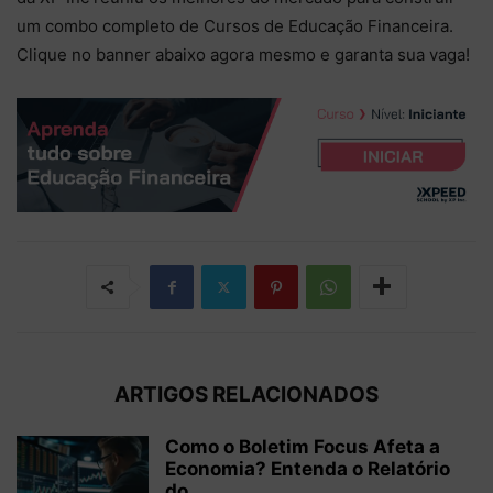
um combo completo de Cursos de Educação Financeira.
Clique no banner abaixo agora mesmo e garanta sua vaga!
ARTIGOS RELACIONADOS
Como o Boletim Focus Afeta a
Economia? Entenda o Relatório
do...