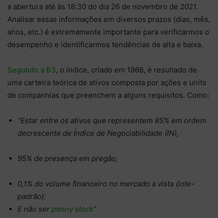
a abertura até às 18:30 do dia 26 de novembro de 2021.
Analisar essas informações em diversos prazos (dias, mês,
anos, etc.) é extremamente importante para verificarmos o
desempenho e identificarmos tendências de alta e baixa.
Segundo a B3
, o índice, criado em 1968, é resultado de
uma carteira teórica de ativos composta por ações e units
de companhias que preenchem a alguns requisitos. Como:
“Estar entre os ativos que representem 85% em ordem
decrescente de Índice de Negociabilidade (IN),
95% de presença em pregão;
0,1% do volume financeiro no mercado a vista (lote-
padrão);
E não ser
penny stock
”