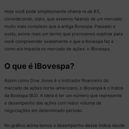
Hoje você pode simplesmente chamá-la de B3,
considerando, claro, que estamos falando de um mercado
muito mais complexo que a antiga Bovespa. Passado o
susto, existe mais um termo que precisamos explicar para
você compreender exatamente o que a Bovespa faz e
como ela impacta no mercado de ações: o IBovespa.
O que é IBovespa?
Assim como Dow Jones é o indicador financeiro do
mercado de ações norte-americano, o IBovespa é o índice
da Bovespa (B3). A ideia é ter um número que represente
o desempenho das ações com maior volume de
negociações em determinado período.
No gráfico acima temos o desempenho desse índice desde