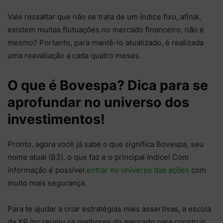
Vale ressaltar que não se trata de um índice fixo, afinal,
existem muitas flutuações no mercado financeiro, não é
mesmo? Portanto, para mantê-lo atualizado, é realizada
uma reavaliação a cada quatro meses.
O que é Bovespa? Dica para se
aprofundar no universo dos
investimentos!
Pronto, agora você já sabe o que significa Bovespa, seu
nome atual (B3), o que faz e o principal índice! Com
informação é possível
entrar no universo das ações
com
muito mais segurança.
Para te ajudar a criar estratégias mais assertivas, a escola
da XP Inc reuniu os melhores do mercado para construir