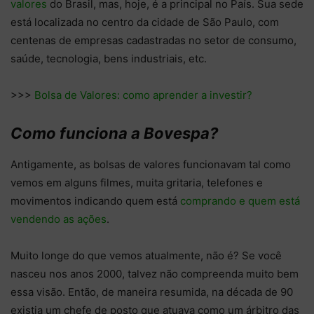
valores
do Brasil, mas, hoje, é a principal no País. Sua sede
está localizada no centro da cidade de São Paulo, com
centenas de empresas cadastradas no setor de consumo,
saúde, tecnologia, bens industriais, etc.
>>>
Bolsa de Valores: como aprender a investir?
Como funciona a Bovespa?
Antigamente, as bolsas de valores funcionavam tal como
vemos em alguns filmes, muita gritaria, telefones e
movimentos indicando quem está
comprando e quem está
vendendo as ações
.
Muito longe do que vemos atualmente, não é? Se você
nasceu nos anos 2000, talvez não compreenda muito bem
essa visão. Então, de maneira resumida, na década de 90
existia um chefe de posto que atuava como um árbitro das