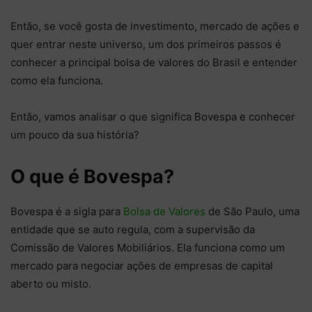
Então, se você gosta de investimento, mercado de ações e
quer entrar neste universo, um dos primeiros passos é
conhecer a principal bolsa de valores do Brasil e entender
como ela funciona.
Então, vamos analisar o que significa Bovespa e conhecer
um pouco da sua história?
O que é Bovespa?
Bovespa é a sigla para
Bolsa de Valores
de São Paulo, uma
entidade que se auto regula, com a supervisão da
Comissão de Valores Mobiliários. Ela funciona como um
mercado para negociar ações de empresas de capital
aberto ou misto.