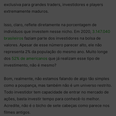
exclusiva para grandes traders, investidores e players
extremamente maduros.
Isso, claro, reflete diretamente na porcentagem de
indivíduos que investem nesse nicho. Em 2020,
3.147.040
brasileiros
faziam parte dos investidores na bolsa de
valores. Apesar de esse número parecer alto, ele não
representa 2% da população do mesmo ano. Muito longe
dos
52% de americanos
que já realizam esse tipo de
investimento, não é mesmo?
Bom, realmente, não estamos falando de algo tão simples
como a poupança, mas também não é um universo restrito.
Todo investidor tem capacidade de entrar no mercado de
ações, basta investir tempo para conhecê-lo melhor.
Acredite, não é o bicho de sete cabeças como parece nos
filmes antigos.