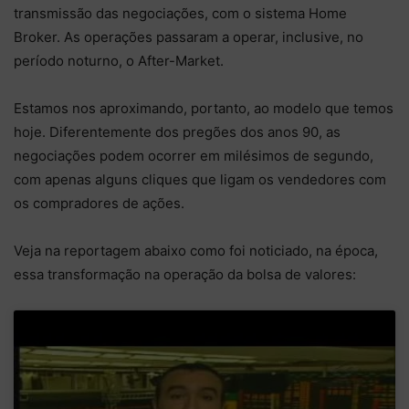
transmissão das negociações, com o sistema Home
Broker. As operações passaram a operar, inclusive, no
período noturno, o After-Market.
Estamos nos aproximando, portanto, ao modelo que temos
hoje. Diferentemente dos pregões dos anos 90, as
negociações podem ocorrer em milésimos de segundo,
com apenas alguns cliques que ligam os vendedores com
os compradores de ações.
Veja na reportagem abaixo como foi noticiado, na época,
essa transformação na operação da bolsa de valores: