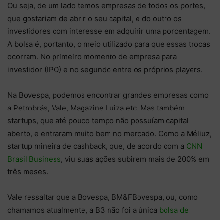
Ou seja, de um lado temos empresas de todos os portes,
que gostariam de abrir o seu capital, e do outro os
investidores com interesse em adquirir uma porcentagem.
A bolsa é, portanto, o meio utilizado para que essas trocas
ocorram. No primeiro momento de empresa para
investidor (IPO) e no segundo entre os próprios players.
Na Bovespa, podemos encontrar grandes empresas como
a Petrobrás, Vale, Magazine Luiza etc. Mas também
startups, que até pouco tempo não possuíam capital
aberto, e entraram muito bem no mercado. Como a Méliuz,
startup mineira de cashback, que, de acordo com a
CNN
Brasil Business
, viu suas ações subirem mais de 200% em
três meses.
Vale ressaltar que a Bovespa, BM&FBovespa, ou, como
chamamos atualmente, a B3 não foi a única
bolsa de