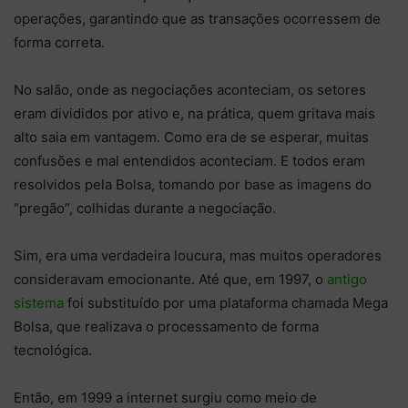
operações, garantindo que as transações ocorressem de
forma correta.
No salão, onde as negociações aconteciam, os setores
eram divididos por ativo e, na prática, quem gritava mais
alto saia em vantagem. Como era de se esperar, muitas
confusões e mal entendidos aconteciam. E todos eram
resolvidos pela Bolsa, tomando por base as imagens do
“pregão”, colhidas durante a negociação.
Sim, era uma verdadeira loucura, mas muitos operadores
consideravam emocionante. Até que, em 1997, o
antigo
sistema
foi substituído por uma plataforma chamada Mega
Bolsa, que realizava o processamento de forma
tecnológica.
Então, em 1999 a internet surgiu como meio de