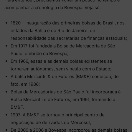
acompanhar a cronologia da Bovespa. Veja só:
1820 – Inauguração das primeiras bolsas do Brasil, nos
estados da Bahia e do Rio de Janeiro, de
responsabilidade das secretarias de finanças estaduais;
Em 1917 foi fundada a Bolsa de Mercadoria de São
Paulo, embrião da Bovespa;
Em 1966, essas e as demais bolsas existentes se
tornaram autônomas, sem vínculo com o Estado;
A bolsa Mercantil & de Futuros (BM&F) começou, de
fato, em 1986;
Bolsa de Mercadorias de São Paulo foi incorporada à
Bolsa Mercantil e de Futuros, em 1991, formando a
BM&F.
1997: A BM&F se tornou o principal centro de
negociação de derivados do Mercosul;
De 2000 a 2006 a Bovespa incorporou as demais bolsas