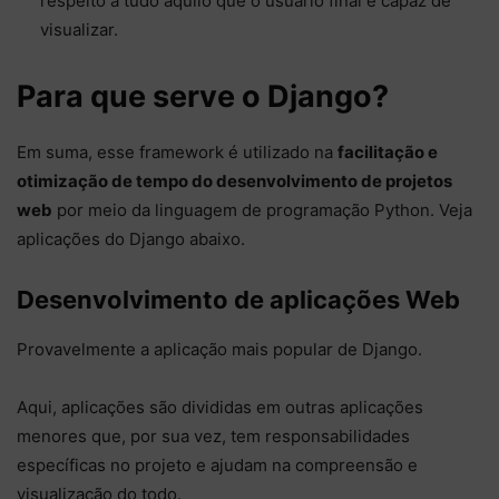
respeito a tudo aquilo que o usuário final é capaz de
visualizar.
Para que serve o Django?
Em suma, esse framework é utilizado na
facilitação e
otimização de tempo do desenvolvimento de projetos
web
por meio da linguagem de programação Python. Veja
aplicações do Django abaixo.
Desenvolvimento de aplicações Web
Provavelmente a aplicação mais popular de Django.
Aqui, aplicações são divididas em outras aplicações
menores que, por sua vez, tem responsabilidades
específicas no projeto e ajudam na compreensão e
visualização do todo.