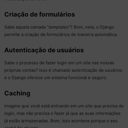
Criação de formulários
Sabe aquela camada “
templates
”? Bom, nela, o Django
permite a criação de formulários de maneira automática.
Autenticação de usuários
Sabe o processo de fazer login em um site nas nossas
próprias contas? Isso é chamado autenticação de usuários
e o Django oferece um sistema funcional e seguro.
Caching
Imagine que você está entrando em um site que precisa de
login, mas não precisa o fazer já que as suas informações
já estão armazenadas. Bom, isso acontece porque o seu