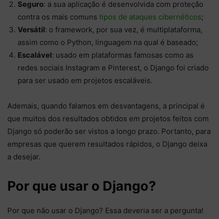
Seguro
: a sua aplicação é desenvolvida com proteção
contra os mais comuns
tipos de ataques cibernéticos
;
Versátil
: o framework, por sua vez, é multiplataforma,
assim como o Python, linguagem na qual é baseado;
Escalável
: usado em plataformas famosas como as
redes sociais Instagram e Pinterest, o Django foi criado
para ser usado em projetos escaláveis.
Ademais, quando falamos em desvantagens, a principal é
que muitos dos resultados obtidos em projetos feitos com
Django só poderão ser vistos a longo prazo. Portanto, para
empresas que querem resultados rápidos, o Django deixa
a desejar.
Por que usar o Django?
Por que não usar o Django? Essa deveria ser a pergunta!