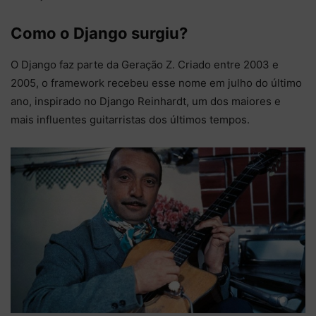
Como o Django surgiu?
O Django faz parte da Geração Z. Criado entre 2003 e
2005, o framework recebeu esse nome em julho do último
ano, inspirado no Django Reinhardt, um dos maiores e
mais influentes guitarristas dos últimos tempos.