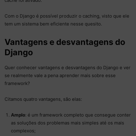
cachê foi ativado.
Com o Django é possível produzir o caching, visto que ele
tem um sistema bem eficiente nesse quesito.
Vantagens e desvantagens do
Django
Quer conhecer vantagens e desvantagens do Django e ver
se realmente vale a pena aprender mais sobre esse
framework?
Citamos quatro vantagens, são elas:
Amplo
: é um framework completo que consegue conter
as soluções dos problemas mais simples até os mais
complexos;