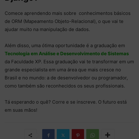
Comece aprendendo mais sobre conhecimentos básicos
de ORM (Mapeamento Objeto-Relacional), o que vai te
ajudar muito na manipulação de dados.
Além disso, uma ótima oportunidade é a graduação em
Tecnologia em Análise e Desenvolvimento de Sistemas
da Faculdade XP. Essa graduação vai te transformar em um
grande especialista em uma área que mais cresce no
Brasil e no mundo: a de desenvolvedor ou programador,
como também são reconhecidos os seus profissionais.
Tá esperando o quê? Corre e se inscreve. O futuro está
em suas mãos!