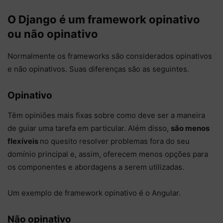
O Django é um framework opinativo
ou não opinativo
Normalmente os frameworks são considerados opinativos
e não opinativos. Suas diferenças são as seguintes.
Opinativo
Têm opiniões mais fixas sobre como deve ser a maneira
de guiar uma tarefa em particular. Além disso,
são menos
flexíveis
no quesito resolver problemas fora do seu
domínio principal e, assim, oferecem menos opções para
os componentes e abordagens a serem utilizadas.
Um exemplo de framework opinativo é o Angular.
Não opinativo