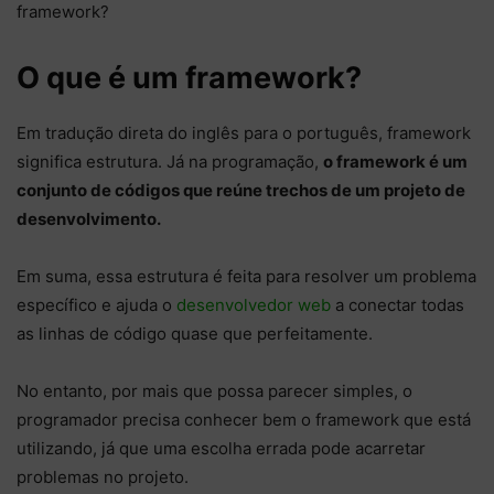
framework?
O que é um framework?
Em tradução direta do inglês para o português, framework
significa estrutura. Já na programação,
o framework é um
conjunto de códigos que reúne trechos de um projeto de
desenvolvimento.
Em suma, essa estrutura é feita para resolver um problema
específico e ajuda o
desenvolvedor web
a conectar todas
as linhas de código quase que perfeitamente.
No entanto, por mais que possa parecer simples, o
programador precisa conhecer bem o framework que está
utilizando, já que uma escolha errada pode acarretar
problemas no projeto.