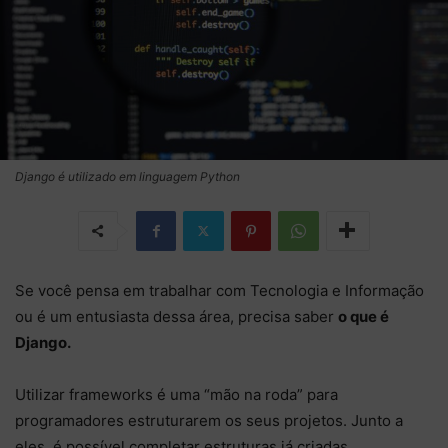
Django é utilizado em linguagem Python
Se você pensa em trabalhar com Tecnologia e Informação
ou é um entusiasta dessa área, precisa saber
o que é
Django.
Utilizar frameworks é uma “mão na roda” para
programadores estruturarem os seus projetos. Junto a
eles, é possível completar estruturas já criadas.