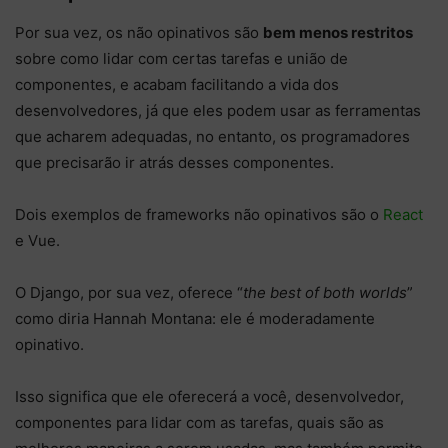
Por sua vez, os não opinativos são
bem menos restritos
sobre como lidar com certas tarefas e união de
componentes, e acabam facilitando a vida dos
desenvolvedores, já que eles podem usar as ferramentas
que acharem adequadas, no entanto, os programadores
que precisarão ir atrás desses componentes.
Dois exemplos de frameworks não opinativos são o
React
e Vue.
O Django, por sua vez, oferece “
the best of both worlds
”
como diria Hannah Montana: ele é moderadamente
opinativo.
Isso significa que ele oferecerá a você, desenvolvedor,
componentes para lidar com as tarefas, quais são as