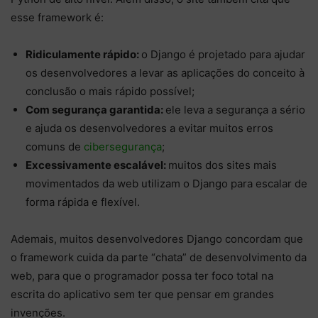
esse framework é:
Ridiculamente rápido:
o Django é projetado para ajudar
os desenvolvedores a levar as aplicações do conceito à
conclusão o mais rápido possível;
Com segurança garantida:
ele leva a segurança a sério
e ajuda os desenvolvedores a evitar muitos erros
comuns de
cibersegurança
;
Excessivamente escalável:
muitos dos sites mais
movimentados da web utilizam o Django para escalar de
forma rápida e flexível.
Ademais, muitos desenvolvedores Django concordam que
o framework cuida da parte “chata” de desenvolvimento da
web, para que o programador possa ter foco total na
escrita do aplicativo sem ter que pensar em grandes
invenções.