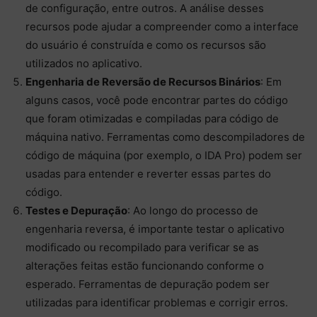
de configuração, entre outros. A análise desses
recursos pode ajudar a compreender como a interface
do usuário é construída e como os recursos são
utilizados no aplicativo.
Engenharia de Reversão de Recursos Binários
: Em
alguns casos, você pode encontrar partes do código
que foram otimizadas e compiladas para código de
máquina nativo. Ferramentas como descompiladores de
código de máquina (por exemplo, o IDA Pro) podem ser
usadas para entender e reverter essas partes do
código.
Testes e Depuração
: Ao longo do processo de
engenharia reversa, é importante testar o aplicativo
modificado ou recompilado para verificar se as
alterações feitas estão funcionando conforme o
esperado. Ferramentas de depuração podem ser
utilizadas para identificar problemas e corrigir erros.