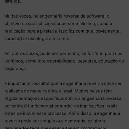
direitos.
Muitas vezes, na engenharia reversa de software, o
objetivo da sua aplicação pode ser malicioso, como a
replicação para a pirataria. Isso faz com que, obviamente,
caracterize uso ilegal e é crime.
Em outros casos, pode ser permitido, se for feito para fins
legítimos, como interoperabilidade, pesquisa, educação ou
segurança.
É importante ressaltar que a engenharia reversa deve ser
realizada de maneira ética e legal. Muitos países têm
regulamentações específicas sobre a engenharia reversa,
portanto, é fundamental entender as implicações legais
antes de iniciar esse processo. Além disso, a engenharia
reversa pode ser complexa e demorada, exigindo
habilidades técnicas avançadas
em programação,