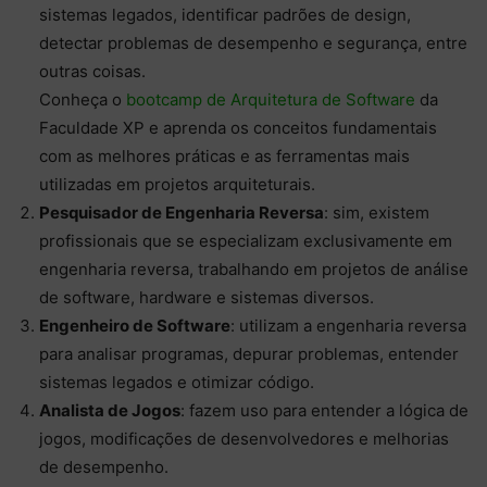
sistemas legados, identificar padrões de design,
detectar problemas de desempenho e segurança, entre
outras coisas.
Conheça o
bootcamp de Arquitetura de Software
da
Faculdade XP e aprenda os conceitos fundamentais
com as melhores práticas e as ferramentas mais
utilizadas em projetos arquiteturais.
Pesquisador de Engenharia Reversa
: sim, existem
profissionais que se especializam exclusivamente em
engenharia reversa, trabalhando em projetos de análise
de software, hardware e sistemas diversos.
Engenheiro de Software
: utilizam a engenharia reversa
para analisar programas, depurar problemas, entender
sistemas legados e otimizar código.
Analista de Jogos
: fazem uso para entender a lógica de
jogos, modificações de desenvolvedores e melhorias
de desempenho.