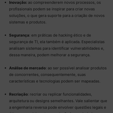
Inovação:
ao compreenderem novos processos, os
profissionais podem se inspirar para criar novas
soluções, o que gera suporte para a criação de novos
sistemas e produtos.
Segurança
: em práticas de hacking ético e de
segurança de TI, ela também é aplicada. Especialistas
analisam sistemas para identificar vulnerabilidades e,
dessa maneira, podem melhorar a segurança.
Análise de mercado
: ao ser possível analisar produtos
de concorrentes, consequentemente, suas
características e tecnologias podem ser mapeadas.
Recriação
: recriar ou replicar funcionalidades,
arquitetura ou designs semelhantes. Vale salientar que
a engenharia reversa pode envolver questões legais e