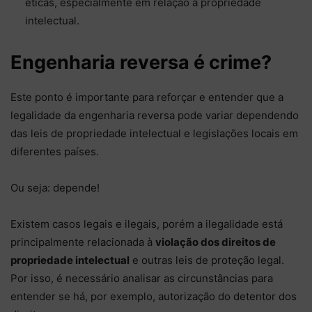
éticas, especialmente em relação à propriedade
intelectual.
Engenharia reversa é crime?
Este ponto é importante para reforçar e entender que a
legalidade da engenharia reversa pode variar dependendo
das leis de propriedade intelectual e legislações locais em
diferentes países.
Ou seja: depende!
Existem casos legais e ilegais, porém a ilegalidade está
principalmente relacionada à
violação dos direitos de
propriedade intelectual
e outras leis de proteção legal.
Por isso, é necessário analisar as circunstâncias para
entender se há, por exemplo, autorização do detentor dos