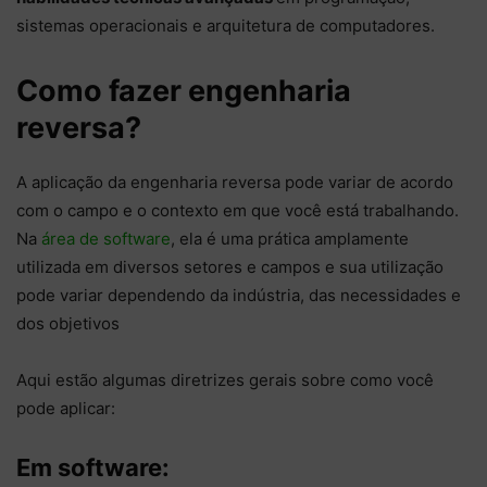
sistemas operacionais e arquitetura de computadores.
Como fazer engenharia
reversa?
A aplicação da engenharia reversa pode variar de acordo
com o campo e o contexto em que você está trabalhando.
Na
área de software
, ela é uma prática amplamente
utilizada em diversos setores e campos e sua utilização
pode variar dependendo da indústria, das necessidades e
dos objetivos
Aqui estão algumas diretrizes gerais sobre como você
pode aplicar:
Em software: