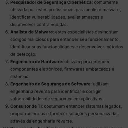
Pesquisador de Segurança Cibernética
: comumente
utilizada por estes profissionais para analisar malware,
identificar vulnerabilidades, avaliar ameaças e
desenvolver contramedidas.
Analista de Malware
: estes especialistas desmontam
códigos maliciosos para entender seu funcionamento,
identificar suas funcionalidades e desenvolver métodos
de detecção.
Engenheiro de Hardware:
utilizam para entender
componentes eletrônicos, firmwares embarcados e
sistemas.
Engenheiro de Segurança de Software
: utilizam
engenharia reversa para identificar e corrigir
vulnerabilidades de segurança em aplicativos.
Consultor de TI
: costumam entender sistemas legados,
propor melhorias e fornecer soluções personalizadas
através da engenharia reversa.