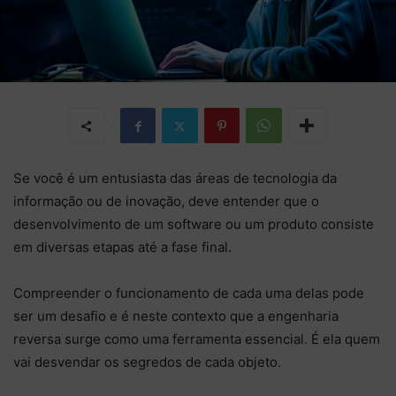
Se você é um entusiasta das áreas de tecnologia da
informação ou de inovação, deve entender que o
desenvolvimento de um software ou um produto consiste
em diversas etapas até a fase final.
Compreender o funcionamento de cada uma delas pode
ser um desafio e é neste contexto que a engenharia
reversa surge como uma ferramenta essencial. É ela quem
vai desvendar os segredos de cada objeto.