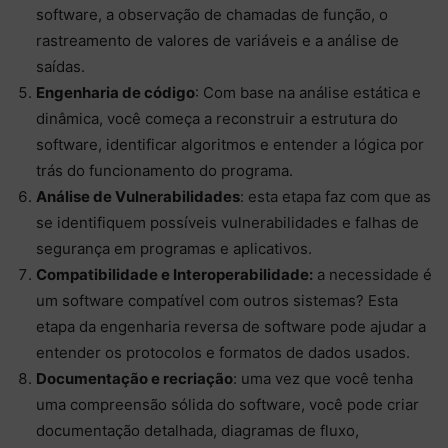
software, a observação de chamadas de função, o
rastreamento de valores de variáveis e a análise de
saídas.
Engenharia de código
: Com base na análise estática e
dinâmica, você começa a reconstruir a estrutura do
software, identificar algoritmos e entender a lógica por
trás do funcionamento do programa.
Análise de Vulnerabilidades
: esta etapa faz com que as
se identifiquem possíveis vulnerabilidades e falhas de
segurança em programas e aplicativos.
Compatibilidade e Interoperabilidade:
a necessidade é
um software compatível com outros sistemas? Esta
etapa da engenharia reversa de software pode ajudar a
entender os protocolos e formatos de dados usados.
Documentação e recriação
: uma vez que você tenha
uma compreensão sólida do software, você pode criar
documentação detalhada, diagramas de fluxo,