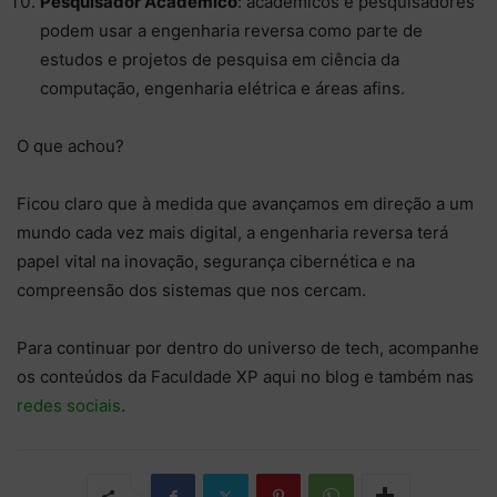
Pesquisador Acadêmico
: acadêmicos e pesquisadores
podem usar a engenharia reversa como parte de
estudos e projetos de pesquisa em ciência da
computação, engenharia elétrica e áreas afins.
O que achou?
Ficou claro que à medida que avançamos em direção a um
mundo cada vez mais digital, a engenharia reversa terá
papel vital na inovação, segurança cibernética e na
compreensão dos sistemas que nos cercam.
Para continuar por dentro do universo de tech, acompanhe
os conteúdos da Faculdade XP aqui no blog e também nas
redes sociais
.