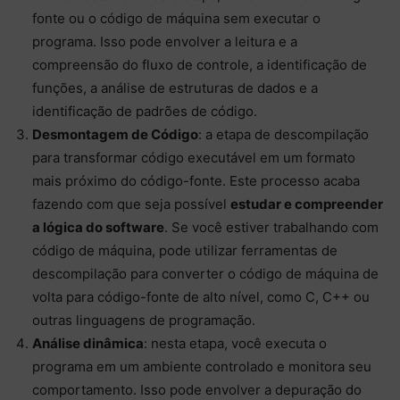
fonte ou o código de máquina sem executar o
programa. Isso pode envolver a leitura e a
compreensão do fluxo de controle, a identificação de
funções, a análise de estruturas de dados e a
identificação de padrões de código.
Desmontagem de Código
: a etapa de descompilação
para transformar código executável em um formato
mais próximo do código-fonte. Este processo acaba
fazendo com que seja possível
estudar e compreender
a lógica do software
. Se você estiver trabalhando com
código de máquina, pode utilizar ferramentas de
descompilação para converter o código de máquina de
volta para código-fonte de alto nível, como C, C++ ou
outras linguagens de programação.
Análise dinâmica
: nesta etapa, você executa o
programa em um ambiente controlado e monitora seu
comportamento. Isso pode envolver a depuração do