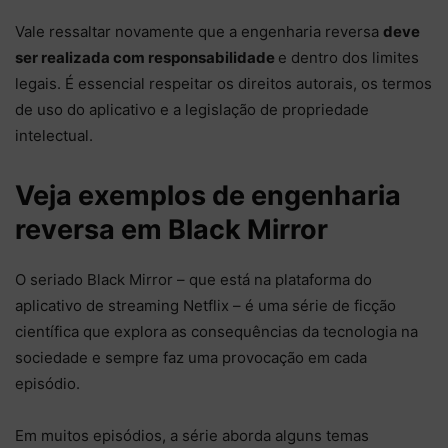
Vale ressaltar novamente que a engenharia reversa
deve
ser realizada com responsabilidade
e dentro dos limites
legais. É essencial respeitar os direitos autorais, os termos
de uso do aplicativo e a legislação de propriedade
intelectual.
Veja exemplos de engenharia
reversa em Black Mirror
O seriado Black Mirror – que está na plataforma do
aplicativo de streaming Netflix – é uma série de ficção
científica que explora as consequências da tecnologia na
sociedade e sempre faz uma provocação em cada
episódio.
Em muitos episódios, a série aborda alguns temas