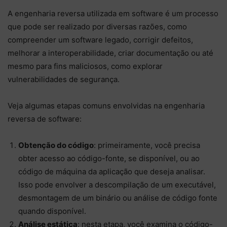
A engenharia reversa utilizada em software é um processo
que pode ser realizado por diversas razões, como
compreender um software legado, corrigir defeitos,
melhorar a interoperabilidade, criar documentação ou até
mesmo para fins maliciosos, como explorar
vulnerabilidades de segurança.
Veja algumas etapas comuns envolvidas na engenharia
reversa de software:
Obtenção do código
: primeiramente, você precisa
obter acesso ao código-fonte, se disponível, ou ao
código de máquina da aplicação que deseja analisar.
Isso pode envolver a descompilação de um executável,
desmontagem de um binário ou análise de código fonte
quando disponível.
Análise estática
: nesta etapa, você examina o código-