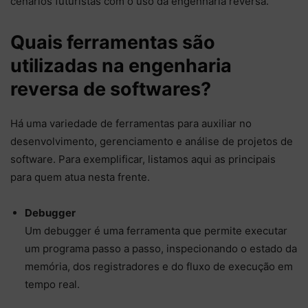
cenários futuristas com o uso da engenharia reversa.
Quais ferramentas são
utilizadas na engenharia
reversa de softwares?
Há uma variedade de ferramentas para auxiliar no
desenvolvimento, gerenciamento e análise de projetos de
software. Para exemplificar, listamos aqui as principais
para quem atua nesta frente.
Debugger
Um debugger é uma ferramenta que permite executar
um programa passo a passo, inspecionando o estado da
memória, dos registradores e do fluxo de execução em
tempo real.