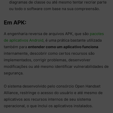
diagramas de classe ou até mesmo tentar recriar parte
ou todo o software com base na sua compreensão.
Em APK:
A engenharia reversa de arquivos APK, que são
pacotes
de aplicativos Android
, é uma prática bastante utilizada
também para
entender como um aplicativo funciona
internamente, descobrir como certos recursos são
implementados, corrigir problemas, desenvolver
modificações ou até mesmo identificar vulnerabilidades de
segurança.
O sistema desenvolvido pelo consórcio Open Handset
Alliance, restringe o acesso do usuário e até mesmo de
aplicativos aos recursos internos de seu sistema
operacional, o que inclui os aplicativos instalados.