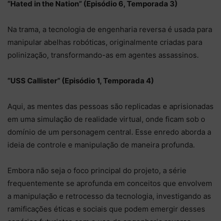
“Hated in the Nation” (Episódio 6, Temporada 3)
Na trama, a tecnologia de engenharia reversa é usada para
manipular abelhas robóticas, originalmente criadas para
polinização, transformando-as em agentes assassinos.
“USS Callister” (Episódio 1, Temporada 4)
Aqui, as mentes das pessoas são replicadas e aprisionadas
em uma simulação de realidade virtual, onde ficam sob o
domínio de um personagem central. Esse enredo aborda a
ideia de controle e manipulação de maneira profunda.
Embora não seja o foco principal do projeto, a série
frequentemente se aprofunda em conceitos que envolvem
a manipulação e retrocesso da tecnologia, investigando as
ramificações éticas e sociais que podem emergir desses