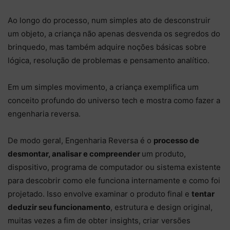
Ao longo do processo, num simples ato de desconstruir
um objeto, a criança não apenas desvenda os segredos do
brinquedo, mas também adquire noções básicas sobre
lógica, resolução de problemas e pensamento analítico.
Em um simples movimento, a criança exemplifica um
conceito profundo do universo tech e mostra como fazer a
engenharia reversa.
De modo geral, Engenharia Reversa é o
processo de
desmontar, analisar e compreender
um produto,
dispositivo, programa de computador ou sistema existente
para descobrir como ele funciona internamente e como foi
projetado. Isso envolve examinar o produto final e
tentar
deduzir seu funcionamento
, estrutura e design original,
muitas vezes a fim de obter insights, criar versões