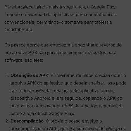
Para fortalecer ainda mais a segurança, a Google Play
impede o download de aplicativos para computadores
convencionais, permitindo-o somente para tablets e
smartphones.
Os passos gerais que envolvem a engenharia reversa de
um arquivo APK são parecidos com os realizados para
software, são eles:
Obtenção do APK
: Primeiramente, você precisa obter o
arquivo APK do aplicativo que deseja analisar. Isso pode
ser feito através da instalação do aplicativo em um
dispositivo Android e, em seguida, copiando o APK do
dispositivo ou baixando o APK de uma fonte confiável,
como a loja oficial Google Play.
Descompilação
: O próximo passo envolve a
descompilação do APK, que é a conversão do código de