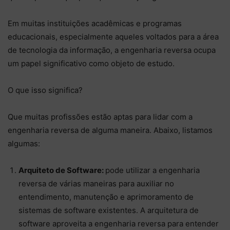
Em muitas instituições acadêmicas e programas
educacionais, especialmente aqueles voltados para a área
de tecnologia da informação, a engenharia reversa ocupa
um papel significativo como objeto de estudo.
O que isso significa?
Que muitas profissões estão aptas para lidar com a
engenharia reversa de alguma maneira. Abaixo, listamos
algumas:
Arquiteto de Software:
pode utilizar a engenharia
reversa de várias maneiras para auxiliar no
entendimento, manutenção e aprimoramento de
sistemas de software existentes. A arquitetura de
software aproveita a engenharia reversa para entender