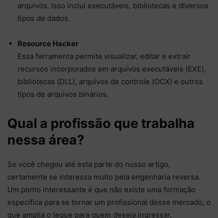
arquivos. Isso inclui executáveis, bibliotecas e diversos
tipos de dados.
Resource Hacker
Essa ferramenta permite visualizar, editar e extrair
recursos incorporados em arquivos executáveis (EXE),
bibliotecas (DLL), arquivos de controle (OCX) e outros
tipos de arquivos binários.
Qual a profissão que trabalha
nessa área?
Se você chegou até esta parte do nosso artigo,
certamente se interessa muito pela engenharia reversa.
Um ponto interessante é que não existe uma formação
específica para se tornar um profissional desse mercado, o
que amplia o leque para quem deseja ingressar.