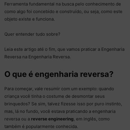
Ferramenta fundamental na busca pelo conhecimento de
como algo foi concebido e construído, ou seja, como este
objeto existe e funciona.
Quer entender tudo sobre?
Leia este artigo até o fim, que vamos praticar a Engenharia
Reversa na Engenharia Reversa.
O que é engenharia reversa?
Para começar, vale resumir com um exemplo: quando
criança você tinha o costume de desmontar seus
brinquedos? Se sim, talvez fizesse isso por puro instinto,
mas, lá no fundo, você estava praticando a engenharia
reversa ou a
reverse engineering
, em inglês, como
também é popularmente conhecida.