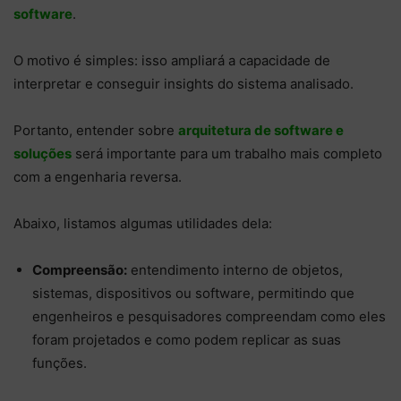
software
.
O motivo é simples: isso ampliará a capacidade de
interpretar e conseguir insights do sistema analisado.
Portanto, entender sobre
arquitetura de software e
soluções
será importante para um trabalho mais completo
com a engenharia reversa.
Abaixo, listamos algumas utilidades dela:
Compreensão:
entendimento interno de objetos,
sistemas, dispositivos ou software, permitindo que
engenheiros e pesquisadores compreendam como eles
foram projetados e como podem replicar as suas
funções.