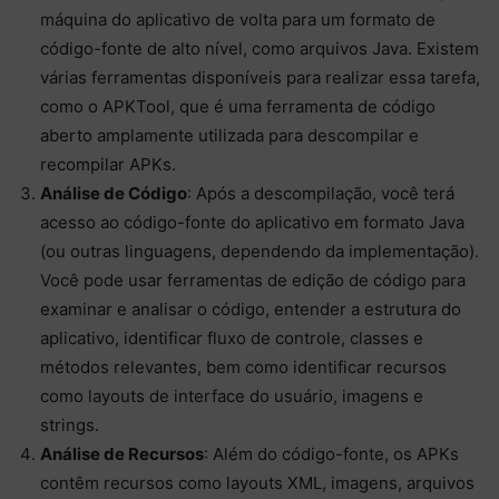
máquina do aplicativo de volta para um formato de
código-fonte de alto nível, como arquivos Java. Existem
várias ferramentas disponíveis para realizar essa tarefa,
como o APKTool, que é uma ferramenta de código
aberto amplamente utilizada para descompilar e
recompilar APKs.
Análise de Código
: Após a descompilação, você terá
acesso ao código-fonte do aplicativo em formato Java
(ou outras linguagens, dependendo da implementação).
Você pode usar ferramentas de edição de código para
examinar e analisar o código, entender a estrutura do
aplicativo, identificar fluxo de controle, classes e
métodos relevantes, bem como identificar recursos
como layouts de interface do usuário, imagens e
strings.
Análise de Recursos
: Além do código-fonte, os APKs
contêm recursos como layouts XML, imagens, arquivos