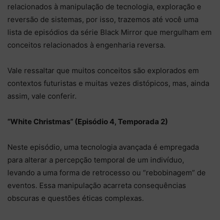
relacionados à manipulação de tecnologia, exploração e
reversão de sistemas, por isso, trazemos até você uma
lista de episódios da série Black Mirror que mergulham em
conceitos relacionados à engenharia reversa.
Vale ressaltar que muitos conceitos são explorados em
contextos futuristas e muitas vezes distópicos, mas, ainda
assim, vale conferir.
“White Christmas” (Episódio 4, Temporada 2)
Neste episódio, uma tecnologia avançada é empregada
para alterar a percepção temporal de um indivíduo,
levando a uma forma de retrocesso ou “rebobinagem” de
eventos. Essa manipulação acarreta consequências
obscuras e questões éticas complexas.