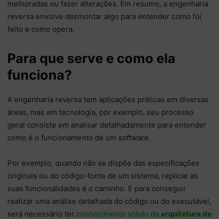
melhoradas ou fazer alterações. Em resumo, a engenharia
reversa envolve desmontar algo para entender como foi
feito e como opera.
Para que serve e como ela
funciona?
A engenharia reversa tem aplicações práticas em diversas
áreas, mas em tecnologia, por exemplo, seu processo
geral consiste em analisar detalhadamente para entender
como é o funcionamento de um software.
Por exemplo, quando não se dispõe das especificações
originais ou do código-fonte de um sistema, replicar as
suas funcionalidades é o caminho. E para conseguir
realizar uma análise detalhada do código ou do executável,
será necessário ter
conhecimento sólido da
arquitetura de