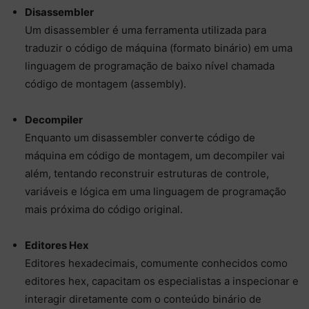
Disassembler
Um disassembler é uma ferramenta utilizada para
traduzir o código de máquina (formato binário) em uma
linguagem de programação de baixo nível chamada
código de montagem (assembly).
Decompiler
Enquanto um disassembler converte código de
máquina em código de montagem, um decompiler vai
além, tentando reconstruir estruturas de controle,
variáveis e lógica em uma linguagem de programação
mais próxima do código original.
Editores Hex
Editores hexadecimais, comumente conhecidos como
editores hex, capacitam os especialistas a inspecionar e
interagir diretamente com o conteúdo binário de