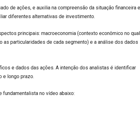
ado de ações, e auxilia na compreensão da situação financeira 
iar diferentes alternativas de investimento.
 aspectos principais: macroeconomia (contexto econômico no qual
do as particularidades de cada segmento) e a análise dos dados
ficos e dados das ações. A intenção dos analistas é identificar
 e longo prazo.
e fundamentalista no vídeo abaixo: