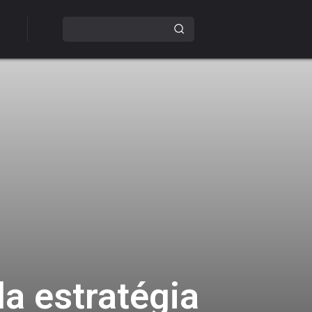
da estratégia