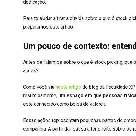
dedicação.
Para te ajudar a tirar a dúvida sobre o que é stock pic
preparamos este artigo.
Um pouco de contexto: entend
Antes de falarmos sobre o que é stock picking, que 
ações?
Como você viu
neste artigo
do blog da Faculdade XP (
resumidamente,
um espaço em que pessoas físic
este conhecido como bolsa de valores.
Essas ações representam pequenas partes de empresa
companhia. A partir daí, passa a ter direito sobre os