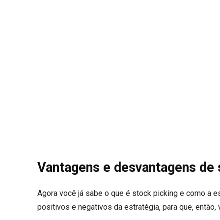
Vantagens e desvantagens de 
Agora você já sabe o que é stock picking e como a es
positivos e negativos da estratégia, para que, então