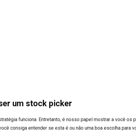
ser um stock picker
tratégia funciona. Entretanto, é nosso papel mostrar a você os 
, você consiga entender se esta é ou não uma boa escolha para v