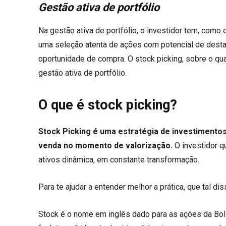
Gestão ativa de portfólio
Na gestão ativa de portfólio, o investidor tem, com
uma seleção atenta de ações com potencial de des
oportunidade de compra. O stock picking, sobre o qu
gestão ativa de portfólio.
O que é stock picking?
Stock Picking é uma estratégia de investimentos
venda no momento de valorização.
O investidor q
ativos dinâmica, em constante transformação.
Para te ajudar a entender melhor a prática, que tal d
Stock é o nome em inglês dado para as ações da Bol