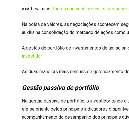
>>>
Leia mais:
Tudo o que você precisa saber sobre
Na bolsa de valores, as negociações acontecem segui
auxilia na consolidação do mercado de ações como u
A gestão do portfólio de investimentos de um acion
investidor
.
As duas maneiras mais comuns de gerenciamento de 
Gestão passiva de portfólio
Na gestão passiva de portfólio, o investidor tende a
ele se orienta pelos principais indicadores disponív
acompanhamento do desempenho dos principais ativo