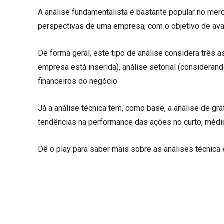
A análise fundamentalista é bastante popular no merc
perspectivas de uma empresa, com o objetivo de aval
De forma geral, este tipo de análise considera três
empresa está inserida), análise setorial (consideran
financeiros do negócio.
Já a análise técnica tem, como base, a análise de grá
tendências na performance das ações no curto, médio
Dê o play para saber mais sobre as análises técnica 