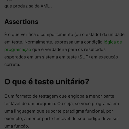
que produz saída XML .
Assertions
É o que verifica o comportamento (ou o estado) da unidade
em teste. Normalmente, expressa uma condição
lógica de
programação
que é verdadeira para os resultados
esperados em um sistema em teste (SUT) em execução
correta.
O que é teste unitário?
É um formato de testagem que engloba a menor parte
testável de um programa. Ou seja, se você programa em
uma linguagem que suporte paradigma funcional, por
exemplo, a menor parte testável do seu código deve ser
uma função.