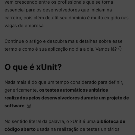
vem crescendo entre os profissionais que se torna
essencial para os desenvolvedores que iniciam na
carreira, pois além de útil seu domínio é muito exigido nas
vagas de empresa.
Continue o artigo e descubra mais detalhes sobre esse
termo e como é sua aplicação no dia a dia. Vamos lá? 👇
O que é xUnit?
Nada mais é do que um tempo considerado para definir,
genericamente,
os testes automáticos unitários
realizados pelos desenvolvedores durante um projeto de
software
. 💻
No sentido literal da palavra, o xUnit é uma
biblioteca de
código aberto
usada na realização de testes unitários