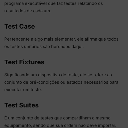
programa executável que faz testes relatando os
resultados de cada um.
Test Case
Pertencente a algo mais elementar, ele afirma que todos
os testes unitários são herdados daqui.
Test Fixtures
Significando um dispositivo de teste, ele se refere ao
conjunto de pré-condições ou estados necessários para
executar um teste.
Test Suites
É um conjunto de testes que compartilham o mesmo
equipamento, sendo que sua ordem não deve importar.