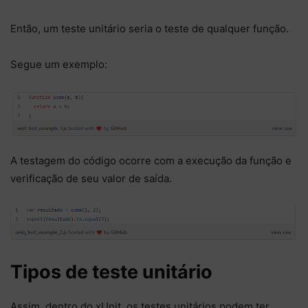
Então, um teste unitário seria o teste de qualquer função.
Segue um exemplo:
A testagem do código ocorre com a execução da função e
verificação de seu valor de saída.
Tipos de teste unitário
Assim, dentro do xUnit, os testes unitários podem ter