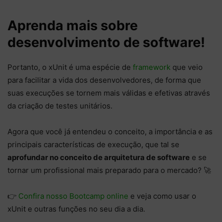
Aprenda mais sobre
desenvolvimento de software!
Portanto, o xUnit é uma espécie de
framework
que veio
para facilitar a vida dos desenvolvedores, de forma que
suas execuções se tornem mais válidas e efetivas através
da criação de testes unitários.
Agora que você já entendeu o conceito, a importância e as
principais características de execução, que tal se
aprofundar no conceito de arquitetura de software
e se
tornar um profissional mais preparado para o mercado? 🚀
👉
Confira nosso Bootcamp online
e veja como usar o
xUnit e outras funções no seu dia a dia.