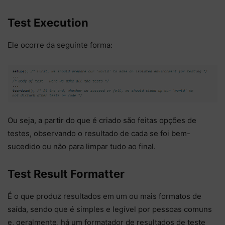
Test Execution
Ele ocorre da seguinte forma:
Ou seja, a partir do que é criado são feitas opções de
testes, observando o resultado de cada se foi bem-
sucedido ou não para limpar tudo ao final.
Test Result Formatter
É o que produz resultados em um ou mais formatos de
saída, sendo que é simples e legível por pessoas comuns
e, geralmente, há um formatador de resultados de teste