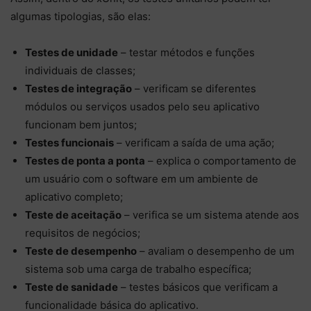
algumas tipologias, são elas:
Testes de unidade
– testar métodos e funções
individuais de classes;
Testes de integração
– verificam se diferentes
módulos ou serviços usados pelo seu aplicativo
funcionam bem juntos;
Testes funcionais
– verificam a saída de uma ação;
Testes de ponta a ponta
– explica o comportamento de
um usuário com o software em um ambiente de
aplicativo completo;
Teste de aceitação
– verifica se um sistema atende aos
requisitos de negócios;
Teste de desempenho
– avaliam o desempenho de um
sistema sob uma carga de trabalho específica;
Teste de sanidade
– testes básicos que verificam a
funcionalidade básica do aplicativo.