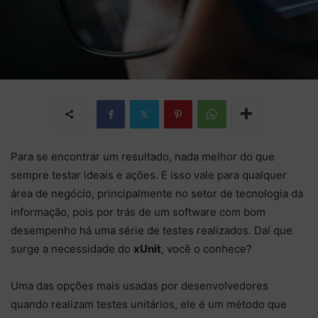
Para se encontrar um resultado, nada melhor do que
sempre testar ideais e ações. E isso vale para qualquer
área de negócio, principalmente no setor de tecnologia da
informação, pois por trás de um software com bom
desempenho há uma série de testes realizados. Daí que
surge a necessidade do
xUnit
, você o conhece?
Uma das opções mais usadas por desenvolvedores
quando realizam testes unitários, ele é um método que