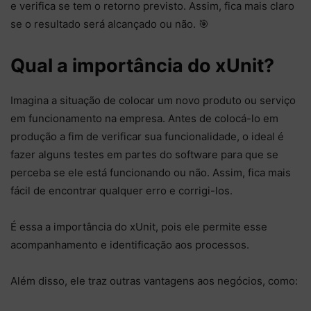
e verifica se tem o retorno previsto. Assim, fica mais claro
se o resultado será alcançado ou não. 🎯
Qual a importância do xUnit?
Imagina a situação de colocar um novo produto ou serviço
em funcionamento na empresa. Antes de colocá-lo em
produção a fim de verificar sua funcionalidade, o ideal é
fazer alguns testes em partes do software para que se
perceba se ele está funcionando ou não. Assim, fica mais
fácil de encontrar qualquer erro e corrigi-los.
É essa a importância do xUnit, pois ele permite esse
acompanhamento e identificação aos processos.
Além disso, ele traz outras vantagens aos negócios, como: