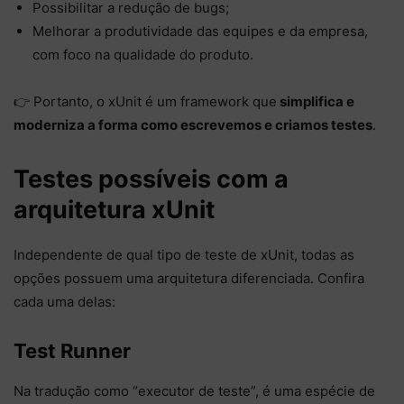
Possibilitar a redução de bugs;
Melhorar a produtividade das equipes e da empresa,
com foco na qualidade do produto.
👉 Portanto, o xUnit é um framework que
simplifica e
moderniza a forma como escrevemos e criamos testes
.
Testes possíveis com a
arquitetura xUnit
Independente de qual tipo de teste de xUnit, todas as
opções possuem uma arquitetura diferenciada. Confira
cada uma delas:
Test Runner
Na tradução como “executor de teste”, é uma espécie de