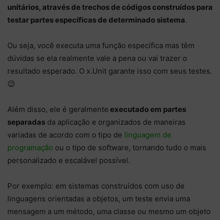
unitários, através de trechos de códigos construídos para
testar partes específicas de determinado sistema
.
Ou seja, você executa uma função específica mas têm
dúvidas se ela realmente vale a pena ou vai trazer o
resultado esperado. O x.Unit garante isso com seus testes.
😉
Além disso, ele é geralmente
executado em partes
separadas
da aplicação e organizados de maneiras
variadas de acordo com o tipo de
linguagem de
programação
ou o tipo de software, tornando tudo o mais
personalizado e escalável possível.
Por exemplo: em sistemas construídos com uso de
linguagens orientadas a objetos, um teste envia uma
mensagem a um método, uma classe ou mesmo um objeto