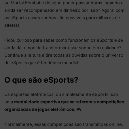
ou Mortal Kombat e desejou poder passar horas jogando e
ainda ser recompensado em dinheiro por isso? Agora, com
os eSports esses sonhos são possíveis para milhares de
atletas!
Ficou curioso para saber como funcionam os eSports e se
ainda dá tempo de transformar esse sonho em realidade?
Continue a leitura e tire todas as dúvidas sobre o universo
do eSports que é tendência mundial!
O que são eSports?
Os esportes eletrônicos, ou simplesmente eSports, são
uma
modalidade esportiva que se referem a competições
organizadas de jogos eletrônicos
. 🎮
Normalmente, essas competições são transmitidas online,