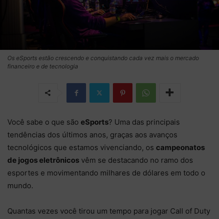
Os eSports estão crescendo e conquistando cada vez mais o mercado
financeiro e de tecnologia
Você sabe o que são
eSports
? Uma das principais
tendências dos últimos anos, graças aos avanços
tecnológicos que estamos vivenciando, os
campeonatos
de jogos eletrônicos
vêm se destacando no ramo dos
esportes e movimentando milhares de dólares em todo o
mundo.
Quantas vezes você tirou um tempo para jogar Call of Duty