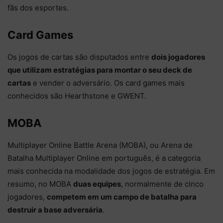
fãs dos esportes.
Card Games
Os jogos de cartas são disputados entre
dois jogadores
que utilizam estratégias para montar o seu deck de
cartas
e vender o adversário. Os card games mais
conhecidos são Hearthstone e GWENT.
MOBA
Multiplayer Online Battle Arena (MOBA), ou Arena de
Batalha Multiplayer Online em português, é a categoria
mais conhecida na modalidade dos jogos de estratégia. Em
resumo, no MOBA
duas equipes
, normalmente de cinco
jogadores,
competem em um campo de batalha para
destruir a base adversária
.