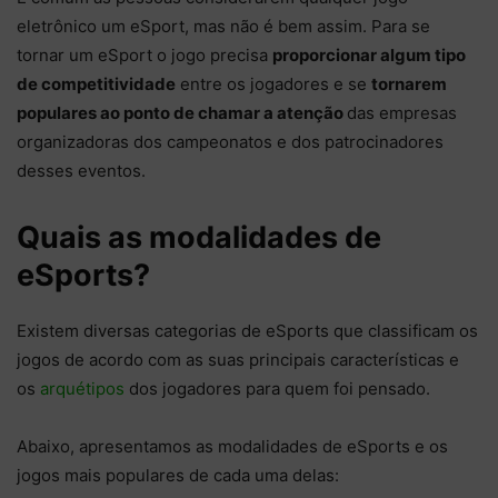
eletrônico um eSport, mas não é bem assim. Para se
tornar um eSport o jogo precisa
proporcionar algum tipo
de competitividade
entre os jogadores e se
tornarem
populares ao ponto de chamar a atenção
das empresas
organizadoras dos campeonatos e dos patrocinadores
desses eventos.
Quais as modalidades de
eSports?
Existem diversas categorias de eSports que classificam os
jogos de acordo com as suas principais características e
os
arquétipos
dos jogadores para quem foi pensado.
Abaixo, apresentamos as modalidades de eSports e os
jogos mais populares de cada uma delas: