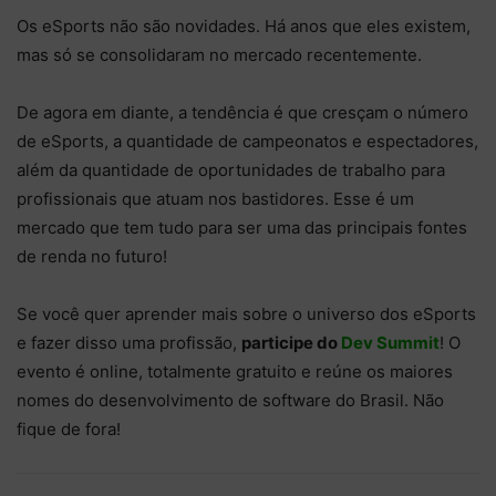
Os eSports não são novidades. Há anos que eles existem,
mas só se consolidaram no mercado recentemente.
De agora em diante, a tendência é que cresçam o número
de eSports, a quantidade de campeonatos e espectadores,
além da quantidade de oportunidades de trabalho para
profissionais que atuam nos bastidores. Esse é um
mercado que tem tudo para ser uma das principais fontes
de renda no futuro!
Se você quer aprender mais sobre o universo dos eSports
e fazer disso uma profissão,
participe do
Dev Summit
! O
evento é online, totalmente gratuito e reúne os maiores
nomes do desenvolvimento de software do Brasil. Não
fique de fora!