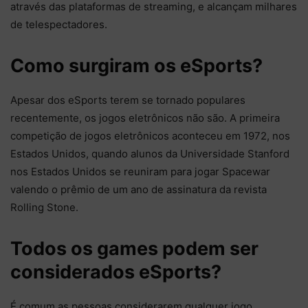
através das plataformas de streaming, e alcançam milhares
de telespectadores.
Como surgiram os eSports?
Apesar dos eSports terem se tornado populares
recentemente, os jogos eletrônicos não são. A primeira
competição de jogos eletrônicos aconteceu em 1972, nos
Estados Unidos, quando alunos da Universidade Stanford
nos Estados Unidos se reuniram para jogar Spacewar
valendo o prêmio de um ano de assinatura da revista
Rolling Stone.
Todos os games podem ser
considerados eSports?
É comum as pessoas considerarem qualquer jogo