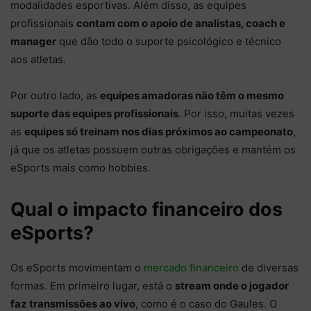
modalidades esportivas. Além disso, as equipes
profissionais
contam com o apoio de analistas, coach e
manager
que dão todo o suporte psicológico e técnico
aos atletas.
Por outro lado, as
equipes amadoras não têm o mesmo
suporte das equipes profissionais
. Por isso, muitas vezes
as
equipes só treinam nos dias próximos ao campeonato
,
já que os atletas possuem outras obrigações e mantém os
eSports mais como hobbies.
Qual o impacto financeiro dos
eSports?
Os eSports movimentam o
mercado financeiro
de diversas
formas. Em primeiro lugar, está o
stream onde o jogador
faz transmissões ao vivo
, como é o caso do Gaules. O