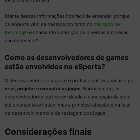
Diante dessas informações fica fácil de entender porque
os eSports vêm se destacando tanto no
mercado de
tecnologia
e chamando a atenção de diversas empresas,
não é mesmo?!
Como os desenvolvedores de games
estão envolvidos no eSports?
O desenvolvedor de jogos é o profissional responsável por
criar, projetar e executar os jogos
. Normalmente, os
desenvolvedores participam desde a concepção da ideia
até o conceito artístico, mas a principal atuação é na fase
de desenvolvimento e de testagem dos jogos.
Considerações finais