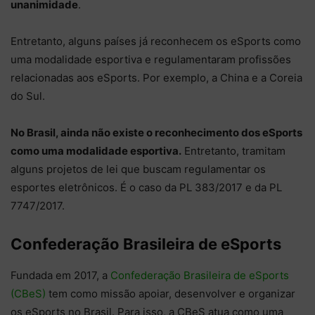
unanimidade
.
Entretanto, alguns países já reconhecem os eSports como
uma modalidade esportiva e regulamentaram profissões
relacionadas aos eSports. Por exemplo, a China e a Coreia
do Sul.
No Brasil, ainda não existe o reconhecimento dos eSports
como uma modalidade esportiva.
Entretanto, tramitam
alguns projetos de lei que buscam regulamentar os
esportes eletrônicos. É o caso da PL 383/2017 e da PL
7747/2017.
Confederação Brasileira de eSports
Fundada em 2017, a
Confederação Brasileira de eSports
(CBeS)
tem como missão apoiar, desenvolver e organizar
os eSports no Brasil. Para isso, a CBeS atua como uma