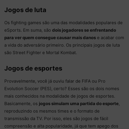
Jogos de luta
Os fighting games são uma das modalidades populares de
eSports. Em suma, são
dois jogadores se enfrentando
para ver quem consegue causar mais danos
e acabar com
a vida do adversário primeiro. Os principais jogos de luta
são Street Fighter e Mortal Kombat.
Jogos de esportes
Provavelmente, você já ouviu falar de FIFA ou Pro
Evolution Soccer (PES), certo? Esses são os dois nomes
mais conhecidos na modalidade de jogos de esportes.
Basicamente, os
jogos simulam uma partida do esporte
,
reproduzindo os mesmos times e o formato de
transmissão da TV. Por isso, eles são jogos de fácil
compreensão e alta popularidade, já que tem apego dos