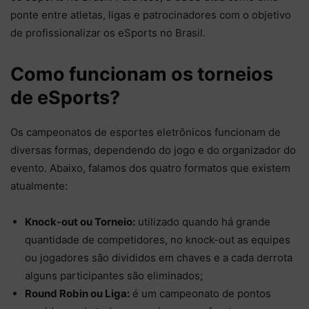
ponte entre atletas, ligas e patrocinadores com o objetivo
de profissionalizar os eSports no Brasil.
Como funcionam os torneios
de eSports?
Os campeonatos de esportes eletrônicos funcionam de
diversas formas, dependendo do jogo e do organizador do
evento. Abaixo, falamos dos quatro formatos que existem
atualmente:
Knock-out ou Torneio:
utilizado quando há grande
quantidade de competidores, no knock-out as equipes
ou jogadores são divididos em chaves e a cada derrota
alguns participantes são eliminados;
Round Robin ou Liga:
é um campeonato de pontos