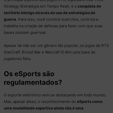
Strategy (Estratégia em Tempo Real), é a
conquista de
território inimigo através do uso de estratégias de
guerra
. Para isso, você constrói exércitos, controla e
trabalha na criação de defesas para fazer com que suas
bases possam guerrear.
Apesar de não ser um gênero tão popular, os jogos de RTS
StarCraft: Brood War e Warcraft III têm uma base de
jogadores fiéis.
Os eSports são
regulamentados?
O esporte eletrônico vem se destacando em todo mundo.
Mas, apesar disso, o reconhecimento do
eSports como
uma modalidade esportiva ainda não é uma