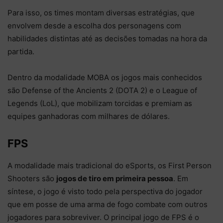
Para isso, os times montam diversas estratégias, que
envolvem desde a escolha dos personagens com
habilidades distintas até as decisões tomadas na hora da
partida.
Dentro da modalidade MOBA os jogos mais conhecidos
são Defense of the Ancients 2 (DOTA 2) e o League of
Legends (LoL), que mobilizam torcidas e premiam as
equipes ganhadoras com milhares de dólares.
FPS
A modalidade mais tradicional do eSports, os First Person
Shooters são
jogos de tiro em primeira pessoa
. Em
síntese, o jogo é visto todo pela perspectiva do jogador
que em posse de uma arma de fogo combate com outros
jogadores para sobreviver. O principal jogo de FPS é o