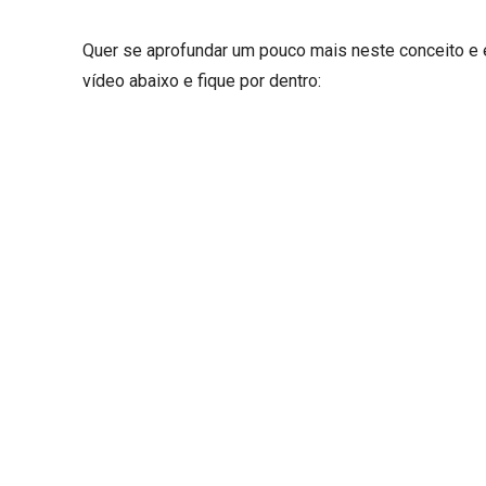
Quer se aprofundar um pouco mais neste conceito e e
vídeo abaixo e fique por dentro: