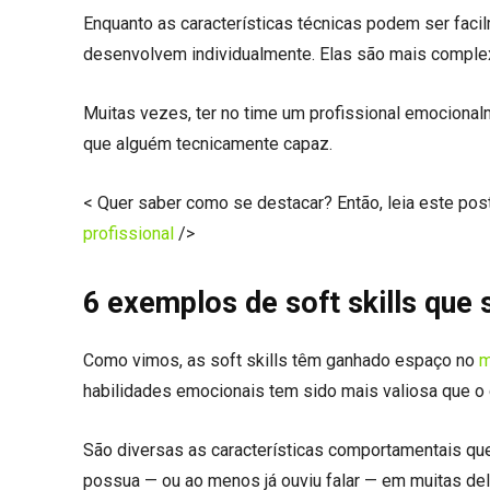
Enquanto as características técnicas podem ser facil
desenvolvem individualmente. Elas são mais complex
Muitas vezes, ter no time um profissional emocionalm
que alguém tecnicamente capaz.
< Quer saber como se destacar? Então, leia este pos
profissional
/>
6 exemplos de soft skills que
Como vimos, as soft skills têm ganhado espaço no
m
habilidades emocionais tem sido mais valiosa que o 
São diversas as características comportamentais que
possua — ou ao menos já ouviu falar — em muitas del