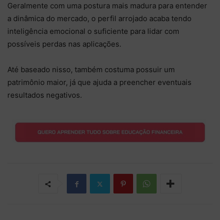
Geralmente com uma postura mais madura para entender
a dinâmica do mercado, o perfil arrojado acaba tendo
inteligência emocional o suficiente para lidar com
possíveis perdas nas aplicações.
Até baseado nisso, também costuma possuir um
patrimônio maior, já que ajuda a preencher eventuais
resultados negativos.