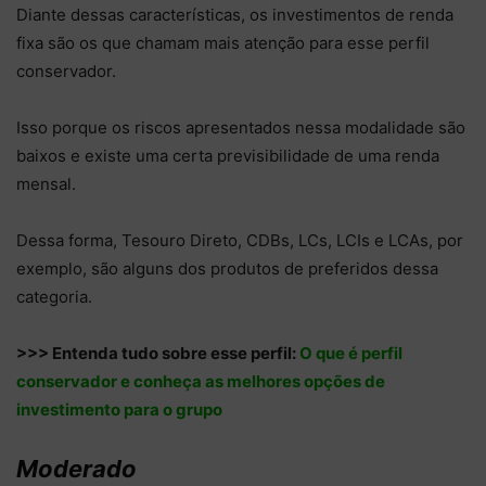
Diante dessas características, os investimentos de renda
fixa são os que chamam mais atenção para esse perfil
conservador.
Isso porque os riscos apresentados nessa modalidade são
baixos e existe uma certa previsibilidade de uma renda
mensal.
Dessa forma, Tesouro Direto, CDBs, LCs, LCIs e LCAs, por
exemplo, são alguns dos produtos de preferidos dessa
categoria.
>>> Entenda tudo sobre esse perfil:
O que é perfil
conservador e conheça as melhores opções de
investimento para o grupo
Moderado