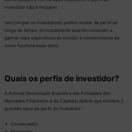
investidor não é imutável.
Isso porque os investidores podem mudar de perfil ao
longo do tempo, principalmente quando começam a
ganhar mais experiência ao investir e conhecimento de
como funciona esse setor.
Quais os perfis de investidor?
A Anbima (Associação Brasileira das Entidades dos
Mercados Financeiro e de Capitais) define que existem 3
grandes tipos de perfil do investidor:
Conservador;
Moderado;