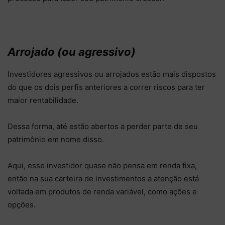
Arrojado (ou agressivo)
Investidores agressivos ou arrojados estão mais dispostos
do que os dois perfis anteriores a correr riscos para ter
maior rentabilidade.
Dessa forma, até estão abertos a perder parte de seu
patrimônio em nome disso.
Aqui, esse investidor quase não pensa em renda fixa,
então na sua carteira de investimentos a atenção está
voltada em produtos de renda variável, como ações e
opções.