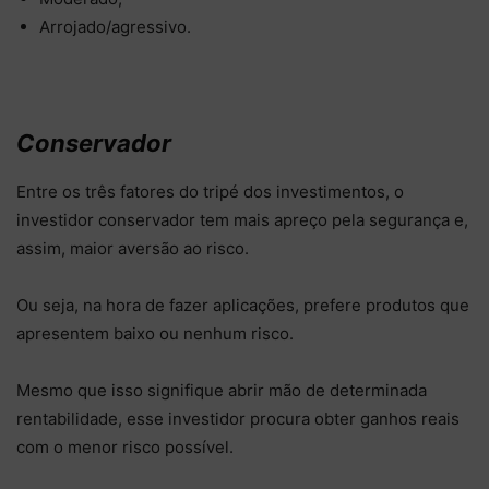
Arrojado/agressivo.
Conservador
Entre os três fatores do tripé dos investimentos, o
investidor conservador tem mais apreço pela segurança e,
assim, maior aversão ao risco.
Ou seja, na hora de fazer aplicações, prefere produtos que
apresentem baixo ou nenhum risco.
Mesmo que isso signifique abrir mão de determinada
rentabilidade, esse investidor procura obter ganhos reais
com o menor risco possível.