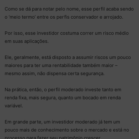
Como se dá para notar pelo nome, esse perfil acaba sendo
o ‘meio termo’ entre os perfis conservador e arrojado.
Por isso, esse investidor costuma correr um risco médio
em suas aplicações.
Ele, geralmente, está disposto a assumir riscos um pouco
maiores para ter uma rentabilidade também maior –
mesmo assim, não dispensa certa segurança.
Na prática, então, o perfil moderado investe tanto em
renda fixa, mais segura, quanto um bocado em renda
variável.
Em grande parte, um investidor moderado já tem um
pouco mais de conhecimento sobre o mercado e está no
processo para fazer seu patrimônio crescer.