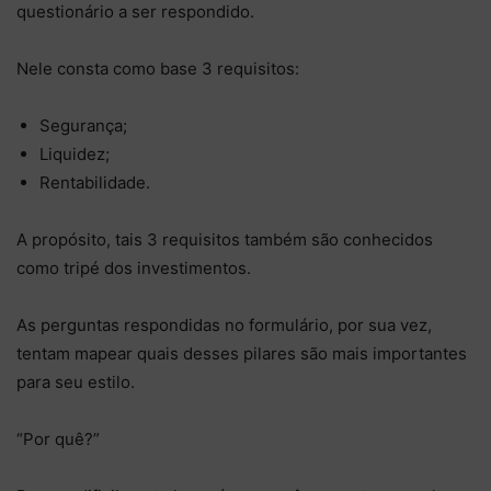
questionário a ser respondido.
Nele consta como base 3 requisitos:
Segurança;
Liquidez;
Rentabilidade.
A propósito, tais 3 requisitos também são conhecidos
como tripé dos investimentos.
As perguntas respondidas no formulário, por sua vez,
tentam mapear quais desses pilares são mais importantes
para seu estilo.
“Por quê?”