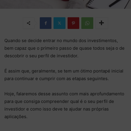
Quando se decide entrar no mundo dos investimentos,
bem capaz que o primeiro passo de quase todos seja o de
descobrir o seu perfil de investidor.
É assim que, geralmente, se tem um ótimo pontapé inicial
para continuar e cumprir com as etapas seguintes.
Hoje, falaremos desse assunto com mais aprofundamento
para que consiga compreender qual é o seu perfil de
investidor e como isso deve te ajudar nas próprias
aplicações.