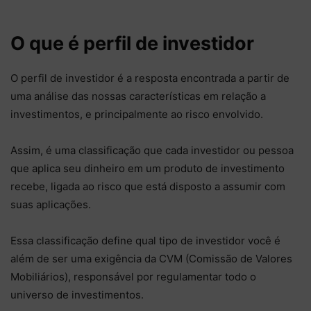
O que é perfil de investidor
O perfil de investidor é a resposta encontrada a partir de
uma análise das nossas características em relação a
investimentos, e principalmente ao risco envolvido.
Assim, é uma classificação que cada investidor ou pessoa
que aplica seu dinheiro em um produto de investimento
recebe, ligada ao risco que está disposto a assumir com
suas aplicações.
Essa classificação define qual tipo de investidor você é
além de ser uma exigência da CVM (Comissão de Valores
Mobiliários), responsável por regulamentar todo o
universo de investimentos.