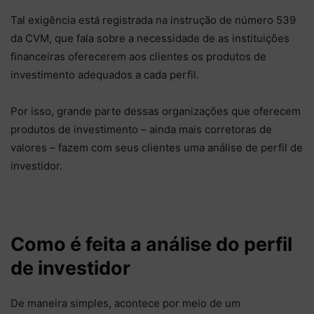
Tal exigência está registrada na instrução de número 539
da CVM, que fala sobre a necessidade de as instituições
financeiras oferecerem aos clientes os produtos de
investimento adequados a cada perfil.
Por isso, grande parte dessas organizações que oferecem
produtos de investimento – ainda mais corretoras de
valores – fazem com seus clientes uma análise de perfil de
investidor.
Como é feita a análise do perfil
de investidor
De maneira simples, acontece por meio de um