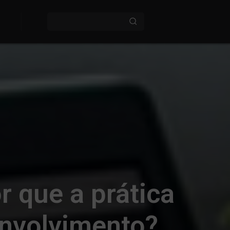
r que a prática
envolvimento?