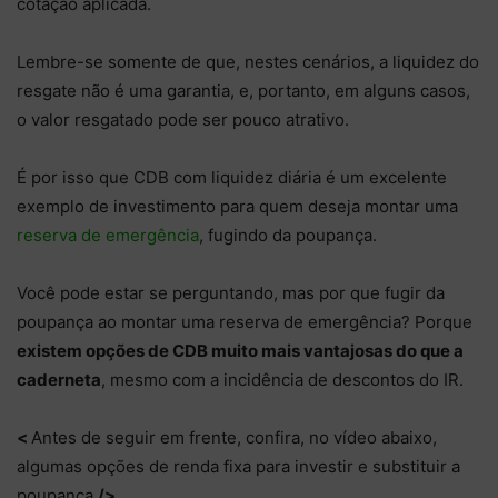
cotação aplicada.
Lembre-se somente de que, nestes cenários, a liquidez do
resgate não é uma garantia, e, portanto, em alguns casos,
o valor resgatado pode ser pouco atrativo.
É por isso que CDB com liquidez diária é um excelente
exemplo de investimento para quem deseja montar uma
reserva de emergência
, fugindo da poupança.
Você pode estar se perguntando, mas por que fugir da
poupança ao montar uma reserva de emergência? Porque
existem opções de CDB muito mais vantajosas do que a
caderneta
, mesmo com a incidência de descontos do IR.
<
Antes de seguir em frente, confira, no vídeo abaixo,
algumas opções de renda fixa para investir e substituir a
poupança
/>