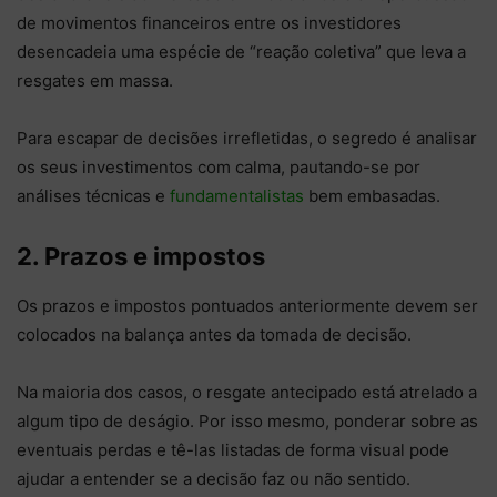
de movimentos financeiros entre os investidores
desencadeia uma espécie de “reação coletiva” que leva a
resgates em massa.
Para escapar de decisões irrefletidas, o segredo é analisar
os seus investimentos com calma, pautando-se por
análises técnicas e
fundamentalistas
bem embasadas.
2. Prazos e impostos
Os prazos e impostos pontuados anteriormente devem ser
colocados na balança antes da tomada de decisão.
Na maioria dos casos, o resgate antecipado está atrelado a
algum tipo de deságio. Por isso mesmo, ponderar sobre as
eventuais perdas e tê-las listadas de forma visual pode
ajudar a entender se a decisão faz ou não sentido.