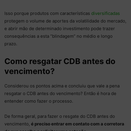
Isso porque produtos com características
diversificadas
protegem o volume de aportes da volatilidade do mercado,
e abrir mão de determinado investimento pode trazer
consequências a esta “blindagem” no médio e longo
prazo.
Como resgatar CDB antes do
vencimento?
Considerou os pontos acima e concluiu que vale a pena
resgatar o CDB antes do vencimento? Então é hora de
entender como fazer o processo.
De forma geral, para fazer o resgate do CDB antes do
vencimento,
é preciso entrar em contato com a corretora