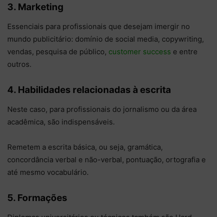
3. Marketing
Essenciais para profissionais que desejam imergir no
mundo publicitário: domínio de social media, copywriting,
vendas, pesquisa de público,
customer success
e entre
outros.
4. Habilidades relacionadas à escrita
Neste caso, para profissionais do jornalismo ou da área
acadêmica, são indispensáveis.
Remetem a escrita básica, ou seja, gramática,
concordância verbal e não-verbal, pontuação, ortografia e
até mesmo vocabulário.
5. Formações