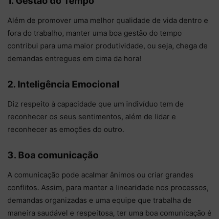
1. Gestão do Tempo
Além de promover uma melhor qualidade de vida dentro e
fora do trabalho, manter uma boa gestão do tempo
contribui para uma maior produtividade, ou seja, chega de
demandas entregues em cima da hora!
2. Inteligência Emocional
Diz respeito à capacidade que um indivíduo tem de
reconhecer os seus sentimentos, além de lidar e
reconhecer as emoções do outro.
3. Boa comunicação
A comunicação pode acalmar ânimos ou criar grandes
conflitos. Assim, para manter a linearidade nos processos,
demandas organizadas e uma equipe que trabalha de
maneira saudável e respeitosa, ter uma boa comunicação é