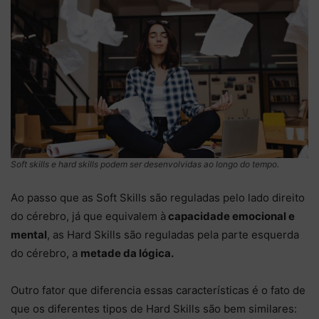
Soft skills e hard skills podem ser desenvolvidas ao longo do tempo.
Ao passo que as Soft Skills são reguladas pelo lado direito
do cérebro, já que equivalem à
capacidade emocional e
mental
, as Hard Skills são reguladas pela parte esquerda
do cérebro, a
metade da lógica.
Outro fator que diferencia essas características é o fato de
que os diferentes tipos de Hard Skills são bem similares: