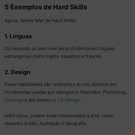
5 Exemplos de Hard Skills
Agora, vamos falar de Hard Skills!
1. Línguas
Diz respeito ao seu nível de proficiência em línguas
estrangeiras como inglês, espanhol e francês.
2. Design
Essas habilidades são referentes ao seu domínio em
ferramentas usadas por designers: Illustrator, Photoshop,
InDesign
e até mesmo o
UX Design
.
Além disso, podem estar relacionadas à arte, como
desenho à mão, ilustração e tipografia.