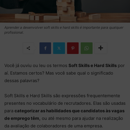
Aprender a desenvolver soft skills e hard skills é importante para qualquer
profissional.
Você já ouviu ou leu os termos
Soft Skills e Hard Skills
por
aí. Estamos certos? Mas você sabe qual o significado
dessas palavras?
Soft Skills e Hard Skills são expressões frequentemente
presentes no vocabulário de recrutadores. Elas são usadas
para
categorizar as habilidades que candidatos às vagas
de emprego têm,
ou até mesmo para ajudar na realização
da avaliação de colaboradores de uma empresa.