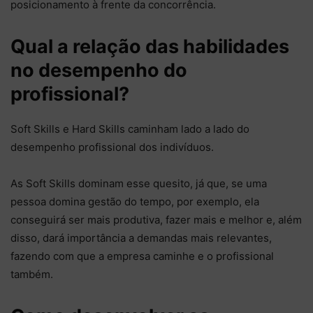
posicionamento à frente da concorrência.
Qual a relação das habilidades
no desempenho do
profissional?
Soft Skills e Hard Skills caminham lado a lado do
desempenho profissional dos indivíduos.
As Soft Skills dominam esse quesito, já que, se uma
pessoa domina gestão do tempo, por exemplo, ela
conseguirá ser mais produtiva, fazer mais e melhor e, além
disso, dará importância a demandas mais relevantes,
fazendo com que a empresa caminhe e o profissional
também.