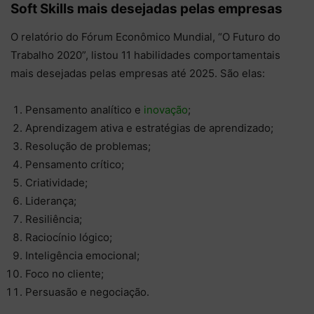
Soft Skills mais desejadas pelas empresas
O relatório do Fórum Econômico Mundial, “O Futuro do
Trabalho 2020”, listou 11 habilidades comportamentais
mais desejadas pelas empresas até 2025. São elas:
Pensamento analítico e
inovação
;
Aprendizagem ativa e estratégias de aprendizado;
Resolução de problemas;
Pensamento crítico;
Criatividade;
Liderança;
Resiliência;
Raciocínio lógico;
Inteligência emocional;
Foco no cliente;
Persuasão e negociação.