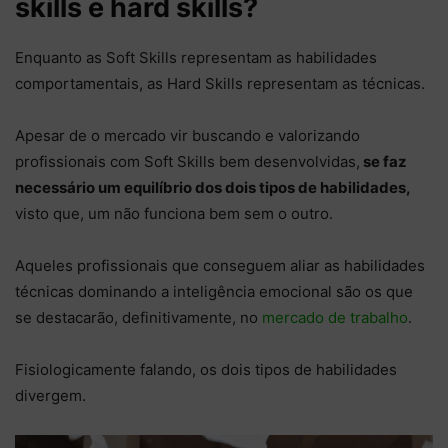
skills e hard skills?
Enquanto as Soft Skills representam as habilidades
comportamentais, as Hard Skills representam as técnicas.
Apesar de o mercado vir buscando e valorizando
profissionais com Soft Skills bem desenvolvidas,
se faz
necessário um equilíbrio dos dois tipos de habilidades,
visto que, um não funciona bem sem o outro.
Aqueles profissionais que conseguem aliar as habilidades
técnicas dominando a inteligência emocional são os que
se destacarão, definitivamente, no
mercado de trabalho
.
Fisiologicamente falando, os dois tipos de habilidades
divergem.