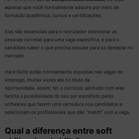
aquelas que você normalmente adquire por meio de
formação acadêmica, cursos e certificações.
Elas são essenciais para o recrutador selecionar as
pessoas corretas para uma vaga específica, e para o
candidato saber o que precisa estudar para se destacar no
mercado.
Hard Skills estão normalmente expostas nas vagas de
emprego, muitas vezes até no título da
oportunidade. Assim, ter o currículo alinhado com elas
facilita a possibilidade do seu ser escolhido pelos
softwares
que fazem uma varredura nos candidatos e
selecionam os profissionais que dão “match” com a vaga.
Qual a diferença entre soft