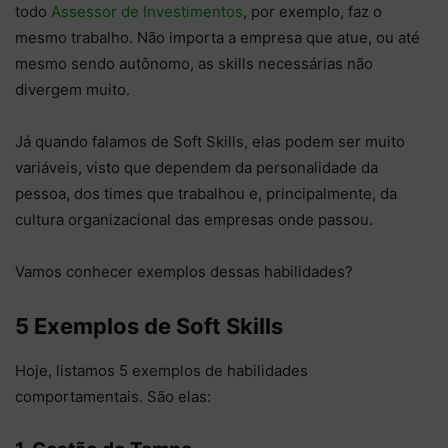
todo
Assessor de Investimentos
, por exemplo, faz o
mesmo trabalho. Não importa a empresa que atue, ou até
mesmo sendo autônomo, as skills necessárias não
divergem muito.
Já quando falamos de Soft Skills, elas podem ser muito
variáveis, visto que dependem da personalidade da
pessoa, dos times que trabalhou e, principalmente, da
cultura organizacional das empresas onde passou.
Vamos conhecer exemplos dessas habilidades?
5 Exemplos de Soft Skills
Hoje, listamos 5 exemplos de habilidades
comportamentais. São elas: