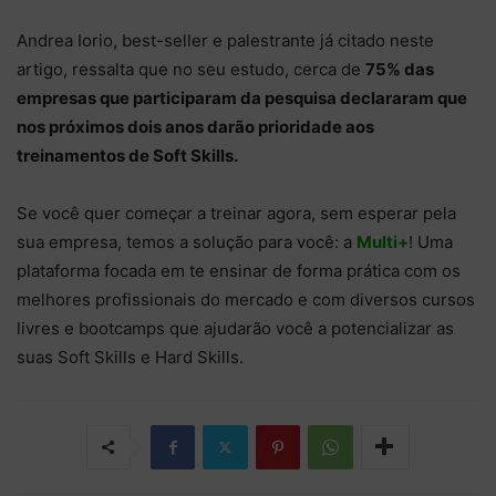
Andrea Iorio, best-seller e palestrante já citado neste
artigo, ressalta que no seu estudo, cerca de
75% das
empresas que participaram da pesquisa declararam que
nos próximos dois anos darão prioridade aos
treinamentos de Soft Skills.
Se você quer começar a treinar agora, sem esperar pela
sua empresa, temos a solução para você: a
Multi+
! Uma
plataforma focada em te ensinar de forma prática com os
melhores profissionais do mercado e com diversos cursos
livres e bootcamps que ajudarão você a potencializar as
suas Soft Skills e Hard Skills.