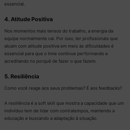
essencial.
4. Atitude Positiva
Nos momentos mais tensos do trabalho, a energia da
equipe normalmente cai. Por isso, ter profissionais que
atuam com atitude positiva em meio às dificuldades é
essencial para que o time continue performando e
acreditando no porquê de fazer o que fazem.
5. Resiliência
Como você reage aos seus problemas? E aos feedbacks?
A resiliência é a soft skill que mostra a capacidade que um
indivíduo tem de lidar com contratempos, mantendo a
educação e buscando a adaptação à situação.