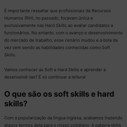
É importante ressaltar que profissionais de Recursos
Humanos (RH), no passado, focavam única e
exclusivamente nas Hard Skills ao avaliar candidatos e
funcionários. No entanto, com o avanço e desenvolvimento
do mercado de trabalho, esse cenário mudou e a bola da
vez vem sendo as habilidades conhecidas como Soft
Skills.
Vamos conhecer as Soft e Hard Skills e aprender a
desenvolvê-las? É só continuar a leitura!
O que são os soft skills e hard
skills?
Com a popularização da língua inglesa, acabamos trazendo
alguns termos dela para o nosso cotidiano. A palavra skills