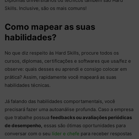
Diplomas universitários ou técnicos também são Hard
Skills. Inclusive, são os mais comuns!
Como mapear as suas
habilidades?
No que diz respeito às Hard Skills, procure todos os
cursos, diplomas, certificações e softwares que usa/fez e
observe: quais desses eu aprendi e consigo colocar em
prática? Assim, rapidamente você mapeará as suas
habilidades técnicas.
Já falando das habilidades comportamentais, você
precisará fazer uma autoanálise profunda. Caso a empresa
que trabalhe possua
feedbacks ou avaliações periódicas
de desempenho,
essas são ótimas oportunidades para
conversar com o seu
líder e chefe
para receber respostas