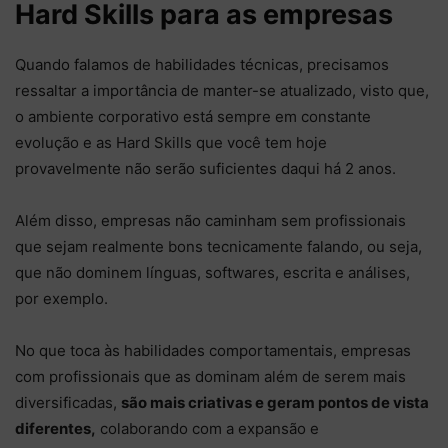
Hard Skills para as empresas
Quando falamos de habilidades técnicas, precisamos
ressaltar a importância de manter-se atualizado, visto que,
o ambiente corporativo está sempre em constante
evolução e as Hard Skills que você tem hoje
provavelmente não serão suficientes daqui há 2 anos.
Além disso, empresas não caminham sem profissionais
que sejam realmente bons tecnicamente falando, ou seja,
que não dominem línguas, softwares, escrita e análises,
por exemplo.
No que toca às habilidades comportamentais, empresas
com profissionais que as dominam além de serem mais
diversificadas,
são mais criativas e geram pontos de vista
diferentes,
colaborando com a expansão e