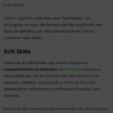
é um deles.
“Skills” significa, nada mais que “habilidades” em
português, ou seja, são termos que dão significado aos
tipos de aptidões que uma pessoa pode ter. Vamos
conhecer mais delas!
Soft Skills
Estas são as habilidades que dizem respeito ao
comportamento do indivíduo.
As
soft skills
elencam a
capacidade que um ser humano tem de conviver com
pessoas, trabalhar sob pressão e como se dá a sua
adaptação em diferentes e conflituosas situações, por
exemplo.
Em suma, são essenciais para mensurar o fit com a cultura