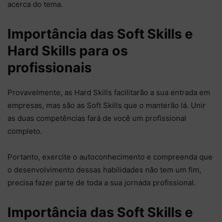
acerca do tema.
Importância das Soft Skills e
Hard Skills para os
profissionais
Provavelmente, as Hard Skills facilitarão a sua entrada em
empresas, mas são as Soft Skills que o manterão lá. Unir
as duas competências fará de você um profissional
completo.
Portanto, exercite o autoconhecimento e compreenda que
o desenvolvimento dessas habilidades não tem um fim,
precisa fazer parte de toda a sua jornada profissional.
Importância das Soft Skills e