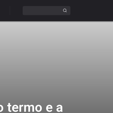
o termo e a