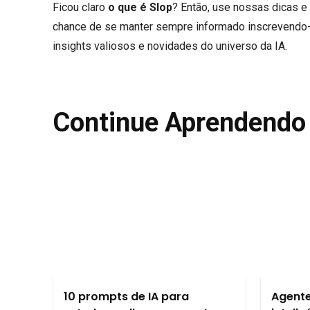
Ficou claro
o que é Slop
? Então, use nossas dicas e
chance de se manter sempre informado inscrevend
insights valiosos e novidades do universo da IA.
Continue Aprendendo
10 prompts de IA para
Agente