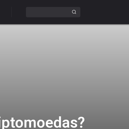
criptomoedas?