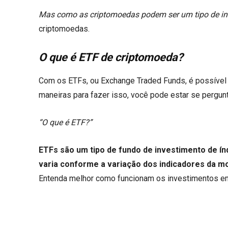
Mas como as criptomoedas podem ser um tipo de inv
criptomoedas.
O que é ETF de criptomoeda?
Com os ETFs, ou Exchange Traded Funds, é possível 
maneiras para fazer isso, você pode estar se pergun
“O que é ETF?”
ETFs são um tipo de fundo de investimento de índ
varia conforme a variação dos indicadores da m
Entenda melhor como funcionam os investimentos e