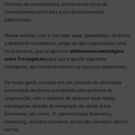
internos de uma empresa, promovendo troca de
conhecimento entre eles e um direcionamento
padronizado.
Nesse sentido, com o mercado atual, globalizado, dinâmico
e altamente competitivo, exige-se das organizações uma
nova postura, que se apoia no
alinhamento estratégico
entre TI e negócios
para que a gestão seja mais
inteligente, aproveitando melhor os recursos disponíveis..
De modo geral, consiste em um conjunto de atividades
executadas de forma coordenada pela gerência da
organização, com o objetivo de alcançar suas metas
estratégicas através da integração de várias áreas
funcionais, tais como: TI, administração financeira,
marketing, recursos humanos, produção, serviços, dentre
outras.