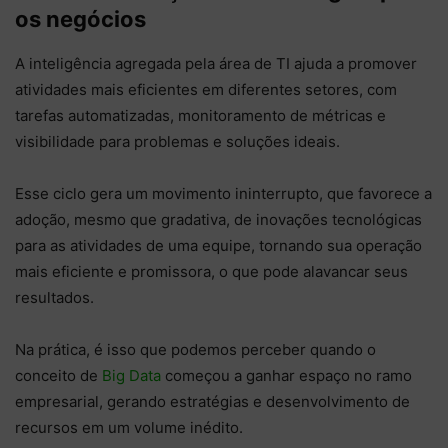
os negócios
A inteligência agregada pela área de TI ajuda a promover
atividades mais eficientes em diferentes setores, com
tarefas automatizadas, monitoramento de métricas e
visibilidade para problemas e soluções ideais.
Esse ciclo gera um movimento ininterrupto, que favorece a
adoção, mesmo que gradativa, de inovações tecnológicas
para as atividades de uma equipe, tornando sua operação
mais eficiente e promissora, o que pode alavancar seus
resultados.
Na prática, é isso que podemos perceber quando o
conceito de
Big Data
começou a ganhar espaço no ramo
empresarial, gerando estratégias e desenvolvimento de
recursos em um volume inédito.