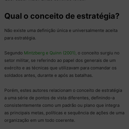
Qual o conceito de estratégia?
Não existe uma definição única e universalmente aceita
para estratégia.
Segundo
Mintzberg e Quinn (2001),
o conceito surgiu no
setor militar, se referindo ao papel dos generais de um
exército e as técnicas que utilizavam para comandar os
soldados antes, durante e após as batalhas.
Porém, estes autores relacionam o conceito de estratégia
a uma série de pontos de vista diferentes, definindo-a
consistentemente como um padrão ou plano que integra
as principais metas, políticas e sequência de ações de uma
organização em um todo coerente.