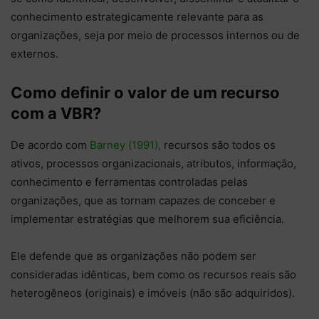
conhecimento estrategicamente relevante para as
organizações, seja por meio de processos internos ou de
externos.
Como definir o valor de um recurso
com a VBR?
De acordo com
Barney (1991),
recursos são todos os
ativos, processos organizacionais, atributos, informação,
conhecimento e ferramentas controladas pelas
organizações, que as tornam capazes de conceber e
implementar estratégias que melhorem sua eficiência.
Ele defende que as organizações não podem ser
consideradas idênticas, bem como os recursos reais são
heterogêneos (originais) e imóveis (não são adquiridos).