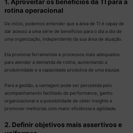
1. Aproveitar os benefícios da TI para a
rotina operacional
De início, podemos entender que a área de TI é capaz de
dar acesso a uma série de benefícios para o dia a dia de
uma organização, independente da sua área de atuação.
Ela promove ferramentas e processos mais adequados
para atender a demanda de rotina, aumentando a
produtividade e a capacidade produtiva de uma equipe.
Para a gestão, a vantagem pode ser percebida pelo
acompanhamento facilitado de performance, ganho
organizacional e a possibilidade de obter insights e
promover melhorias com maior eficiência e agilidade.
2. Definir objetivos mais assertivos e