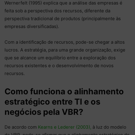
Wernerfelt (1995) explica que a análise das empresas é
feita sob a perspectiva dos recursos, diferente da
perspectiva tradicional de produtos (principalmente às
empresas diversificadas).
Com a identificação de recursos, pode-se chegar a altos
lucros. A estratégia, para uma grande organização, exige
que se alcance um equilíbrio entre a exploração dos
recursos existentes e o desenvolvimento de novos
recursos.
Como funciona o alinhamento
estratégico entre TI e os
negócios pela VBR?
De acordo com
Kearns e Lederer (2003),
à luz do modelo
de VBR, pode-se afirmar que o alinhamento estratégico de