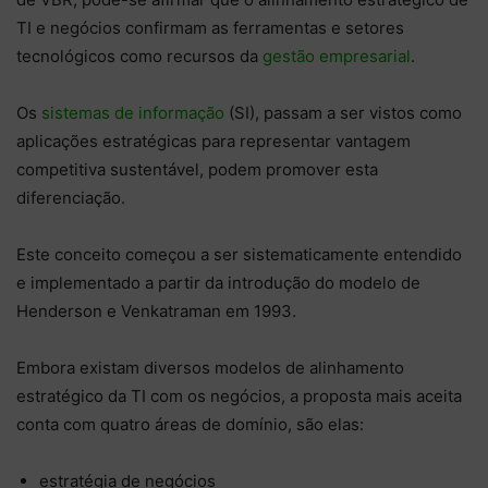
TI e negócios confirmam as ferramentas e setores
tecnológicos como recursos da
gestão empresarial
.
Os
sistemas de informação
(SI), passam a ser vistos como
aplicações estratégicas para representar vantagem
competitiva sustentável, podem promover esta
diferenciação.
Este conceito começou a ser sistematicamente entendido
e implementado a partir da introdução do modelo de
Henderson e Venkatraman em 1993.
Embora existam diversos modelos de alinhamento
estratégico da TI com os negócios, a proposta mais aceita
conta com quatro áreas de domínio, são elas:
estratégia de negócios