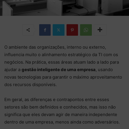
O ambiente das organizações, interno ou externo,
influencia muito o alinhamento estratégico da TI com os
negócios. Na prática, essas áreas atuam lado a lado para
ajudar a
gestão inteligente de uma empresa
, usando
novas tecnologias para garantir o máximo aproveitamento
dos recursos disponíveis.
Em geral, as diferenças e contrapontos entre esses
setores são bem definidos e conhecidos, mas isso não
significa que eles devam agir de maneira independente
dentro de uma empresa, menos ainda como adversários.