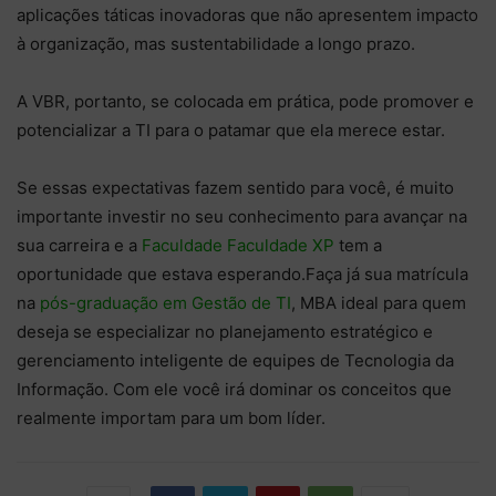
aplicações táticas inovadoras que não apresentem impacto
à organização, mas sustentabilidade a longo prazo.
A VBR, portanto, se colocada em prática, pode promover e
potencializar a TI para o patamar que ela merece estar.
Se essas expectativas fazem sentido para você, é muito
importante investir no seu conhecimento para avançar na
sua carreira e a
Faculdade Faculdade XP
tem a
oportunidade que estava esperando.Faça já sua matrícula
na
pós-graduação em Gestão de TI
, MBA ideal para quem
deseja se especializar no planejamento estratégico e
gerenciamento inteligente de equipes de Tecnologia da
Informação. Com ele você irá dominar os conceitos que
realmente importam para um bom líder.