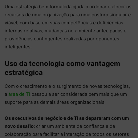
Uma estratégia bem formulada ajuda a ordenar e alocar os
recursos de uma organização para uma postura singular e
viável, com base em suas competências e deficiências
internas relativas, mudanças no ambiente antecipadas e
providências contingentes realizadas por oponentes
inteligentes.
Uso da tecnologia como vantagem
estratégica
Com o crescimento e o surgimento de novas tecnologias,
a
área de TI
passou a ser considerada bem mais que um
suporte para as demais áreas organizacionais.
Os executivos de negócio e de TI se depararam com um
novo desafio:
criar um ambiente de confiança e de
colaboração para facilitar a interação de todos os setores