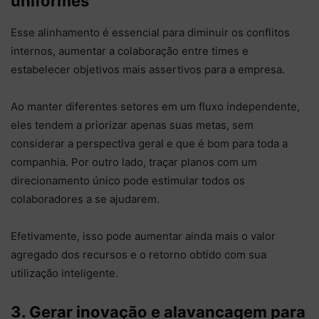
uniformes
Esse alinhamento é essencial para diminuir os conflitos
internos, aumentar a colaboração entre times e
estabelecer objetivos mais assertivos para a empresa.
Ao manter diferentes setores em um fluxo independente,
eles tendem a priorizar apenas suas metas, sem
considerar a perspectiva geral e que é bom para toda a
companhia. Por outro lado, traçar planos com um
direcionamento único pode estimular todos os
colaboradores a se ajudarem.
Efetivamente, isso pode aumentar ainda mais o valor
agregado dos recursos e o retorno obtido com sua
utilização inteligente.
3. Gerar inovação e alavancagem para