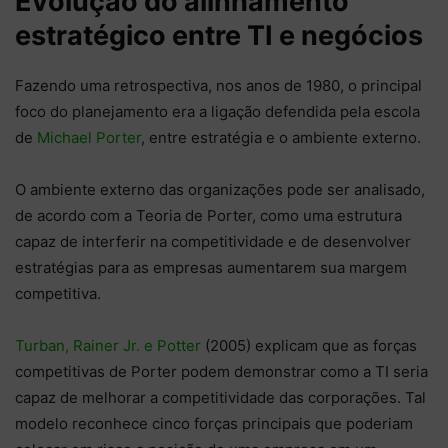
Evolução do alinhamento
estratégico entre TI e negócios
Fazendo uma retrospectiva, nos anos de 1980, o principal
foco do planejamento era a ligação defendida pela escola
de
Michael Porter
, entre estratégia e o ambiente externo.
O ambiente externo das organizações pode ser analisado,
de acordo com a Teoria de Porter, como uma estrutura
capaz de interferir na competitividade e de desenvolver
estratégias para as empresas aumentarem sua margem
competitiva.
Turban, Rainer Jr. e Potter
(2005) explicam que as forças
competitivas de Porter podem demonstrar como a TI seria
capaz de melhorar a competitividade das corporações. Tal
modelo reconhece cinco forças principais que poderiam