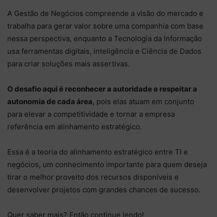
A Gestão de Negócios compreende a visão do mercado e
trabalha para gerar valor sobre uma companhia com base
nessa perspectiva, enquanto a Tecnologia da Informação
usa ferramentas digitais, inteligência e Ciência de Dados
para criar soluções mais assertivas.
O desafio aqui é reconhecer a autoridade e respeitar a
autonomia de cada área
, pois elas atuam em conjunto
para elevar a competitividade e tornar a empresa
referência em alinhamento estratégico.
Essa é a teoria do alinhamento estratégico entre TI e
negócios, um conhecimento importante para quem deseja
tirar o melhor proveito dos recursos disponíveis e
desenvolver projetos com grandes chances de sucesso.
Quer saber mais? Então continue lendo!