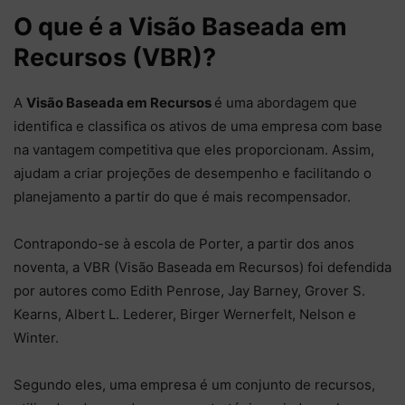
O que é a Visão Baseada em
Recursos (VBR)?
A
Visão Baseada em Recursos
é uma abordagem que
identifica e classifica os ativos de uma empresa com base
na vantagem competitiva que eles proporcionam. Assim,
ajudam a criar projeções de desempenho e facilitando o
planejamento a partir do que é mais recompensador.
Contrapondo-se à escola de Porter, a partir dos anos
noventa, a VBR (Visão Baseada em Recursos) foi defendida
por autores como Edith Penrose, Jay Barney, Grover S.
Kearns, Albert L. Lederer, Birger Wernerfelt, Nelson e
Winter.
Segundo eles, uma empresa é um conjunto de recursos,