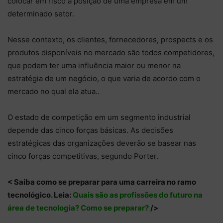
colocar em risco a posição de uma empresa em um
determinado setor.
Nesse contexto, os clientes, fornecedores, prospects e os
produtos disponíveis no mercado são todos competidores,
que podem ter uma influência maior ou menor na
estratégia de um negócio, o que varia de acordo com o
mercado no qual ela atua..
O estado de competição em um segmento industrial
depende das cinco forças básicas. As decisões
estratégicas das organizações deverão se basear nas
cinco forças competitivas, segundo Porter.
< Saiba como se preparar para uma carreira no ramo
tecnológico. Leia:
Quais são as profissões do futuro na
área de tecnologia? Como se preparar?
/>