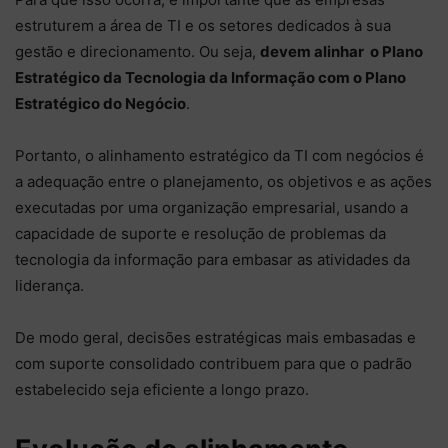
estruturem a área de TI e os setores dedicados à sua
gestão e direcionamento. Ou seja,
devem alinhar o Plano
Estratégico da Tecnologia da Informação com o Plano
Estratégico do Negócio
.
Portanto, o alinhamento estratégico da TI com negócios é
a adequação entre o planejamento, os objetivos e as ações
executadas por uma organização empresarial, usando a
capacidade de suporte e resolução de problemas da
tecnologia da informação para embasar as atividades da
liderança.
De modo geral, decisões estratégicas mais embasadas e
com suporte consolidado contribuem para que o padrão
estabelecido seja eficiente a longo prazo.