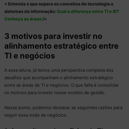
< Entenda o que separa os conceitos de tecnologia e
sistemas da informação:
Qual a diferença entre TI e SI?
Conheça as áreas
/>
3 motivos para investir no
alinhamento estratégico entre
TI e negócios
A essa altura, já temos uma perspectiva completa dos
desafios que acompanham o alinhamento estratégico
entre as áreas de TI e negócios. O que falta é consolidar
os motivos para investir nesse modelo de gestão.
Nesse ponto, podemos destacar as seguintes razões para
seguir essa visão de negócios: