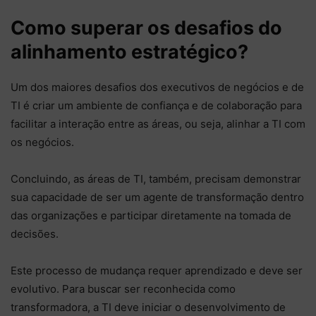
Como superar os desafios do
alinhamento estratégico?
Um dos maiores desafios dos executivos de negócios e de
TI é criar um ambiente de confiança e de colaboração para
facilitar a interação entre as áreas, ou seja, alinhar a TI com
os negócios.
Concluindo, as áreas de TI, também, precisam demonstrar
sua capacidade de ser um agente de transformação dentro
das organizações e participar diretamente na tomada de
decisões.
Este processo de mudança requer aprendizado e deve ser
evolutivo. Para buscar ser reconhecida como
transformadora, a TI deve iniciar o desenvolvimento de