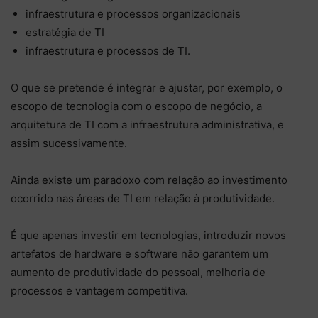
infraestrutura e processos organizacionais
estratégia de TI
infraestrutura e processos de TI.
O que se pretende é integrar e ajustar, por exemplo, o
escopo de tecnologia com o escopo de negócio, a
arquitetura de TI com a infraestrutura administrativa, e
assim sucessivamente.
Ainda existe um paradoxo com relação ao investimento
ocorrido nas áreas de TI em relação à produtividade.
É que apenas investir em tecnologias, introduzir novos
artefatos de hardware e software não garantem um
aumento de produtividade do pessoal, melhoria de
processos e vantagem competitiva.