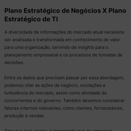
Plano Estratégico de Negócios X Plano
Estratégico de TI
A diversidade de informações do mercado atual necessita
ser analisada e transformada em conhecimento de valor
para uma organização, servindo de
insights
para o
planejamento empresarial e os processos de tomadas de
decisões.
Entre os dados que precisam passar por essa abordagem,
podemos citar as ações de negócio, oscilações e
turbulência do mercado, assim como atividade de
concorrentes e do governo. Também devemos considerar
fatores internos relevantes, como clientes, fornecedores,
produção e vendas.
Para que isso ocorra, é importante que as empresas