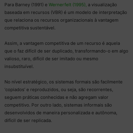
Para Barney (1991) e
Wernerfelt (1995),
a visualização
baseada em recursos (VBR) é um modelo de interpretação
que relaciona os recursos organizacionais à vantagem
competitiva sustentável.
Assim, a vantagem competitiva de um recurso é aquela
que o faz difícil de ser duplicado, transformando-o em algo
valioso, raro, difícil de ser imitado ou mesmo
insubstituível.
No nível estratégico, os sistemas formais são facilmente
‘copiados’ e reproduzidos, ou seja, são recorrentes,
seguem práticas conhecidas e não agregam valor
competitivo. Por outro lado, sistemas informais são
desenvolvidos de maneira personalizada e autônoma,
difícil de ser replicada.