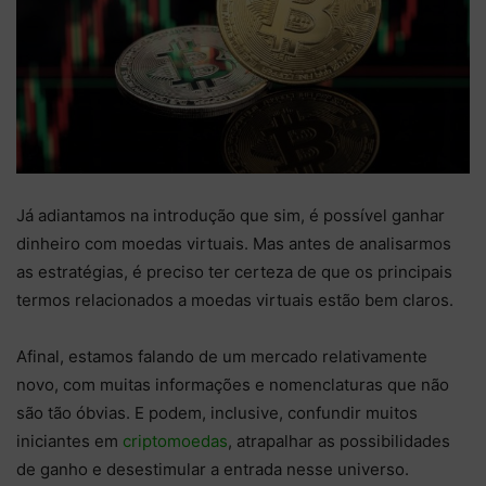
Já adiantamos na introdução que sim, é possível ganhar
dinheiro com moedas virtuais. Mas antes de analisarmos
as estratégias, é preciso ter certeza de que os principais
termos relacionados a moedas virtuais estão bem claros.
Afinal, estamos falando de um mercado relativamente
novo, com muitas informações e nomenclaturas que não
são tão óbvias. E podem, inclusive, confundir muitos
iniciantes em
criptomoedas
, atrapalhar as possibilidades
de ganho e desestimular a entrada nesse universo.