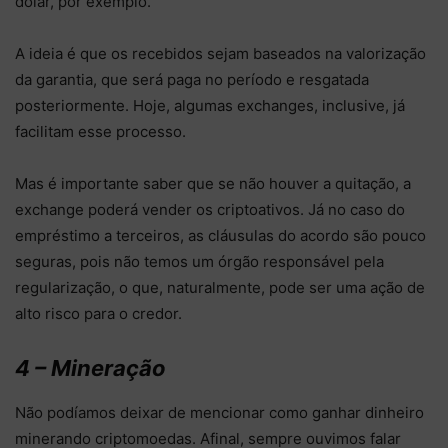
dólar, por exemplo.
A ideia é que os recebidos sejam baseados na valorização
da garantia, que será paga no período e resgatada
posteriormente. Hoje, algumas exchanges, inclusive, já
facilitam esse processo.
Mas é importante saber que se não houver a quitação, a
exchange poderá vender os criptoativos. Já no caso do
empréstimo a terceiros, as cláusulas do acordo são pouco
seguras, pois não temos um órgão responsável pela
regularização, o que, naturalmente, pode ser uma ação de
alto risco para o credor.
4 – Mineração
Não podíamos deixar de mencionar como ganhar dinheiro
minerando criptomoedas. Afinal, sempre ouvimos falar