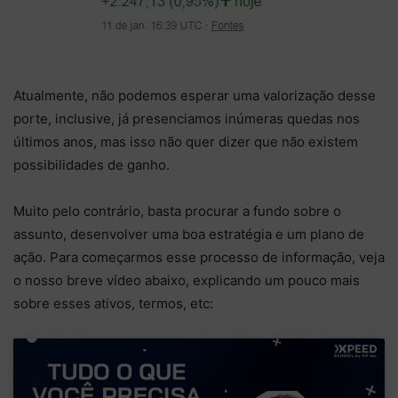
Atualmente, não podemos esperar uma valorização desse
porte, inclusive, já presenciamos inúmeras quedas nos
últimos anos, mas isso não quer dizer que não existem
possibilidades de ganho.
Muito pelo contrário, basta procurar a fundo sobre o
assunto, desenvolver uma boa estratégia e um plano de
ação. Para começarmos esse processo de informação, veja
o nosso breve vídeo abaixo, explicando um pouco mais
sobre esses ativos, termos, etc: