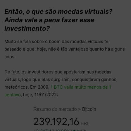
Então, o que são moedas virtuais?
Ainda vale a pena fazer esse
investimento?
Muito se fala sobre o boom das moedas virtuais ter
passado e que, hoje, não é tão vantajoso quanto há alguns
anos.
De fato, os investidores que apostaram nas moedas
virtuais, logo que elas surgiram, conquistaram ganhos
meteóricos. Em 2009,
1 BTC valia muito menos de 1
centavo
, hoje, 11/01/2022: