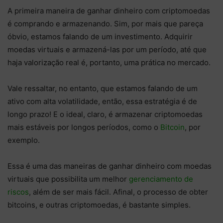
A primeira maneira de ganhar dinheiro com criptomoedas
é comprando e armazenando. Sim, por mais que pareça
óbvio, estamos falando de um investimento. Adquirir
moedas virtuais e armazená-las por um período, até que
haja valorização real é, portanto, uma prática no mercado.
Vale ressaltar, no entanto, que estamos falando de um
ativo com alta volatilidade, então, essa estratégia é de
longo prazo! E o ideal, claro, é armazenar criptomoedas
mais estáveis por longos períodos, como o
Bitcoin
, por
exemplo.
Essa é uma das maneiras de ganhar dinheiro com moedas
virtuais que possibilita um melhor
gerenciamento de
riscos
, além de ser mais fácil. Afinal, o processo de obter
bitcoins, e outras criptomoedas, é bastante simples.