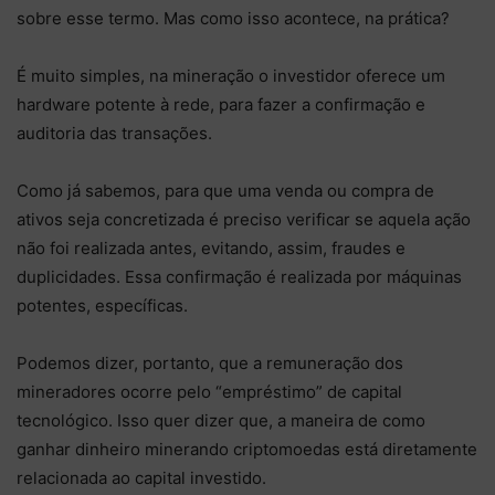
sobre esse termo. Mas como isso acontece, na prática?
É muito simples, na mineração o investidor oferece um
hardware potente à rede, para fazer a confirmação e
auditoria das transações.
Como já sabemos, para que uma venda ou compra de
ativos seja concretizada é preciso verificar se aquela ação
não foi realizada antes, evitando, assim, fraudes e
duplicidades. Essa confirmação é realizada por máquinas
potentes, específicas.
Podemos dizer, portanto, que a remuneração dos
mineradores ocorre pelo “empréstimo” de capital
tecnológico. Isso quer dizer que, a maneira de como
ganhar dinheiro minerando criptomoedas está diretamente
relacionada ao capital investido.