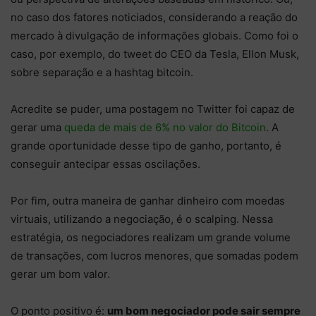
no caso dos fatores noticiados, considerando a reação do
mercado à divulgação de informações globais. Como foi o
caso, por exemplo, do tweet do CEO da Tesla, Ellon Musk,
sobre separação e a hashtag bitcoin.
Acredite se puder, uma postagem no Twitter foi capaz de
gerar uma
queda de mais de 6% no valor do Bitcoin
. A
grande oportunidade desse tipo de ganho, portanto, é
conseguir antecipar essas oscilações.
Por fim, outra maneira de ganhar dinheiro com moedas
virtuais, utilizando a negociação, é o scalping. Nessa
estratégia, os negociadores realizam um grande volume
de transações, com lucros menores, que somadas podem
gerar um bom valor.
O ponto positivo é:
um bom negociador pode sair sempre