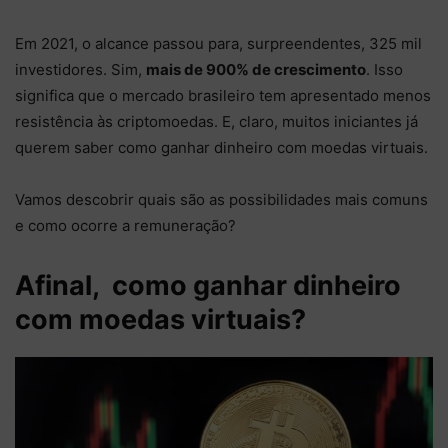
Em 2021, o alcance passou para, surpreendentes, 325 mil
investidores. Sim,
mais de 900% de crescimento
. Isso
significa que o mercado brasileiro tem apresentado menos
resistência às criptomoedas. E, claro, muitos iniciantes já
querem saber como ganhar dinheiro com moedas virtuais.
Vamos descobrir quais são as possibilidades mais comuns
e como ocorre a remuneração?
Afinal, como ganhar dinheiro
com moedas virtuais?