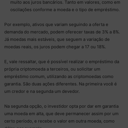
muito aos juros bancários. Tanto em valores, como em
oscilações conforme a moeda e o tipo de empréstimo.
Por exemplo, ativos que variam seguindo a oferta e
demanda do mercado, podem oferecer taxas de 3% a 8%.
Já moedas mais estáveis, que seguem a variação de
moedas reais, os juros podem chegar a 17 ou 18%.
E, vale ressaltar, que é possível realizar o empréstimo da
própria criptomoeda a terceiros, ou solicitar um
empréstimo comum, utilizando as criptomoedas como
garantia. São duas ações diferentes. Na primeira você é
um credor e na segunda um devedor.
Na segunda opção, o investidor opta por dar em garantia
uma moeda em alta, que deve permanecer assim por um
certo período, e recebe o valor em outra moeda, como