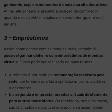
ganhando, seja em momentos de baixa ou alta dos ativos.
Afinal, ele consegue assumir a posição de comprador
quando o ativo está em baixa e de vendedor quanto está
em alta.
3 – Empréstimos
Assim como ocorre com as moedas reais, também
é
possível ganhar dinheiro com empréstimos de moedas
virtuais.
E isso pode ser realizado de duas formas.
A primeira é por meio da
remuneração realizada pela
rede
, um terceiro que faz a conexão entre os credores
e devedores.
E a
segunda é emprestar moedas virtuais diretamente
para outros investidores.
Os recebidos, nos dois casos,
são chamados de cripto dividendos e se assemelham