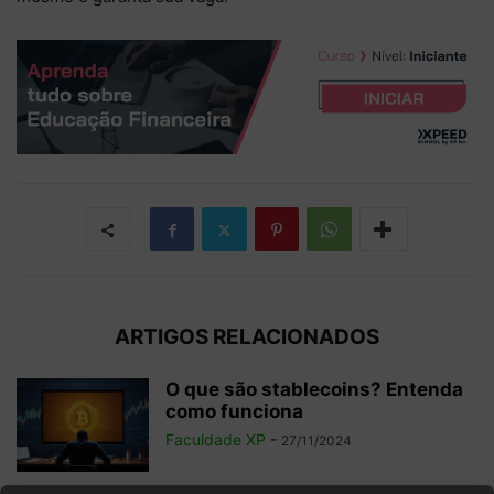
ARTIGOS RELACIONADOS
O que são stablecoins? Entenda
como funciona
Faculdade XP
-
27/11/2024