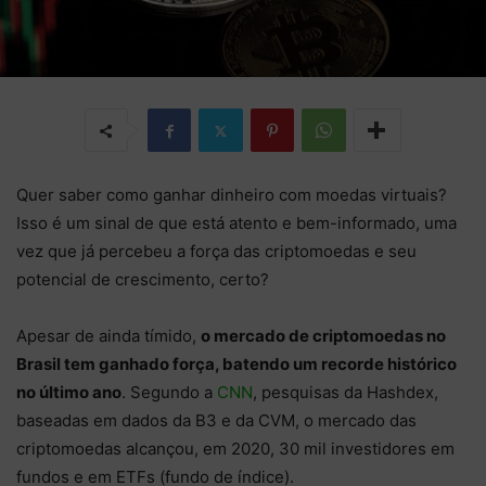
Quer saber como ganhar dinheiro com moedas virtuais?
Isso é um sinal de que está atento e bem-informado, uma
vez que já percebeu a força das criptomoedas e seu
potencial de crescimento, certo?
Apesar de ainda tímido,
o mercado de criptomoedas no
Brasil tem ganhado força, batendo um recorde histórico
no último ano
. Segundo a
CNN
, pesquisas da Hashdex,
baseadas em dados da B3 e da CVM, o mercado das
criptomoedas alcançou, em 2020, 30 mil investidores em
fundos e em ETFs (fundo de índice).