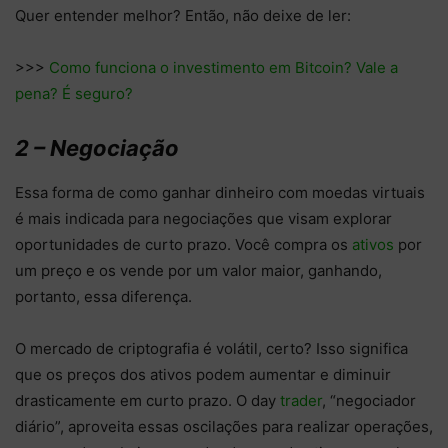
Quer entender melhor? Então, não deixe de ler:
>>>
Como funciona o investimento em Bitcoin? Vale a
pena? É seguro?
2 – Negociação
Essa forma de como ganhar dinheiro com moedas virtuais
é mais indicada para negociações que visam explorar
oportunidades de curto prazo. Você compra os
ativos
por
um preço e os vende por um valor maior, ganhando,
portanto, essa diferença.
O mercado de criptografia é volátil, certo? Isso significa
que os preços dos ativos podem aumentar e diminuir
drasticamente em curto prazo. O day
trader
, “negociador
diário”, aproveita essas oscilações para realizar operações,