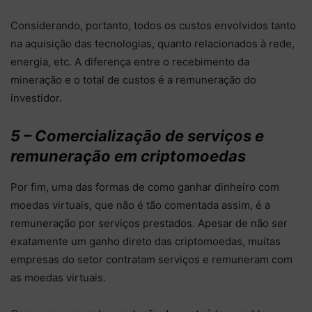
Considerando, portanto, todos os custos envolvidos tanto
na aquisição das tecnologias, quanto relacionados à rede,
energia, etc. A diferença entre o recebimento da
mineração e o total de custos é a remuneração do
investidor.
5 – Comercialização de serviços e
remuneração em criptomoedas
Por fim, uma das formas de como ganhar dinheiro com
moedas virtuais, que não é tão comentada assim, é a
remuneração por serviços prestados. Apesar de não ser
exatamente um ganho direto das criptomoedas, muitas
empresas do setor contratam serviços e remuneram com
as moedas virtuais.