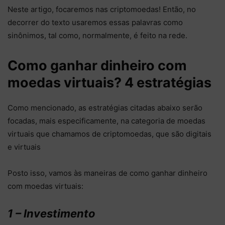
Neste artigo, focaremos nas criptomoedas! Então, no
decorrer do texto usaremos essas palavras como
sinônimos, tal como, normalmente, é feito na rede.
Como ganhar dinheiro com
moedas virtuais? 4 estratégias
Como mencionado, as estratégias citadas abaixo serão
focadas, mais especificamente, na categoria de moedas
virtuais que chamamos de criptomoedas, que são digitais
e virtuais
Posto isso, vamos às maneiras de como ganhar dinheiro
com moedas virtuais:
1 – Investimento