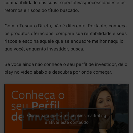
compatibilidade das suas expectativas/necessidades e os
retornos e riscos do título buscado.
Com o Tesouro Direto, não é diferente. Portanto, conheça
os produtos oferecidos, compare sua rentabilidade e seus
riscos e escolha aquele que se enquadre melhor naquilo
que você, enquanto investidor, busca.
Se você ainda não conhece o seu perfil de investidor, dê o
play no vídeo abaixo e descubra por onde começar.
Clique para aceitar os cookies marketing
e ativar este conteúdo