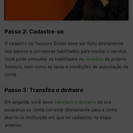
Passo 2: Cadastre-se
O cadastro no Tesouro Direto deve ser feito diretamente
nos bancos e corretoras habilitados para mediar o serviço.
Você pode consultar os habilitados no
diretório
do próprio
Tesouro, bem como as taxas e condições de associação da
conta.
Passo 3: Transfira o dinheiro
Em seguida, você deve
transferir o dinheiro
da sua
poupança ou conta corrente diretamente para a conta
aberta na instituição em que se cadastrou na etapa
anterior.