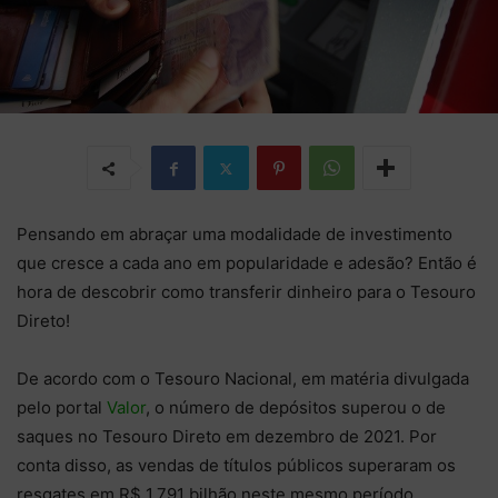
Pensando em abraçar uma modalidade de investimento
que cresce a cada ano em popularidade e adesão? Então é
hora de descobrir como transferir dinheiro para o Tesouro
Direto!
De acordo com o Tesouro Nacional, em matéria divulgada
pelo portal
Valor
, o número de depósitos superou o de
saques no Tesouro Direto em dezembro de 2021. Por
conta disso, as vendas de títulos públicos superaram os
resgates em R$ 1,791 bilhão neste mesmo período.