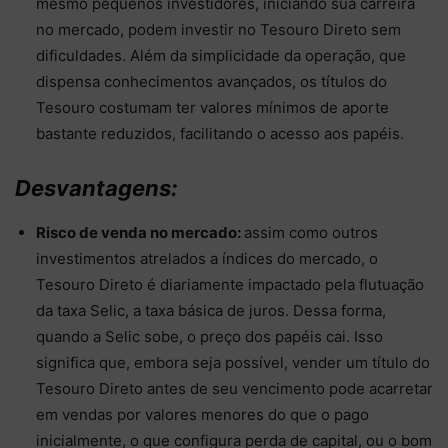
mesmo pequenos investidores, iniciando sua carreira
no mercado, podem investir no Tesouro Direto sem
dificuldades. Além da simplicidade da operação, que
dispensa conhecimentos avançados, os títulos do
Tesouro costumam ter valores mínimos de aporte
bastante reduzidos, facilitando o acesso aos papéis.
Desvantagens:
Risco de venda no mercado:
assim como outros
investimentos atrelados a índices do mercado, o
Tesouro Direto é diariamente impactado pela flutuação
da taxa Selic, a taxa básica de juros. Dessa forma,
quando a Selic sobe, o preço dos papéis cai. Isso
significa que, embora seja possível, vender um título do
Tesouro Direto antes de seu vencimento pode acarretar
em vendas por valores menores do que o pago
inicialmente, o que configura perda de capital, ou o bom