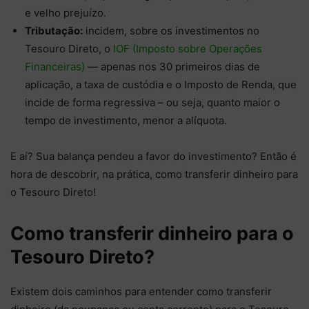
e velho prejuízo.
Tributação:
incidem, sobre os investimentos no
Tesouro Direto, o
IOF (Imposto sobre Operações
Financeiras)
— apenas nos 30 primeiros dias de
aplicação, a taxa de custódia e o Imposto de Renda, que
incide de forma regressiva – ou seja, quanto maior o
tempo de investimento, menor a alíquota.
E aí? Sua balança pendeu a favor do investimento? Então é
hora de descobrir, na prática, como transferir dinheiro para
o Tesouro Direto!
Como transferir dinheiro para o
Tesouro Direto?
Existem dois caminhos para entender como transferir