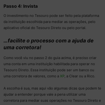
Passo 4: Invista
O investimento no Tesouro pode ser feito pela plataforma
da instituição escolhida para mediar as operações, pelo
aplicativo oficial do Tesouro Direto ou pelo portal.
…facilite o processo com a ajuda de
uma corretora!
Como você viu no passo 2 do guia acima, é preciso criar
uma conta em uma instituição habilitada para operar no
Tesouro Direto. Essa instituição pode ser um banco ou
uma corretora de valores, como a
XP
, a Clear ou a Rico.
A escolha é sua, mas aqui vão algumas dicas que podem te
ajudar a entender porque vale a pena utilizar uma
corretora para mediar suas operações no Tesouro Direto e