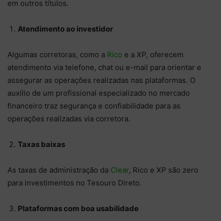
em outros títulos.
Atendimento ao investidor
Algumas corretoras, como a
Rico
e a XP, oferecem
atendimento via telefone, chat ou e-mail para orientar e
assegurar as operações realizadas nas plataformas. O
auxílio de um profissional especializado no mercado
financeiro traz segurança e confiabilidade para as
operações realizadas via corretora.
Taxas baixas
As taxas de administração da
Clear
, Rico e XP são zero
para investimentos no Tesouro Direto.
Plataformas com boa usabilidade