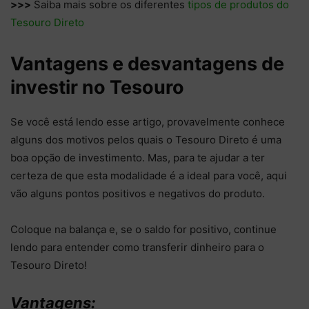
>>>
Saiba mais sobre os diferentes
tipos de produtos do
Tesouro Direto
Vantagens e desvantagens de
investir no Tesouro
Se você está lendo esse artigo, provavelmente conhece
alguns dos motivos pelos quais o Tesouro Direto é uma
boa opção de investimento. Mas, para te ajudar a ter
certeza de que esta modalidade é a ideal para você, aqui
vão alguns pontos positivos e negativos do produto.
Coloque na balança e, se o saldo for positivo, continue
lendo para entender como transferir dinheiro para o
Tesouro Direto!
Vantagens: