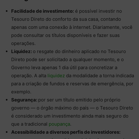
Facilidade de investimento:
é possível investir no
Tesouro Direto do conforto da sua casa, contando
apenas com uma conexão à internet. Diariamente, você
pode consultar os títulos disponíveis e fazer suas
operações.
Liquidez:
o resgate do dinheiro aplicado no Tesouro
Direto pode ser solicitado a qualquer momento, e o
Governo leva apenas 1 dia útil para concretizar a
operação. A alta
liquidez
da modalidade a torna indicada
para a criação de fundos e reservas de emergência, por
exemplo.
Segurança:
por ser um título emitido pelo próprio
governo — o órgão máximo do país — o Tesouro Direto
é considerado um investimento ainda mais seguro do
que a tradicional
poupança
.
Acessibilidade a diversos perfis de investidores: