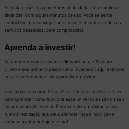
As plataformas das corretoras aqui citadas são simples e
didáticas. Com alguns minutos de uso, você se sente
confortável para navegar no espaço e encontrar todos os
serviços desejados. Sem complicação!
Aprenda a investir!
Se entender como transferir dinheiro para o Tesouro
Direto é seu primeiro passo como investidor, aqui estamos
nós, te estendendo a mão para dar o próximo!
Nossa dica é o curso
Renda Fixa: Ganhos com Baixo Risco
para aprender como funciona esse universo e usá-lo a seu
favor na hora de investir. É hora de dar o próximo passo
rumo à realização dos seus sonhos! Faça a inscrição e
comece a estudar hoje mesmo!