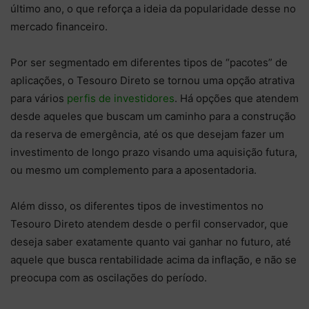
último ano, o que reforça a ideia da popularidade desse no
mercado financeiro.
Por ser segmentado em diferentes tipos de “pacotes” de
aplicações, o Tesouro Direto se tornou uma opção atrativa
para vários
perfis de investidores
. Há opções que atendem
desde aqueles que buscam um caminho para a construção
da reserva de emergência, até os que desejam fazer um
investimento de longo prazo visando uma aquisição futura,
ou mesmo um complemento para a aposentadoria.
Além disso, os diferentes tipos de investimentos no
Tesouro Direto atendem desde o perfil conservador, que
deseja saber exatamente quanto vai ganhar no futuro, até
aquele que busca rentabilidade acima da inflação, e não se
preocupa com as oscilações do período.