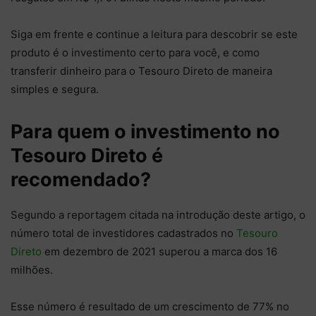
Siga em frente e continue a leitura para descobrir se este
produto é o investimento certo para você, e como
transferir dinheiro para o Tesouro Direto de maneira
simples e segura.
Para quem o investimento no
Tesouro Direto é
recomendado?
Segundo a reportagem citada na introdução deste artigo, o
número total de investidores cadastrados no
Tesouro
Direto
em dezembro de 2021 superou a marca dos 16
milhões.
Esse número é resultado de um crescimento de 77% no