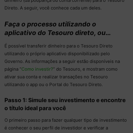
dinheiro (da poupança ou conta corrente) para o Tesouro
Direto. A seguir, você conhece cada um deles.
Faça o processo utilizando o
aplicativo do Tesouro direto, ou…
É possível transferir dinheiro para o Tesouro Direto
utilizando o próprio aplicativo disponibilizado pelo
Governo. As informações a seguir estão disponíveis na
página “
Como investir?
” do Tesouro, e mostram como
ativar sua conta e realizar transações no Tesouro
utilizando o app ou o Portal do Tesouro Direto.
Passo 1: Simule seu investimento e encontre
o título ideal para você
O primeiro passo para fazer qualquer tipo de investimento
é conhecer o seu perfil de investidor e verificar a