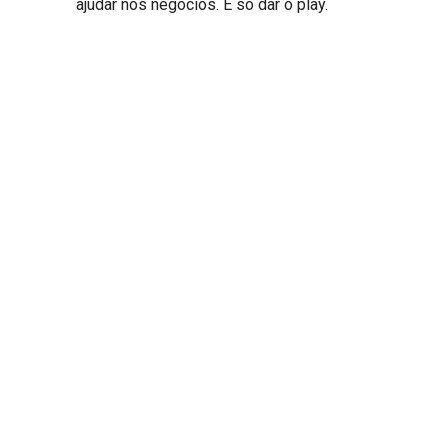
ajudar nos negócios. É só dar o play.