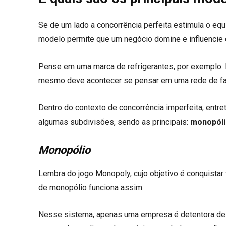
Se de um lado a concorrência perfeita estimula o equ
modelo permite que um negócio domine e influencie o
Pense em uma marca de refrigerantes, por exemplo.
mesmo deve acontecer se pensar em uma rede de fa
Dentro do contexto de concorrência imperfeita, entr
algumas subdivisões, sendo as principais:
monopóli
Monopólio
Lembra do jogo Monopoly, cujo objetivo é conquistar 
de monopólio funciona assim.
Nesse sistema, apenas uma empresa é detentora de 