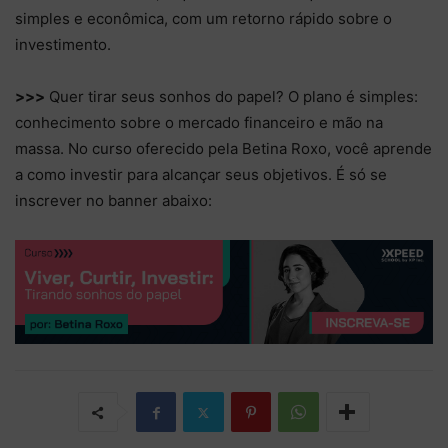
simples e econômica, com um retorno rápido sobre o
investimento.
>>>
Quer tirar seus sonhos do papel? O plano é simples:
conhecimento sobre o mercado financeiro e mão na
massa. No curso oferecido pela Betina Roxo, você aprende
a como investir para alcançar seus objetivos. É só se
inscrever no banner abaixo: