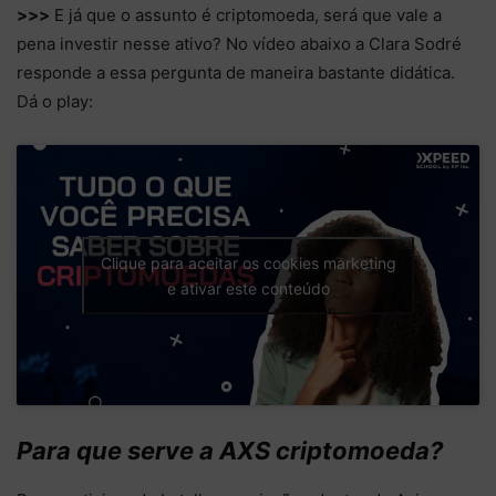
>>>
E já que o assunto é criptomoeda, será que vale a
pena investir nesse ativo? No vídeo abaixo a Clara Sodré
responde a essa pergunta de maneira bastante didática.
Dá o play:
Clique para aceitar os cookies marketing
e ativar este conteúdo
Para que serve a AXS criptomoeda?