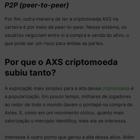
P2P (peer-to-peer)
Por fim, outra maneira de ter a criptomoeda AXS na
carteira é por meio de peer-to-peer. Nesse sistema, os
usuários negociam entre si a compra e venda do ativo, o
que pode ser um risco para ambas as partes.
Por que o AXS criptomoeda
subiu tanto?
A explicação mais simples para a alta dessa
criptomoeda
é
a popularização. Em pouco tempo, milhares de jogadores
ao redor de todo o mundo davam o pontapé na compra de
Axies. E, como em um movimento cíclico, quanto mais
valorização o mercado identifica, mais ele se interessa.
Interesse é outro ponto que gerou a alta desse ativo. Além