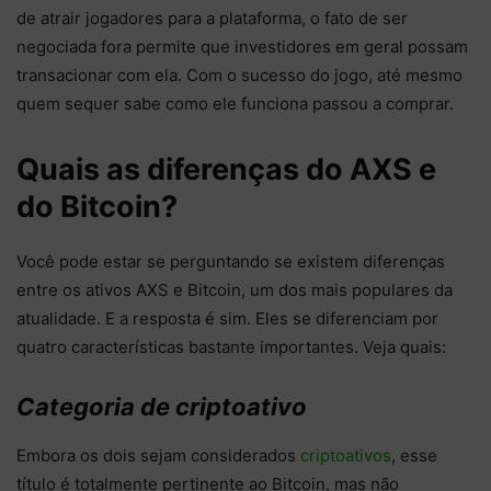
de atrair jogadores para a plataforma, o fato de ser
negociada fora permite que investidores em geral possam
transacionar com ela. Com o sucesso do jogo, até mesmo
quem sequer sabe como ele funciona passou a comprar.
Quais as diferenças do AXS e
do Bitcoin?
Você pode estar se perguntando se existem diferenças
entre os ativos AXS e Bitcoin, um dos mais populares da
atualidade. E a resposta é sim. Eles se diferenciam por
quatro características bastante importantes. Veja quais:
Categoria de criptoativo
Embora os dois sejam considerados
criptoativos
, esse
título é totalmente pertinente ao Bitcoin, mas não