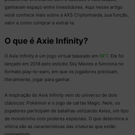
ganharam espaço entre investidores. Aqui nesse artigo
você conhece mais sobre a AXS Criptomoeda, sua função,
valor e como comprar e extraí-la.
O que é Axie Infinity?
O Axie Infinity é um jogo virtual baseado em
NFT
. Ele foi
lançado em 2018 pelo estúdio Sky Mavies e funciona no
formato play-to-earn, em que os jogadores precisam,
literalmente, jogar para ganhar.
A inspiração do Axie Infinity vem do universo de dois
clássicos: Pokémon e o jogo de cartas Magic. Nele, os
jogadores participam de batalhas utilizando Axies, um tipo
de monstrinho com poderes especiais. O que determina a
vitória são as características das criaturas que estão
competindo.