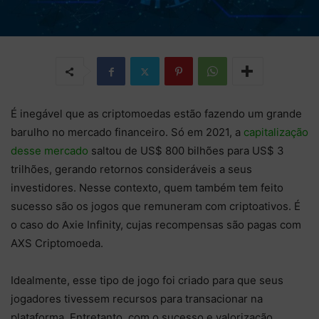
É inegável que as criptomoedas estão fazendo um grande
barulho no mercado financeiro. Só em 2021, a
capitalização
desse mercado
saltou de US$ 800 bilhões para US$ 3
trilhões, gerando retornos consideráveis a seus
investidores. Nesse contexto, quem também tem feito
sucesso são os jogos que remuneram com criptoativos. É
o caso do Axie Infinity, cujas recompensas são pagas com
AXS Criptomoeda.
Idealmente, esse tipo de jogo foi criado para que seus
jogadores tivessem recursos para transacionar na
plataforma. Entretanto, com o sucesso e valorização,