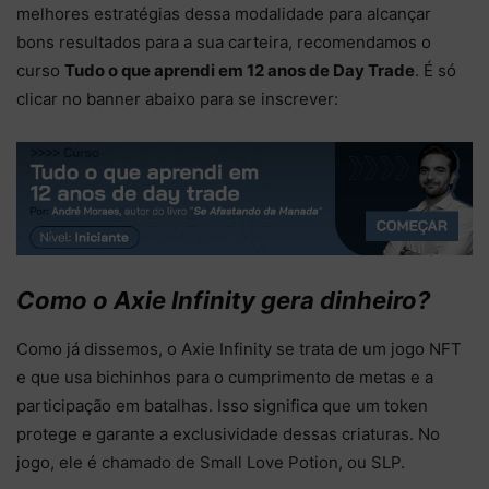
melhores estratégias dessa modalidade para alcançar
bons resultados para a sua carteira, recomendamos o
curso
Tudo o que aprendi em 12 anos de Day Trade
. É só
clicar no banner abaixo para se inscrever:
Como o Axie Infinity gera dinheiro?
Como já dissemos, o Axie Infinity se trata de um jogo NFT
e que usa bichinhos para o cumprimento de metas e a
participação em batalhas. Isso significa que um token
protege e garante a exclusividade dessas criaturas. No
jogo, ele é chamado de Small Love Potion, ou SLP.