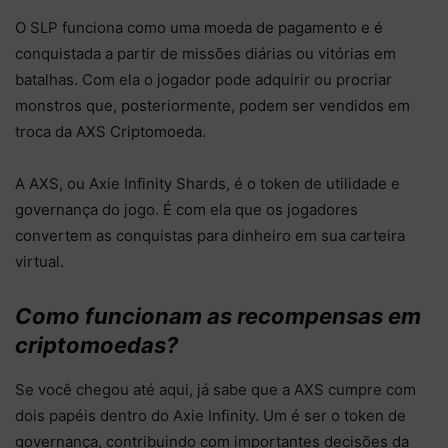
O SLP funciona como uma moeda de pagamento e é
conquistada a partir de missões diárias ou vitórias em
batalhas. Com ela o jogador pode adquirir ou procriar
monstros que, posteriormente, podem ser vendidos em
troca da AXS Criptomoeda.
A AXS, ou Axie Infinity Shards, é o token de utilidade e
governança do jogo. É com ela que os jogadores
convertem as conquistas para dinheiro em sua carteira
virtual.
Como funcionam as recompensas em
criptomoedas?
Se você chegou até aqui, já sabe que a AXS cumpre com
dois papéis dentro do Axie Infinity. Um é ser o token de
governança, contribuindo com importantes decisões da