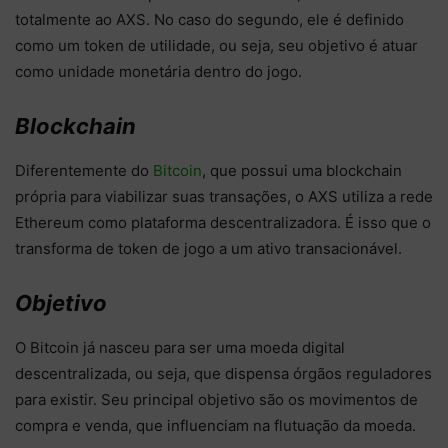
totalmente ao AXS. No caso do segundo, ele é definido
como um token de utilidade, ou seja, seu objetivo é atuar
como unidade monetária dentro do jogo.
Blockchain
Diferentemente do
Bitcoin
, que possui uma blockchain
própria para viabilizar suas transações, o AXS utiliza a rede
Ethereum como plataforma descentralizadora. É isso que o
transforma de token de jogo a um ativo transacionável.
Objetivo
O Bitcoin já nasceu para ser uma moeda digital
descentralizada, ou seja, que dispensa órgãos reguladores
para existir. Seu principal objetivo são os movimentos de
compra e venda, que influenciam na flutuação da moeda.