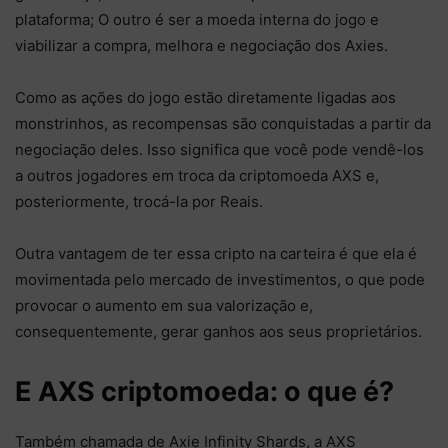
plataforma; O outro é ser a moeda interna do jogo e
viabilizar a compra, melhora e negociação dos Axies.
Como as ações do jogo estão diretamente ligadas aos
monstrinhos, as recompensas são conquistadas a partir da
negociação deles. Isso significa que você pode vendê-los
a outros jogadores em troca da criptomoeda AXS e,
posteriormente, trocá-la por Reais.
Outra vantagem de ter essa cripto na carteira é que ela é
movimentada pelo mercado de investimentos, o que pode
provocar o aumento em sua valorização e,
consequentemente, gerar ganhos aos seus proprietários.
E AXS criptomoeda: o que é?
Também chamada de Axie Infinity Shards, a AXS