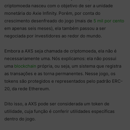
criptomoeda nasceu com o objetivo de ser a unidade
monetária do Axie Infinity. Porém, por conta do
crescimento desenfreado do jogo (mais de
5 mil por cento
em apenas seis meses), ela também passou a ser
negociada por investidores ao redor do mundo.
Embora a AXS seja chamada de criptomoeda, ela não é
necessariamente uma. Nós explicamos: ela não possui
uma
blockchain
própria, ou seja, um sistema que registra
as transações e as torna permanentes. Nesse jogo, os
tokens são protegidos e representados pelo padrão ERC-
20, da rede Ethereum.
Dito isso, a AXS pode ser considerada um token de
utilidade, cuja função é conferir utilidades específicas
dentro do jogo.