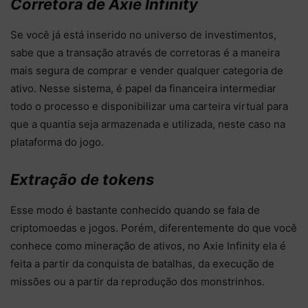
Corretora de Axie Infinity
Se você já está inserido no universo de investimentos,
sabe que a transação através de corretoras é a maneira
mais segura de comprar e vender qualquer categoria de
ativo. Nesse sistema, é papel da financeira intermediar
todo o processo e disponibilizar uma carteira virtual para
que a quantia seja armazenada e utilizada, neste caso na
plataforma do jogo.
Extração de tokens
Esse modo é bastante conhecido quando se fala de
criptomoedas e jogos. Porém, diferentemente do que você
conhece como mineração de ativos, no Axie Infinity ela é
feita a partir da conquista de batalhas, da execução de
missões ou a partir da reprodução dos monstrinhos.