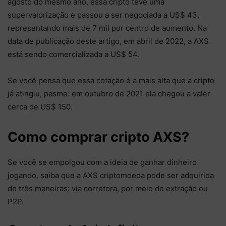
agosto do mesmo ano, essa cripto teve uma
supervalorização e passou a ser negociada a US$ 43,
representando mais de 7 mil por centro de aumento. Na
data de publicação deste artigo, em abril de 2022, a AXS
está sendo comercializada a US$ 54.
Se você pensa que essa cotação é a mais alta que a cripto
já atingiu, pasme: em outubro de 2021 ela chegou a valer
cerca de US$ 150.
Como comprar cripto AXS?
Se você se empolgou com a ideia de ganhar dinheiro
jogando, saiba que a AXS criptomoeda pode ser adquirida
de três maneiras: via corretora, por meio de extração ou
P2P.