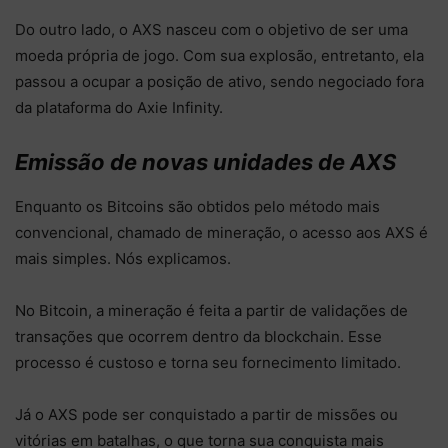
Do outro lado, o AXS nasceu com o objetivo de ser uma
moeda própria de jogo. Com sua explosão, entretanto, ela
passou a ocupar a posição de ativo, sendo negociado fora
da plataforma do Axie Infinity.
Emissão de novas unidades de AXS
Enquanto os Bitcoins são obtidos pelo método mais
convencional, chamado de mineração, o acesso aos AXS é
mais simples. Nós explicamos.
No Bitcoin, a mineração é feita a partir de validações de
transações que ocorrem dentro da blockchain. Esse
processo é custoso e torna seu fornecimento limitado.
Já o AXS pode ser conquistado a partir de missões ou
vitórias em batalhas, o que torna sua conquista mais