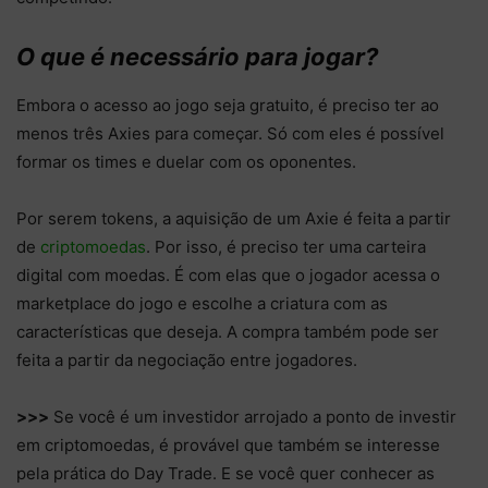
O que é necessário para jogar?
Embora o acesso ao jogo seja gratuito, é preciso ter ao
menos três Axies para começar. Só com eles é possível
formar os times e duelar com os oponentes.
Por serem tokens, a aquisição de um Axie é feita a partir
de
criptomoedas
. Por isso, é preciso ter uma carteira
digital com moedas. É com elas que o jogador acessa o
marketplace do jogo e escolhe a criatura com as
características que deseja. A compra também pode ser
feita a partir da negociação entre jogadores.
>>>
Se você é um investidor arrojado a ponto de investir
em criptomoedas, é provável que também se interesse
pela prática do Day Trade. E se você quer conhecer as