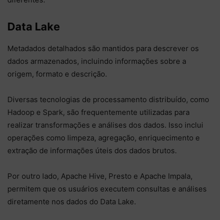
Data Lake
Metadados detalhados são mantidos para descrever os
dados armazenados, incluindo informações sobre a
origem, formato e descrição.
Diversas tecnologias de processamento distribuído, como
Hadoop e Spark, são frequentemente utilizadas para
realizar transformações e análises dos dados. Isso inclui
operações como limpeza, agregação, enriquecimento e
extração de informações úteis dos dados brutos.
Por outro lado, Apache Hive, Presto e Apache Impala,
permitem que os usuários executem consultas e análises
diretamente nos dados do Data Lake.