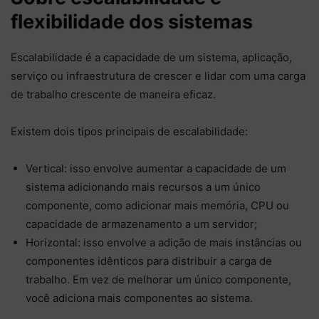
flexibilidade dos sistemas
Escalabilidade é a capacidade de um sistema, aplicação,
serviço ou infraestrutura de crescer e lidar com uma carga
de trabalho crescente de maneira eficaz.
Existem dois tipos principais de escalabilidade:
Vertical: isso envolve aumentar a capacidade de um
sistema adicionando mais recursos a um único
componente, como adicionar mais memória, CPU ou
capacidade de armazenamento a um servidor;
Horizontal: isso envolve a adição de mais instâncias ou
componentes idênticos para distribuir a carga de
trabalho. Em vez de melhorar um único componente,
você adiciona mais componentes ao sistema.