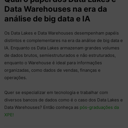
Data Warehouses na era da
análise de big data e IA
Os Data Lakes e Data Warehouses desempenham papéis
distintos e complementares na era da análise de big data e
IA. Enquanto os Data Lakes armazenam grandes volumes
de dados brutos, semiestruturados e não estruturados,
enquanto o Warehouse é ideal para informações
organizadas, como dados de vendas, finanças e
operações.
Quer se especializar em tecnologia e trabalhar com
diversos bancos de dados como é o caso dos Data Lakes e
Data Warehouses? Então conheça as
pós-graduações da
XPE!