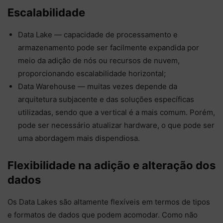
Escalabilidade
Data Lake — capacidade de processamento e
armazenamento pode ser facilmente expandida por
meio da adição de nós ou recursos de nuvem,
proporcionando escalabilidade horizontal;
Data Warehouse — muitas vezes depende da
arquitetura subjacente e das soluções específicas
utilizadas, sendo que a vertical é a mais comum. Porém,
pode ser necessário atualizar hardware, o que pode ser
uma abordagem mais dispendiosa.
Flexibilidade na adição e alteração dos
dados
Os Data Lakes são altamente flexíveis em termos de tipos
e formatos de dados que podem acomodar. Como não