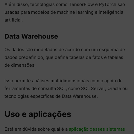
Além disso, tecnologias como TensorFlow e PyTorch são
usadas para modelos de machine learning e inteligência
artificial.
Data Warehouse
Os dados são modelados de acordo com um esquema de
dados predefinido, que define tabelas de fatos e tabelas
de dimensões.
Isso permite análises multidimensionais com o apoio de
ferramentas de consulta SQL, como SQL Server, Oracle ou
tecnologias específicas de Data Warehouse.
Uso e aplicações
Está em dúvida sobre qual é a
aplicação desses sistemas