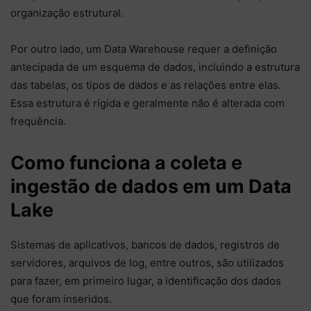
organização estrutural.
Por outro lado, um Data Warehouse requer a definição
antecipada de um esquema de dados, incluindo a estrutura
das tabelas, os tipos de dados e as relações entre elas.
Essa estrutura é rígida e geralmente não é alterada com
frequência.
Como funciona a coleta e
ingestão de dados em um Data
Lake
Sistemas de aplicativos, bancos de dados, registros de
servidores, arquivos de log, entre outros, são utilizados
para fazer, em primeiro lugar, a identificação dos dados
que foram inseridos.