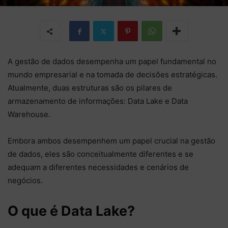
A gestão de dados desempenha um papel fundamental no
mundo empresarial e na tomada de decisões estratégicas.
Atualmente, duas estruturas são os pilares de
armazenamento de informações: Data Lake e Data
Warehouse.
Embora ambos desempenhem um papel crucial na gestão
de dados, eles são conceitualmente diferentes e se
adequam a diferentes necessidades e cenários de
negócios.
O que é Data Lake?