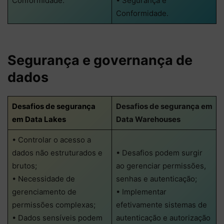
Conformidade.
• Segurança e
Conformidade.
Segurança e governança de
dados
Desafios de segurança
Desafios de segurança em
em Data Lakes
Data Warehouses
• Controlar o acesso a
dados não estruturados e
• Desafios podem surgir
brutos;
ao gerenciar permissões,
• Necessidade de
senhas e autenticação;
gerenciamento de
• Implementar
permissões complexas;
efetivamente sistemas de
• Dados sensíveis podem
autenticação e autorização