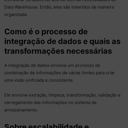
Data Warehouse. Então, eles são inseridos de maneira
organizada.
Como é o processo de
integração de dados e quais as
transformações necessárias
A integração de dados envolve um processo de
combinação de informações de várias fontes para criar
uma visão unificada e consistente,
Ele envolve extração, limpeza, transformação, validação e
carregamento das informações no sistema de
armazenamento.
Sobre escalabilidade e