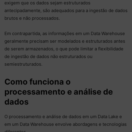
exigem que os dados sejam estruturados
antecipadamente, são adequados para a ingestão de dados
brutos e não processados.
Em contrapartida, as informações em um Data Warehouse
geralmente precisam ser modelados e estruturados antes
de serem armazenados, o que pode limitar a flexibilidade
de ingestão de dados não estruturados ou
semiestruturados.
Como funciona o
processamento e análise de
dados
O processamento e análise de dados em um Data Lake e
em um Data Warehouse envolve abordagens e tecnologias
diferentes.