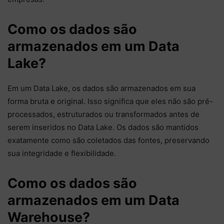
Como os dados são
armazenados em um Data
Lake?
Em um Data Lake, os dados são armazenados em sua
forma bruta e original. Isso significa que eles não são pré-
processados, estruturados ou transformados antes de
serem inseridos no Data Lake. Os dados são mantidos
exatamente como são coletados das fontes, preservando
sua integridade e flexibilidade.
Como os dados são
armazenados em um Data
Warehouse?