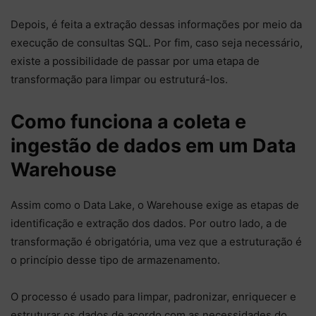
Depois, é feita a extração dessas informações por meio da
execução de consultas SQL. Por fim, caso seja necessário,
existe a possibilidade de passar por uma etapa de
transformação para limpar ou estruturá-los.
Como funciona a coleta e
ingestão de dados em um Data
Warehouse
Assim como o Data Lake, o Warehouse exige as etapas de
identificação e extração dos dados. Por outro lado, a de
transformação é obrigatória, uma vez que a estruturação é
o princípio desse tipo de armazenamento.
O processo é usado para limpar, padronizar, enriquecer e
estruturar os dados de acordo com as necessidades do