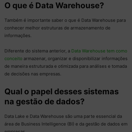
O que é Data Warehouse?
Também é importante saber o que é Data Warehouse para
conhecer melhor estruturas de armazenamento de
informações.
Diferente do sistema anterior, a
Data Warehouse tem como
conceito
armazenar, organizar e disponibilizar informações
de maneira estruturada e otimizada para análises e tomada
de decisões nas empresas.
Qual o papel desses sistemas
na gestão de dados?
Data Lake e Data Warehouse são uma parte essencial da
área de Business Intelligence (BI) e da gestão de dados em
empresas.