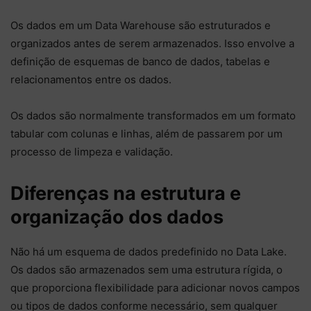
Os dados em um Data Warehouse são estruturados e
organizados antes de serem armazenados. Isso envolve a
definição de esquemas de banco de dados, tabelas e
relacionamentos entre os dados.
Os dados são normalmente transformados em um formato
tabular com colunas e linhas, além de passarem por um
processo de limpeza e validação.
Diferenças na estrutura e
organização dos dados
Não há um esquema de dados predefinido no Data Lake.
Os dados são armazenados sem uma estrutura rígida, o
que proporciona flexibilidade para adicionar novos campos
ou tipos de dados conforme necessário, sem qualquer