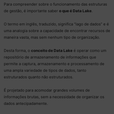
Para compreender sobre o funcionamento das estruturas
de gestão, é importante saber
o que é Data Lake
.
O termo em inglês, traduzido, significa “lago de dados” e é
uma analogia sobre a capacidade de encontrar recursos de
maneira vasta, mas sem nenhum tipo de organização.
Desta forma, o
conceito de Data Lake
é operar como um
repositório de armazenamento de informações que
permite a captura, armazenamento e processamento de
uma ampla variedade de tipos de dados, tanto
estruturados quanto não estruturados.
É projetado para acomodar grandes volumes de
informações brutas, sem a necessidade de organizar os
dados antecipadamente.