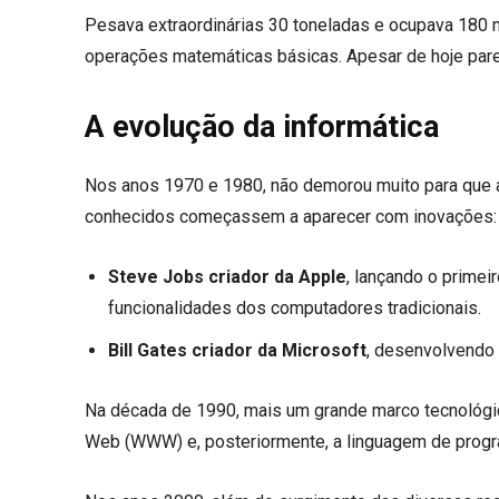
Pesava extraordinárias 30 toneladas e ocupava 180 
operações matemáticas básicas. Apesar de hoje parec
A evolução da informática
Nos anos 1970 e 1980, não demorou muito para que
conhecidos começassem a aparecer com inovações
Steve Jobs criador da Apple
, lançando o primei
funcionalidades dos computadores tradicionais.
Bill Gates criador da Microsoft
, desenvolvendo
Na década de 1990, mais um grande marco tecnológico
Web (WWW) e, posteriormente, a linguagem de prog