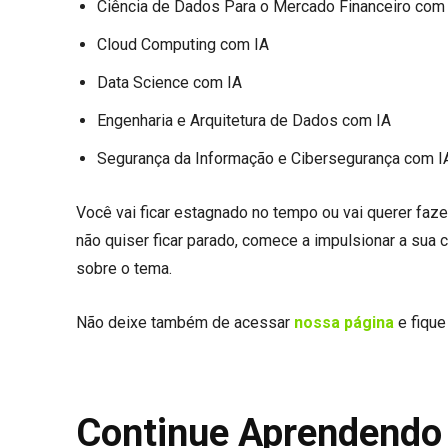
Ciência de Dados Para o Mercado Financeiro com
Cloud Computing com IA
Data Science com IA
Engenharia e Arquitetura de Dados com IA
Segurança da Informação e Cibersegurança com I
Você vai ficar estagnado no tempo ou vai querer faz
não quiser ficar parado, comece a impulsionar a sua 
sobre o tema.
Não deixe também de acessar
nossa página
e fique
Continue Aprendendo