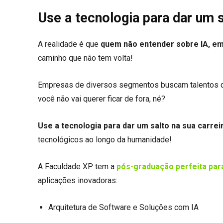
Use a tecnologia para dar um s
A realidade é que
quem não entender sobre IA, em
caminho que não tem volta!
Empresas de diversos segmentos buscam talentos qu
você não vai querer ficar de fora, né?
Use a tecnologia para dar um salto na sua carrei
tecnológicos ao longo da humanidade!
A Faculdade XP tem a
pós-graduação perfeita par
aplicações inovadoras:
Arquitetura de Software e Soluções com IA