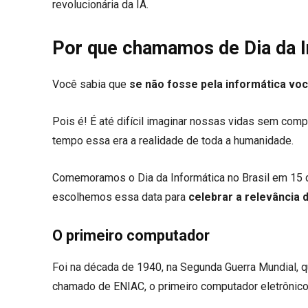
revolucionária da IA.
Por que chamamos de Dia da I
Você sabia que
se não fosse pela informática vo
Pois é! É até difícil imaginar nossas vidas sem comp
tempo essa era a realidade de toda a humanidade.
Comemoramos o Dia da Informática no Brasil em 15
escolhemos essa data para
celebrar a relevância 
O primeiro computador
Foi na década de 1940, na Segunda Guerra Mundial, que
chamado de ENIAC, o primeiro computador eletrônic