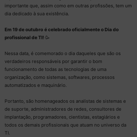
importante que, assim como em outras profissões, tem um
dia dedicado à sua existência.
Em 19 de outubro
é celebrado oficialmente o Dia do
profissional de TI!
🥳
Nessa data, é comemorado o dia daqueles que são os
verdadeiros responsáveis por garantir o bom
funcionamento de todas as tecnologias de uma
organização, como sistemas, softwares, processos
automatizados e maquinário.
Portanto, são homenageados os analistas de sistemas e
de suporte, administradores de redes, consultores de
implantação, programadores, cientistas, estagiários e
todos os demais profissionais que atuam no universo da
TI.