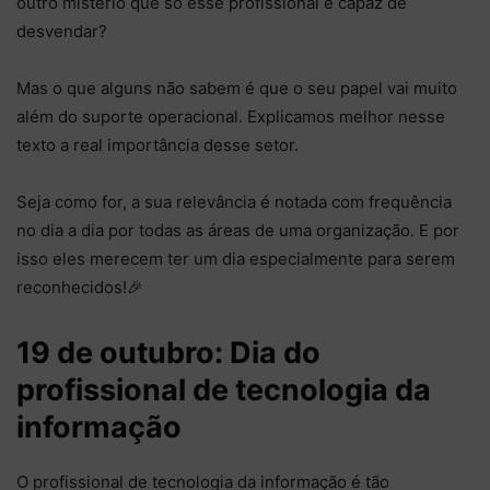
outro mistério que só esse profissional é capaz de
desvendar?
Mas o que alguns não sabem é que o seu papel vai muito
além do suporte operacional. Explicamos melhor nesse
texto a real importância desse setor.
Seja como for, a sua relevância é notada com frequência
no dia a dia por todas as áreas de uma organização. E por
isso eles merecem ter um dia especialmente para serem
reconhecidos!🎉
19 de outubro: Dia do
profissional de tecnologia da
informação
O profissional de tecnologia da informação é tão