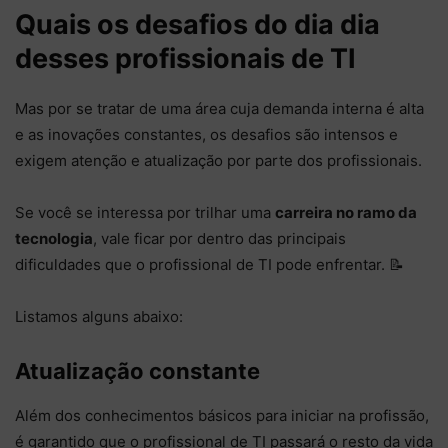
Quais os desafios do dia dia
desses profissionais de TI
Mas por se tratar de uma área cuja demanda interna é alta
e as inovações constantes, os desafios são intensos e
exigem atenção e atualização por parte dos profissionais.
Se você se interessa por trilhar uma
carreira no ramo da
tecnologia
, vale ficar por dentro das principais
dificuldades que o profissional de TI pode enfrentar. 📝
Listamos alguns abaixo:
Atualização constante
Além dos conhecimentos básicos para iniciar na profissão,
é garantido que o profissional de TI passará o resto da vida