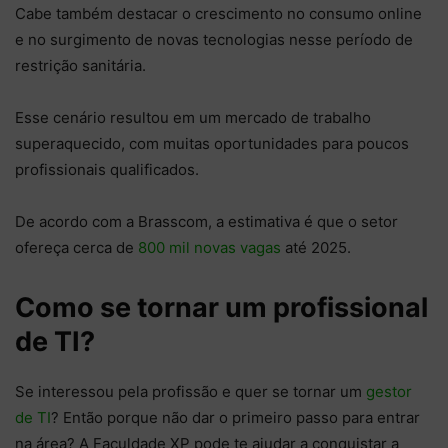
Cabe também destacar o crescimento no consumo online
e no surgimento de novas tecnologias nesse período de
restrição sanitária.
Esse cenário resultou em um mercado de trabalho
superaquecido, com muitas oportunidades para poucos
profissionais qualificados.
De acordo com a Brasscom, a estimativa é que o setor
ofereça cerca de
800 mil novas vagas
até 2025.
Como se tornar um profissional
de TI?
Se interessou pela profissão e quer se tornar um
gestor
de TI
? Então porque não dar o primeiro passo para entrar
na área? A Faculdade XP pode te ajudar a conquistar a