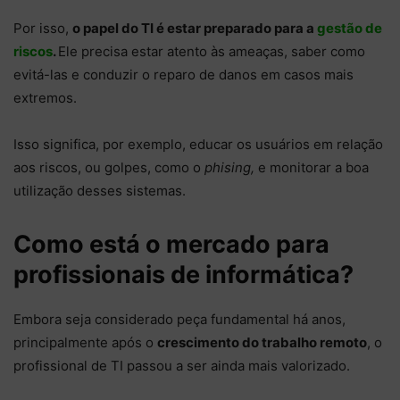
Por isso,
o papel do TI é estar preparado para a
gestão de
riscos
.
Ele precisa estar atento às ameaças, saber como
evitá-las e conduzir o reparo de danos em casos mais
extremos.
Isso significa, por exemplo, educar os usuários em relação
aos riscos, ou golpes, como o
phising,
e monitorar a boa
utilização desses sistemas.
Como está o mercado para
profissionais de informática?
Embora seja considerado peça fundamental há anos,
principalmente após o
crescimento do trabalho remoto
, o
profissional de TI passou a ser ainda mais valorizado.