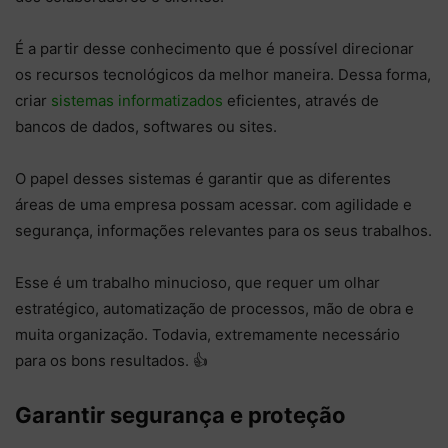
É a partir desse conhecimento que é possível direcionar
os recursos tecnológicos da melhor maneira. Dessa forma,
criar
sistemas informatizados
eficientes, através de
bancos de dados, softwares ou sites.
O papel desses sistemas é garantir que as diferentes
áreas de uma empresa possam acessar. com agilidade e
segurança, informações relevantes para os seus trabalhos.
Esse é um trabalho minucioso, que requer um olhar
estratégico, automatização de processos, mão de obra e
muita organização. Todavia, extremamente necessário
para os bons resultados. 👍
Garantir segurança e proteção