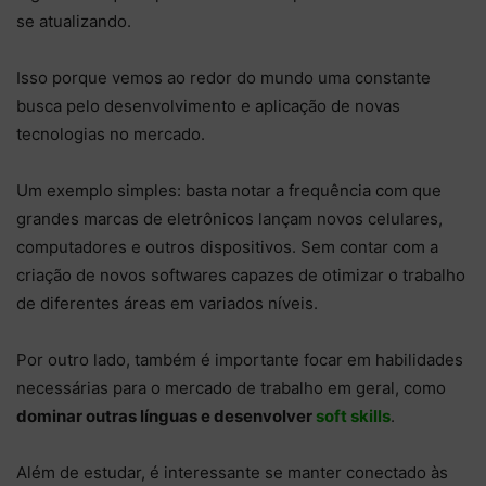
se atualizando.
Isso porque vemos ao redor do mundo uma constante
busca pelo desenvolvimento e aplicação de novas
tecnologias no mercado.
Um exemplo simples: basta notar a frequência com que
grandes marcas de eletrônicos lançam novos celulares,
computadores e outros dispositivos. Sem contar com a
criação de novos softwares capazes de otimizar o trabalho
de diferentes áreas em variados níveis.
Por outro lado, também é importante focar em habilidades
necessárias para o mercado de trabalho em geral, como
dominar outras línguas e desenvolver
soft skills
.
Além de estudar, é interessante se manter conectado às