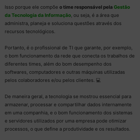
Isso porque ele compõe
o time responsável pela
Gestão
da Tecnologia da Informação
, ou seja, é a área que
administra, planeja e soluciona questões através dos
recursos tecnológicos.
Portanto, é o profissional de TI que garante, por exemplo,
o bom funcionamento da rede que conecta os trabalhos de
diferentes times, além do bom desempenho dos
softwares, computadores e outras máquinas utilizadas
pelos colaboradores e/ou pelos clientes. 💻
De maneira geral, a tecnologia se mostrou essencial para
armazenar, processar e compartilhar dados internamente
em uma companhia, e o bom funcionamento dos sistemas
e servidores utilizados por uma empresa pode otimizar
processos, o que define a produtividade e os resultados.