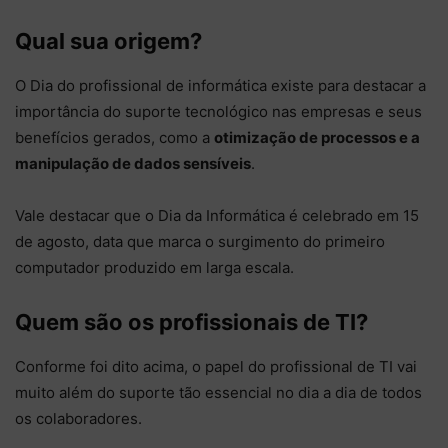
Qual sua origem?
O Dia do profissional de informática existe para destacar a
importância do suporte tecnológico nas empresas e seus
benefícios gerados, como a
otimização de processos e a
manipulação de dados sensíveis
.
Vale destacar que o Dia da Informática é celebrado em 15
de agosto, data que marca o surgimento do primeiro
computador produzido em larga escala.
Quem são os profissionais de TI?
Conforme foi dito acima, o papel do profissional de TI vai
muito além do suporte tão essencial no dia a dia de todos
os colaboradores.