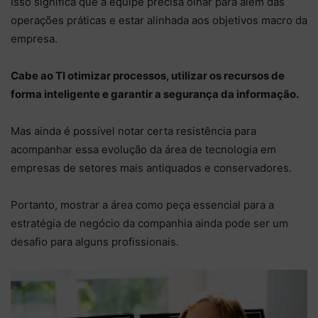
Isso significa que a equipe precisa olhar para além das
operações práticas e estar alinhada aos objetivos macro da
empresa.
Cabe ao TI otimizar processos, utilizar os recursos de
forma inteligente e garantir a segurança da informação.
Mas ainda é possível notar certa resistência para
acompanhar essa evolução da área de tecnologia em
empresas de setores mais antiquados e conservadores.
Portanto, mostrar a área como peça essencial para a
estratégia de negócio da companhia ainda pode ser um
desafio para alguns profissionais.