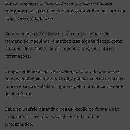
Com a chegada do recurso de computação em
cloud
computing
, surgiram também novas questões em torno da
segurança de dados. 😬
Mesmo com a praticidade de não ocupar espaço de
memória de máquinas, o método traz alguns riscos, como
acessos indevidos e, no pior cenário, o vazamento de
informações.
É importante levar em consideração o fato de que essas
nuvens costumam ser oferecidas por servidores externos.
Estes se responsabilizam apenas pelo bom funcionamento
da plataforma.
Cabe ao usuário garantir a boa utilização de forma a não
comprometer o sigilo e a segurança dos dados
armazenados.