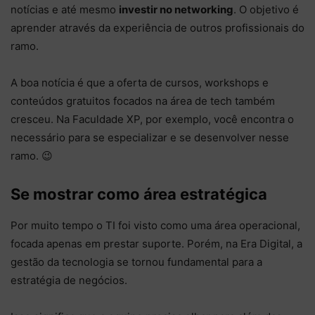
notícias e até mesmo
investir no networking
. O objetivo é
aprender através da experiência de outros profissionais do
ramo.
A boa notícia é que a oferta de cursos, workshops e
conteúdos gratuitos focados na área de tech também
cresceu. Na Faculdade XP, por exemplo, você encontra o
necessário para se especializar e se desenvolver nesse
ramo. 😉
Se mostrar como área estratégica
Por muito tempo o TI foi visto como uma área operacional,
focada apenas em prestar suporte. Porém, na Era Digital, a
gestão da tecnologia se tornou fundamental para a
estratégia de negócios.