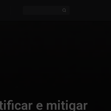
ificar e mitigar