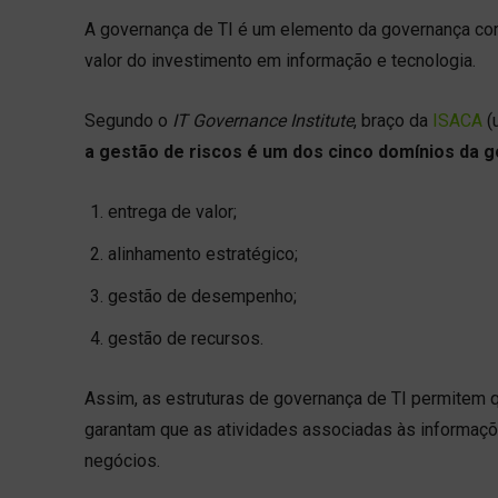
A governança de TI é um elemento da governança corp
valor do investimento em informação e tecnologia.
Segundo o
IT Governance Institute
, braço da
ISACA
(
a gestão de riscos é um dos cinco domínios da 
entrega de valor;
alinhamento estratégico;
gestão de desempenho;
gestão de recursos.
Assim, as estruturas de governança de TI permitem 
garantam que as atividades associadas às informaçõ
negócios.