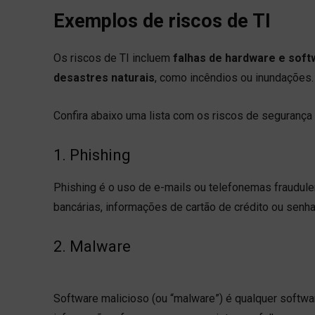
Exemplos de riscos de TI
Os riscos de TI incluem
falhas de hardware e soft
desastres naturais
, como incêndios ou inundações
Confira abaixo uma lista com os riscos de segurança
1. Phishing
Phishing é o uso de e-mails ou telefonemas fraudul
bancárias, informações de cartão de crédito ou senha
2. Malware
Software malicioso (ou “malware”) é qualquer softwa