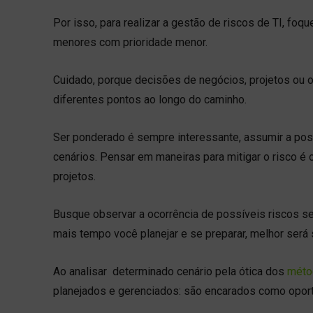
Por isso, para realizar a gestão de riscos de TI, fo
menores com prioridade menor.
Cuidado, porque decisões de negócios, projetos ou 
diferentes pontos ao longo do caminho.
Ser ponderado é sempre interessante, assumir a pos
cenários. Pensar em maneiras para mitigar o risco 
projetos.
Busque observar a ocorrência de possíveis riscos se
mais tempo você planejar e se preparar, melhor será 
Ao analisar determinado cenário pela ótica dos
méto
planejados e gerenciados: são encarados como opor