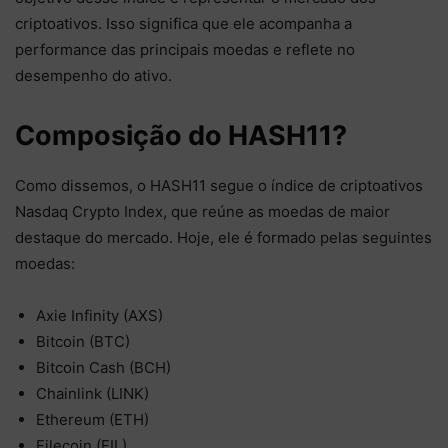
criptoativos. Isso significa que ele acompanha a
performance das principais moedas e reflete no
desempenho do ativo.
Composição do HASH11?
Como dissemos, o HASH11 segue o índice de criptoativos
Nasdaq Crypto Index, que reúne as moedas de maior
destaque do mercado. Hoje, ele é formado pelas seguintes
moedas:
Axie Infinity (AXS)
Bitcoin (BTC)
Bitcoin Cash (BCH)
Chainlink (LINK)
Ethereum (ETH)
Filecoin (FIL)