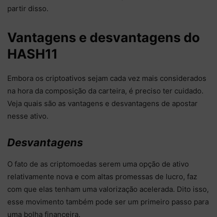
partir disso.
Vantagens e desvantagens do
HASH11
Embora os criptoativos sejam cada vez mais considerados
na hora da composição da carteira, é preciso ter cuidado.
Veja quais são as vantagens e desvantagens de apostar
nesse ativo.
Desvantagens
O fato de as criptomoedas serem uma opção de ativo
relativamente nova e com altas promessas de lucro, faz
com que elas tenham uma valorização acelerada. Dito isso,
esse movimento também pode ser um primeiro passo para
uma bolha financeira.