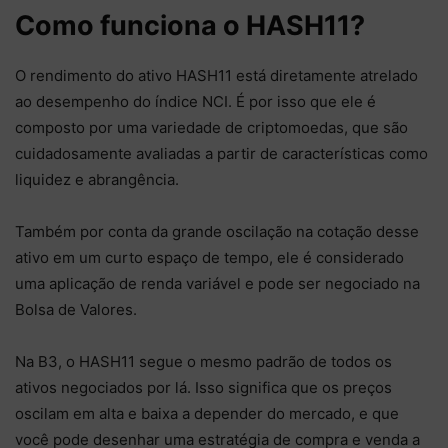
Como funciona o HASH11?
O rendimento do ativo HASH11 está diretamente atrelado
ao desempenho do índice NCI. É por isso que ele é
composto por uma variedade de criptomoedas, que são
cuidadosamente avaliadas a partir de características como
liquidez e abrangência.
Também por conta da grande oscilação na cotação desse
ativo em um curto espaço de tempo, ele é considerado
uma aplicação de renda variável e pode ser negociado na
Bolsa de Valores.
Na B3, o HASH11 segue o mesmo padrão de todos os
ativos negociados por lá. Isso significa que os preços
oscilam em alta e baixa a depender do mercado, e que
você pode desenhar uma estratégia de compra e venda a