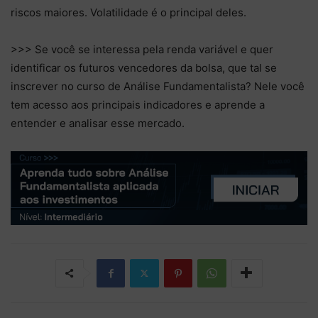
riscos maiores. Volatilidade é o principal deles.
>>> Se você se interessa pela renda variável e quer
identificar os futuros vencedores da bolsa, que tal se
inscrever no curso de Análise Fundamentalista? Nele você
tem acesso aos principais indicadores e aprende a
entender e analisar esse mercado.