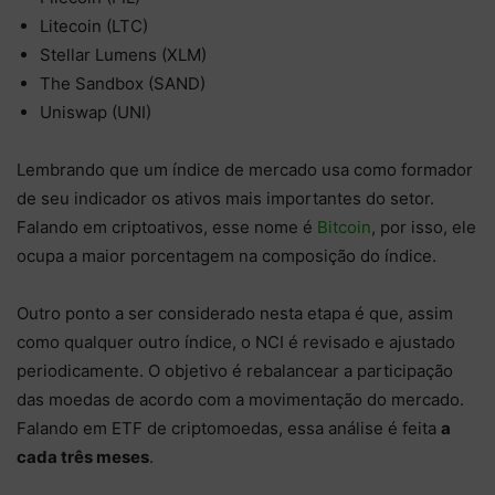
Litecoin (LTC)
Stellar Lumens (XLM)
The Sandbox (SAND)
Uniswap (UNI)
Lembrando que um índice de mercado usa como formador
de seu indicador os ativos mais importantes do setor.
Falando em criptoativos, esse nome é
Bitcoin
, por isso, ele
ocupa a maior porcentagem na composição do índice.
Outro ponto a ser considerado nesta etapa é que, assim
como qualquer outro índice, o NCI é revisado e ajustado
periodicamente. O objetivo é rebalancear a participação
das moedas de acordo com a movimentação do mercado.
Falando em ETF de criptomoedas, essa análise é feita
a
cada três meses
.