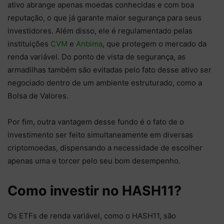
ativo abrange apenas moedas conhecidas e com boa
reputação, o que já garante maior segurança para seus
investidores. Além disso, ele é regulamentado pelas
instituições
CVM
e
Anbima
, que protegem o mercado da
renda variável. Do ponto de vista de segurança, as
armadilhas também são evitadas pelo fato desse ativo ser
negociado dentro de um ambiente estruturado, como a
Bolsa de Valores.
Por fim, outra vantagem desse fundo é o fato de o
investimento ser feito simultaneamente em diversas
criptomoedas, dispensando a necessidade de escolher
apenas uma e torcer pelo seu bom desempenho.
Como investir no HASH11?
Os ETFs de renda variável, como o HASH11, são