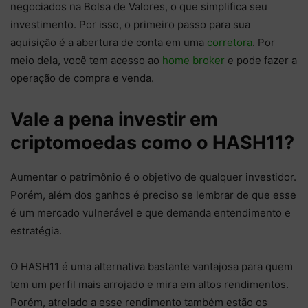
negociados na Bolsa de Valores, o que simplifica seu
investimento. Por isso, o primeiro passo para sua
aquisição é a abertura de conta em uma
corretora
. Por
meio dela, você tem acesso ao
home broker
e pode fazer a
operação de compra e venda.
Vale a pena investir em
criptomoedas como o HASH11?
Aumentar o patrimônio é o objetivo de qualquer investidor.
Porém, além dos ganhos é preciso se lembrar de que esse
é um mercado vulnerável e que demanda entendimento e
estratégia.
O HASH11 é uma alternativa bastante vantajosa para quem
tem um perfil mais arrojado e mira em altos rendimentos.
Porém, atrelado a esse rendimento também estão os