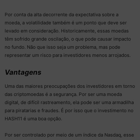
Por conta da alta decorrente da expectativa sobre a
moeda, a volatilidade também é um ponto que deve ser
levado em consideração. Historicamente, essas moedas
têm sofrido grande oscilação, o que pode causar impacto
no fundo. Não que isso seja um problema, mas pode
representar um risco para investidores menos arrojados.
Vantagens
Uma das maiores preocupações dos investidores em torno
das criptomoedas é a segurança. Por ser uma moeda
digital, de difícil rastreamento, ela pode ser uma armadilha
para piratarias e fraudes. É por isso que o investimento no
HASH11 é uma boa opção.
Por ser controlado por meio de um índice da Nasdaq, esse