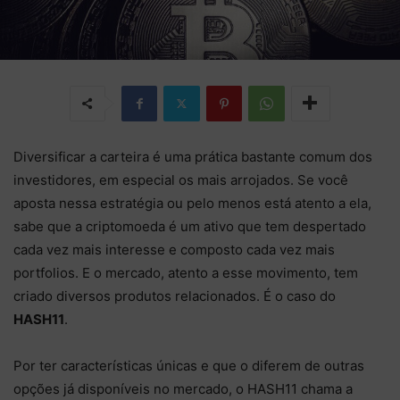
Diversificar a carteira é uma prática bastante comum dos
investidores, em especial os mais arrojados. Se você
aposta nessa estratégia ou pelo menos está atento a ela,
sabe que a criptomoeda é um ativo que tem despertado
cada vez mais interesse e composto cada vez mais
portfolios. E o mercado, atento a esse movimento, tem
criado diversos produtos relacionados. É o caso do
HASH11
.
Por ter características únicas e que o diferem de outras
opções já disponíveis no mercado, o HASH11 chama a