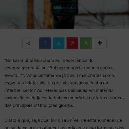
“Bolsas mundiais sobem em decorrência do
acontecimento X” ou “Bolsas mundiais recuam após o
evento Y”. Você certamente já ouviu manchetes como
estas nos telejornais ou portais que acompanha na
internet, certo? As referências utilizadas em matérias
assim são os índices de bolsas mundiais: carteiras teóricas
das principais instituições globais.
O fato é que, seja qual for o seu nível de entendimento da
bolsa de valores, conhecer os índices e a performance das