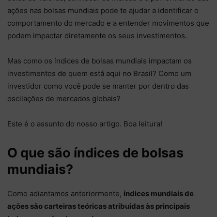
ações nas bolsas mundiais pode te ajudar a identificar o
comportamento do mercado e a entender movimentos que
podem impactar diretamente os seus investimentos.
Mas como os índices de bolsas mundiais impactam os
investimentos de quem está aqui no Brasil? Como um
investidor como você pode se manter por dentro das
oscilações de mercados globais?
Este é o assunto do nosso artigo. Boa leitura!
O que são índices de bolsas
mundiais?
Como adiantamos anteriormente,
índices mundiais de
ações são carteiras teóricas atribuídas às principais