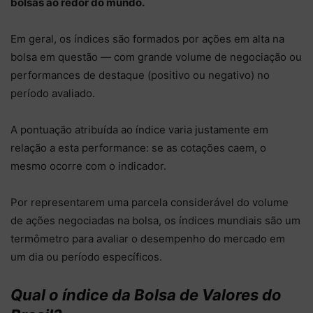
bolsas ao redor do mundo.
Em geral, os índices são formados por ações em alta na
bolsa em questão — com grande volume de negociação ou
performances de destaque (positivo ou negativo) no
período avaliado.
A pontuação atribuída ao índice varia justamente em
relação a esta performance: se as cotações caem, o
mesmo ocorre com o indicador.
Por representarem uma parcela considerável do volume
de ações negociadas na bolsa, os índices mundiais são um
termômetro para avaliar o desempenho do mercado em
um dia ou período específicos.
Qual o índice da Bolsa de Valores do