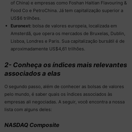
of China) e empresas como Foshan Haitian Flavouring &
Food Co e PetroChina. Já tem capitalização superior a
US$6 trilhões.
Euronext:
bolsa de valores europeia, localizada em
Amsterdã, que opera os mercados de Bruxelas, Dublin,
Lisboa, Londres e Paris. Sua capitalização bursátil é de
aproximadamente US$4,61 trilhões.
2- Conheça os índices mais relevantes
associados a elas
O segundo passo, além de conhecer as bolsas de valores
pelo mundo, é saber quais os índices associados às
empresas ali negociadas. A seguir, você encontra a nossa
lista com alguns deles:
NASDAQ Composite