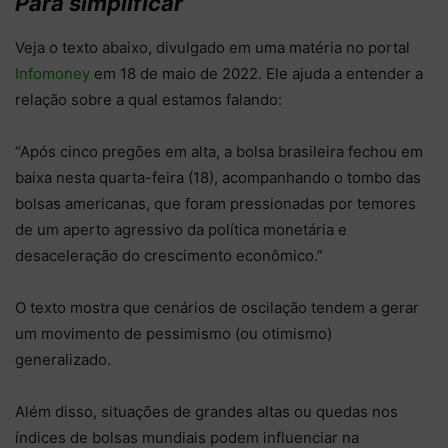
Para simplificar
Veja o texto abaixo, divulgado em uma matéria no portal
Infomoney
em 18 de maio de 2022. Ele ajuda a entender a
relação sobre a qual estamos falando:
“Após cinco pregões em alta, a bolsa brasileira fechou em
baixa nesta quarta-feira (18), acompanhando o tombo das
bolsas americanas, que foram pressionadas por temores
de um aperto agressivo da política monetária e
desaceleração do crescimento econômico.”
O texto mostra que cenários de oscilação tendem a gerar
um movimento de pessimismo (ou otimismo)
generalizado.
Além disso, situações de grandes altas ou quedas nos
índices de bolsas mundiais podem influenciar na