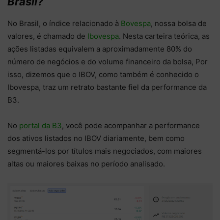
Brasil?
No Brasil, o índice relacionado à
Bovespa
, nossa bolsa de
valores, é chamado de
Ibovespa
. Nesta carteira teórica, as
ações listadas equivalem a aproximadamente 80% do
número de negócios e do volume financeiro da bolsa, Por
isso, dizemos que o IBOV, como também é conhecido o
Ibovespa, traz um retrato bastante fiel da performance da
B3.
No
portal da B3
, você pode acompanhar a performance
dos ativos listados no IBOV diariamente, bem como
segmentá-los por títulos mais negociados, com maiores
altas ou maiores baixas no período analisado.