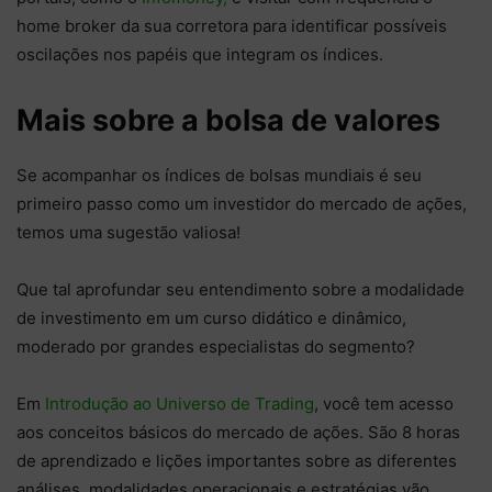
home broker da sua corretora para identificar possíveis
oscilações nos papéis que integram os índices.
Mais sobre a bolsa de valores
Se acompanhar os índices de bolsas mundiais é seu
primeiro passo como um investidor do mercado de ações,
temos uma sugestão valiosa!
Que tal aprofundar seu entendimento sobre a modalidade
de investimento em um curso didático e dinâmico,
moderado por grandes especialistas do segmento?
Em
Introdução ao Universo de Trading
, você tem acesso
aos conceitos básicos do mercado de ações. São 8 horas
de aprendizado e lições importantes sobre as diferentes
análises, modalidades operacionais e estratégias vão