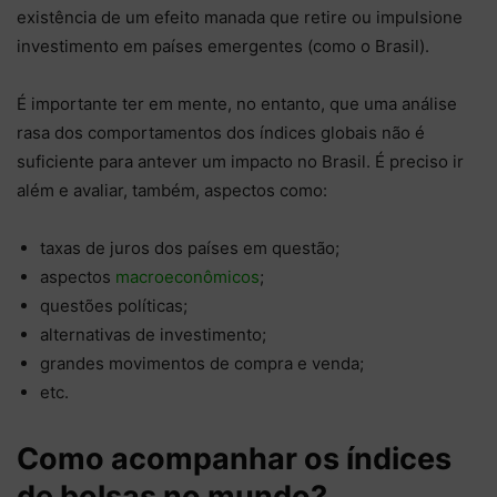
existência de um efeito manada que retire ou impulsione
investimento em países emergentes (como o Brasil).
É importante ter em mente, no entanto, que uma análise
rasa dos comportamentos dos índices globais não é
suficiente para antever um impacto no Brasil. É preciso ir
além e avaliar, também, aspectos como:
taxas de juros dos países em questão;
aspectos
macroeconômicos
;
questões políticas;
alternativas de investimento;
grandes movimentos de compra e venda;
etc.
Como acompanhar os índices
de bolsas no mundo?