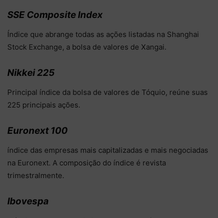
SSE Composite Index
Índice que abrange todas as ações listadas na Shanghai
Stock Exchange, a bolsa de valores de Xangai.
Nikkei 225
Principal índice da bolsa de valores de Tóquio, reúne suas
225 principais ações.
Euronext 100
índice das empresas mais capitalizadas e mais negociadas
na Euronext. A composição do índice é revista
trimestralmente.
Ibovespa