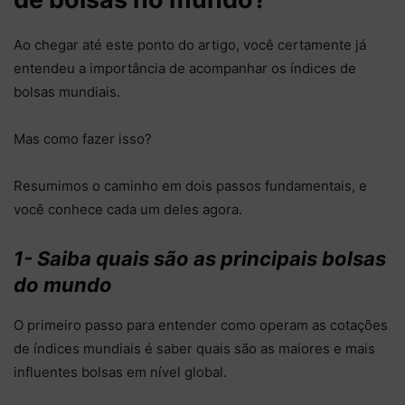
Ao chegar até este ponto do artigo, você certamente já
entendeu a importância de acompanhar os índices de
bolsas mundiais.
Mas como fazer isso?
Resumimos o caminho em dois passos fundamentais, e
você conhece cada um deles agora.
1- Saiba quais são as principais bolsas
do mundo
O primeiro passo para entender como operam as cotações
de índices mundiais é saber quais são as maiores e mais
influentes bolsas em nível global.