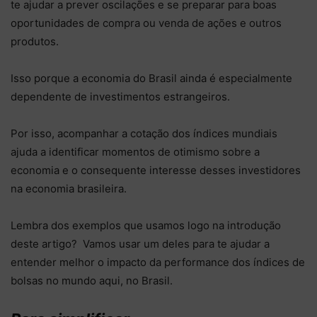
te ajudar a prever oscilações e se preparar para boas
oportunidades de compra ou venda de ações e outros
produtos.
Isso porque a economia do Brasil ainda é especialmente
dependente de investimentos estrangeiros.
Por isso, acompanhar a cotação dos índices mundiais
ajuda a identificar momentos de otimismo sobre a
economia e o consequente interesse desses investidores
na economia brasileira.
Lembra dos exemplos que usamos logo na introdução
deste artigo? Vamos usar um deles para te ajudar a
entender melhor o impacto da performance dos índices de
bolsas no mundo aqui, no Brasil.