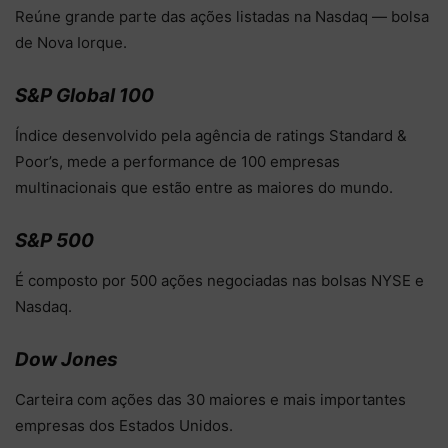
Reúne grande parte das ações listadas na Nasdaq — bolsa
de Nova Iorque.
S&P Global 100
Índice desenvolvido pela agência de ratings Standard &
Poor’s, mede a performance de 100 empresas
multinacionais que estão entre as maiores do mundo.
S&P 500
É composto por 500 ações negociadas nas bolsas NYSE e
Nasdaq.
Dow Jones
Carteira com ações das 30 maiores e mais importantes
empresas dos Estados Unidos.