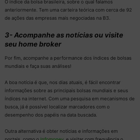
O índice da bolsa brasileira, sobre o qual falamos
anteriormente. Tem uma carteira teórica com cerca de 92
de ações das empresas mais negociadas na B3.
3- Acompanhe as notícias ou visite
seu home broker
Por fim, acompanhe a performance dos índices de bolsas
mundiais e faça suas análises!
A boa notícia é que, nos dias atuais, é fácil encontrar
informações sobre as principais bolsas mundiais e seus
índices na internet. Com uma pesquisa em mecanismos de
busca, já é possível localizar marcadores com o
desempenho dos papéis na data buscada.
Outra alternativa é obter notícias e informações em
portais, como o
Infomoney,
e visitar com frequência o