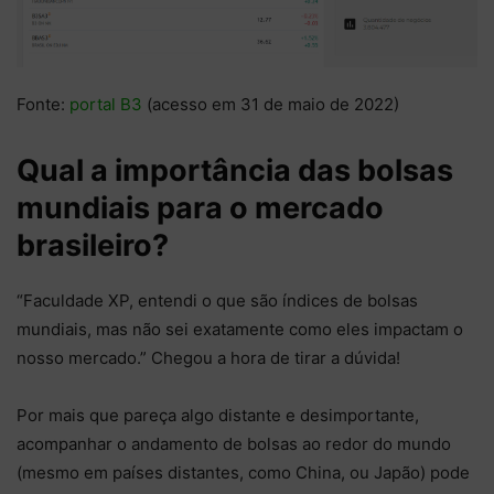
Fonte:
portal B3
(acesso em 31 de maio de 2022)
Qual a importância das bolsas
mundiais para o mercado
brasileiro?
“Faculdade XP, entendi o que são índices de bolsas
mundiais, mas não sei exatamente como eles impactam o
nosso mercado.” Chegou a hora de tirar a dúvida!
Por mais que pareça algo distante e desimportante,
acompanhar o andamento de bolsas ao redor do mundo
(mesmo em países distantes, como China, ou Japão) pode