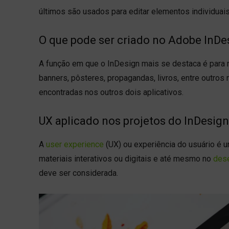
últimos são usados para editar elementos individuais
O que pode ser criado no Adobe InDe
A função em que o InDesign mais se destaca é para m
banners, pôsteres, propagandas, livros, entre outros
encontradas nos outros dois aplicativos.
UX aplicado nos projetos do InDesign
A
user experience
(UX) ou experiência do usuário é 
materiais interativos ou digitais e até mesmo no
des
deve ser considerada.