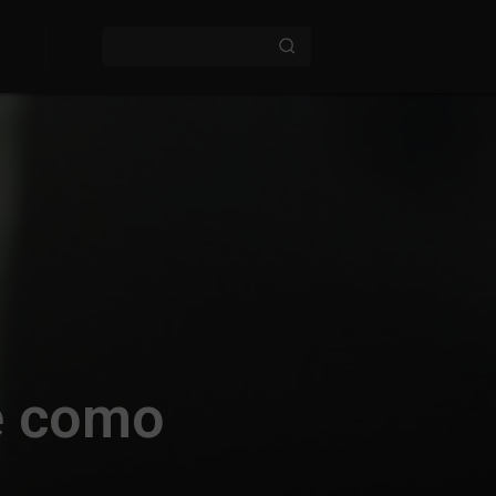
 e como