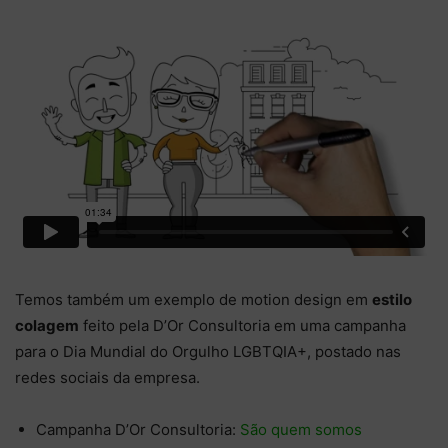
Temos também um exemplo de motion design em
estilo
colagem
feito pela D’Or Consultoria em uma campanha
para o Dia Mundial do Orgulho LGBTQIA+, postado nas
redes sociais da empresa.
Campanha D’Or Consultoria:
São quem somos