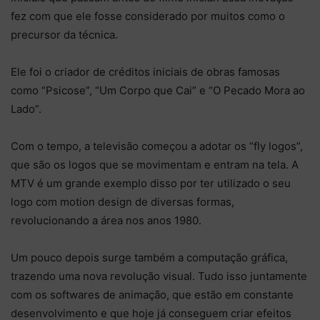
fez com que ele fosse considerado por muitos como o
precursor da técnica.
Ele foi o criador de créditos iniciais de obras famosas
como “Psicose”, “Um Corpo que Cai” e “O Pecado Mora ao
Lado”.
Com o tempo, a televisão começou a adotar os “fly logos”,
que são os logos que se movimentam e entram na tela. A
MTV é um grande exemplo disso por ter utilizado o seu
logo com motion design de diversas formas,
revolucionando a área nos anos 1980.
Um pouco depois surge também a computação gráfica,
trazendo uma nova revolução visual. Tudo isso juntamente
com os softwares de animação, que estão em constante
desenvolvimento e que hoje já conseguem criar efeitos