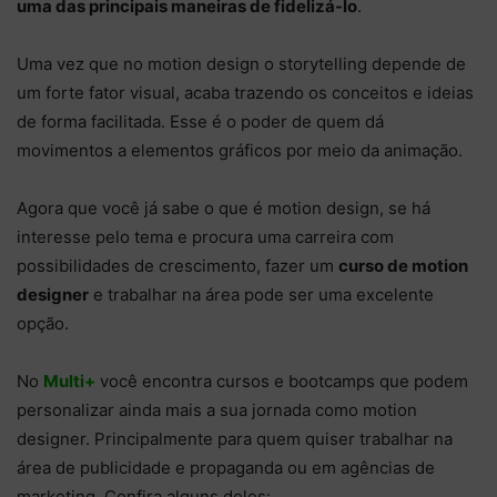
uma das principais maneiras de fidelizá-lo
.
Uma vez que no motion design o storytelling depende de
um forte fator visual, acaba trazendo os conceitos e ideias
de forma facilitada. Esse é o poder de quem dá
movimentos a elementos gráficos por meio da animação.
Agora que você já sabe o que é motion design, se há
interesse pelo tema e procura uma carreira com
possibilidades de crescimento, fazer um
curso de motion
designer
e trabalhar na área pode ser uma excelente
opção.
No
Multi+
você encontra cursos e bootcamps que podem
personalizar ainda mais a sua jornada como motion
designer. Principalmente para quem quiser trabalhar na
área de publicidade e propaganda ou em agências de
marketing. Confira alguns deles: