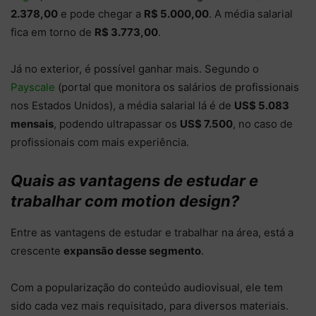
2.378,00
e pode chegar a
R$ 5.000,00
. A média salarial
fica em torno de
R$ 3.773,00
.
Já no exterior, é possível ganhar mais. Segundo o
Payscale
(portal que monitora os salários de profissionais
nos Estados Unidos), a média salarial lá é de
US$ 5.083
mensais
, podendo ultrapassar os
US$ 7.500
, no caso de
profissionais com mais experiência.
Quais as vantagens de estudar e
trabalhar com motion design?
Entre as vantagens de estudar e trabalhar na área, está a
crescente
expansão desse segmento
.
Com a popularização do conteúdo audiovisual, ele tem
sido cada vez mais requisitado, para diversos materiais.