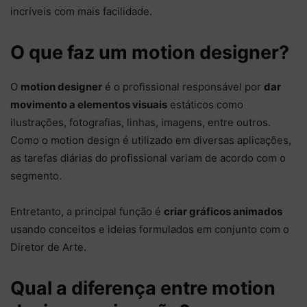
incríveis com mais facilidade.
O que faz um motion designer?
O
motion designer
é o profissional responsável por
dar
movimento a elementos visuais
estáticos como
ilustrações, fotografias, linhas, imagens, entre outros.
Como o motion design é utilizado em diversas aplicações,
as tarefas diárias do profissional variam de acordo com o
segmento.
Entretanto, a principal função é
criar gráficos animados
usando conceitos e ideias formulados em conjunto com o
Diretor de Arte.
Qual a diferença entre motion