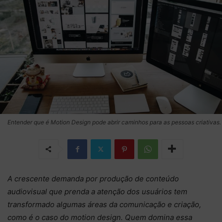
Entender que é Motion Design pode abrir caminhos para as pessoas criativas.
A
crescente demanda por produção de conteúdo
audiovisual que prenda a atenção dos usuários tem
transformado algumas áreas da comunicação e criação,
como é o caso do motion design. Quem domina essa