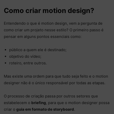
Como criar motion design?
Entendendo o que é motion design, vem a pergunta de
como criar um projeto nesse estilo? O primeiro passo é
pensar em alguns pontos essenciais como:
público a quem ele é destinado;
objetivo do vídeo;
roteiro, entre outros.
Mas existe uma ordem para que tudo seja feito e o motion
designer não é o único responsável por todas as etapas.
O processo de criação passa por outros setores que
estabelecem o
briefing
, para que o motion designer possa
criar o
guia em formato de storyboard
.