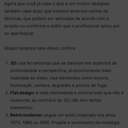
Agora que você já sabe o que é um motion designer,
também cabe dizer que existem diversos estilos de
técnicas, que podem ser aplicadas de acordo com o
projeto ou conforme o estilo que o profissional optou por
se aperfeiçoar.
Abaixo listamos sete deles, confira:
3D:
usa ferramentas que se baseiam em aspectos de
profundidade e perspectiva, proporcionando mais
realidade ao vídeo. Usa elementos como textura,
iluminação, sombra, degradês e pontos de fuga;
Flat design:
é mais minimalista e elimina tudo que não é
essencial, ao contrário do 3D, não tem tantos
elementos;
Retrô moderno:
segue um estilo inspirado nos anos
1970, 1980 ou 1990. Propõe o sentimento da nostalgia