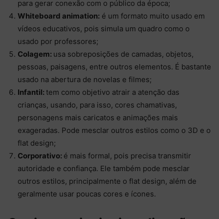
para gerar conexão com o público da época;
Whiteboard animation:
é um formato muito usado em
vídeos educativos, pois simula um quadro como o
usado por professores;
Colagem:
usa sobreposições de camadas, objetos,
pessoas, paisagens, entre outros elementos. É bastante
usado na abertura de novelas e filmes;
Infantil:
tem como objetivo atrair a atenção das
crianças, usando, para isso, cores chamativas,
personagens mais caricatos e animações mais
exageradas. Pode mesclar outros estilos como o 3D e o
flat design;
Corporativo:
é mais formal, pois precisa transmitir
autoridade e confiança. Ele também pode mesclar
outros estilos, principalmente o flat design, além de
geralmente usar poucas cores e ícones.