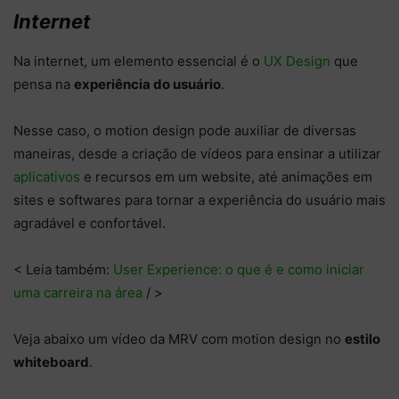
Internet
Na internet, um elemento essencial é o
UX Design
que
pensa na
experiência do usuário
.
Nesse caso, o motion design pode auxiliar de diversas
maneiras, desde a criação de vídeos para ensinar a utilizar
aplicativos
e recursos em um website, até animações em
sites e softwares para tornar a experiência do usuário mais
agradável e confortável.
< Leia também:
User Experience: o que é e como iniciar
uma carreira na área
/ >
Veja abaixo um vídeo da MRV com motion design no
estilo
whiteboard
.