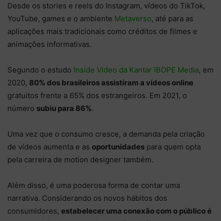
Desde os stories e reels do Instagram, vídeos do TikTok,
YouTube, games e o ambiente
Metaverso
, até para as
aplicações mais tradicionais como créditos de filmes e
animações informativas.
Segundo o estudo
Inside Video da Kantar IBOPE Media
, em
2020,
80% dos brasileiros assistiram a vídeos online
gratuitos frente a 65% dos estrangeiros. Em 2021, o
número
subiu para 86%
.
Uma vez que o consumo cresce, a demanda pela criação
de vídeos aumenta e as
oportunidades
para quem opta
pela carreira de motion designer também.
Além disso, é uma poderosa forma de contar uma
narrativa. Considerando os novos hábitos dos
consumidores,
estabelecer uma conexão com o público é