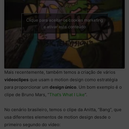
Clique para aceitar os cookies marketing
e ativar este conteúdo
Mais recentemente, também temos a criação de vários
videoclipes
que usam o motion design como estratégia
para proporcionar um
design único
. Um bom exemplo é o
clipe de Bruno Mars, “
That’s What I Like
”.
No cenário brasileiro, temos o clipe da Anitta, “Bang”, que
usa diferentes elementos de motion design desde o
primeiro segundo do vídeo: