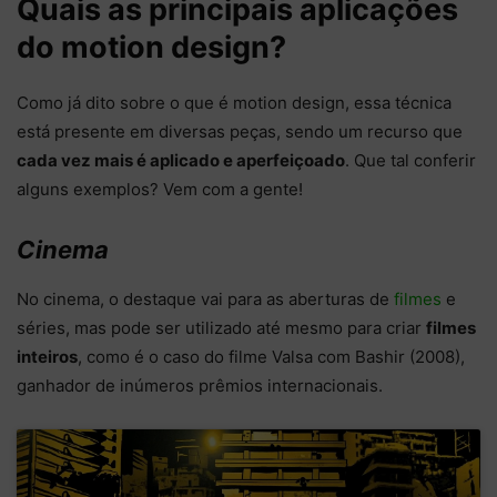
Quais as principais aplicações
do motion design?
Como já dito sobre o que é motion design, essa técnica
está presente em diversas peças, sendo um recurso que
cada vez mais é aplicado e aperfeiçoado
. Que tal conferir
alguns exemplos? Vem com a gente!
Cinema
No cinema, o destaque vai para as aberturas de
filmes
e
séries, mas pode ser utilizado até mesmo para criar
filmes
inteiros
, como é o caso do filme Valsa com Bashir (2008),
ganhador de inúmeros prêmios internacionais.