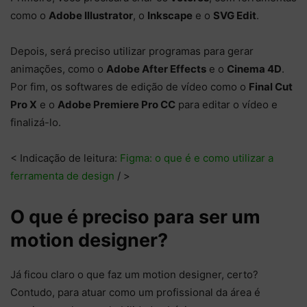
como o
Adobe Illustrator
, o
Inkscape
e o
SVG Edit
.
Depois, será preciso utilizar programas para gerar
animações, como o
Adobe After Effects
e o
Cinema 4D
.
Por fim, os softwares de edição de vídeo como o
Final Cut
Pro X
e o
Adobe Premiere Pro CC
para editar o vídeo e
finalizá-lo.
< Indicação de leitura:
Figma: o que é e como utilizar a
ferramenta de design
/ >
O que é preciso para ser um
motion designer?
Já ficou claro o que faz um motion designer, certo?
Contudo, para atuar como um profissional da área é