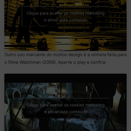
Clique para aceitar os cookies marketing
e ativar este conteúdo
Outro uso marcante do motion design é a vinheta feita para
o filme Watchman (2009). Aperte o play e confira:
Clique para aceitar os cookies marketing
e ativar este conteúdo