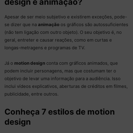
design e animação?
Apesar de ser meio subjetivo e existirem exceções, pode-
se dizer que na
animação
os gráficos são autossuficientes
(não tem ligação com outro objeto). O seu objetivo é, no
geral, entreter e causar reações, como em curtas e
longas-metragens e programas de TV.
Já o
motion design
conta com gráficos animados, que
podem incluir personagens, mas que costumam ter o
objetivo de levar uma informação para a audiência. Isso
inclui vídeos explicativos, aberturas de créditos em filmes,
publicidade, entre outros.
Conheça 7 estilos de motion
design