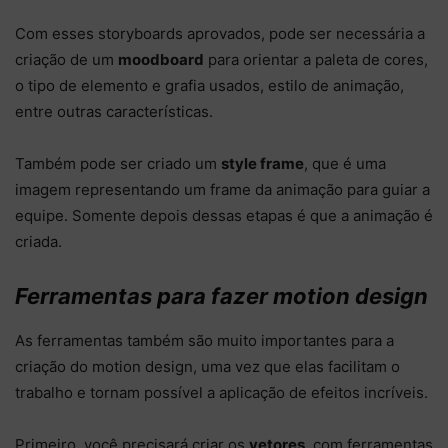
Com esses storyboards aprovados, pode ser necessária a
criação de um
moodboard
para orientar a paleta de cores,
o tipo de elemento e grafia usados, estilo de animação,
entre outras características.
Também pode ser criado um
style frame
, que é uma
imagem representando um frame da animação para guiar a
equipe. Somente depois dessas etapas é que a animação é
criada.
Ferramentas para fazer motion design
As ferramentas também são muito importantes para a
criação do motion design, uma vez que elas facilitam o
trabalho e tornam possível a aplicação de efeitos incríveis.
Primeiro, você precisará criar os
vetores
, com ferramentas