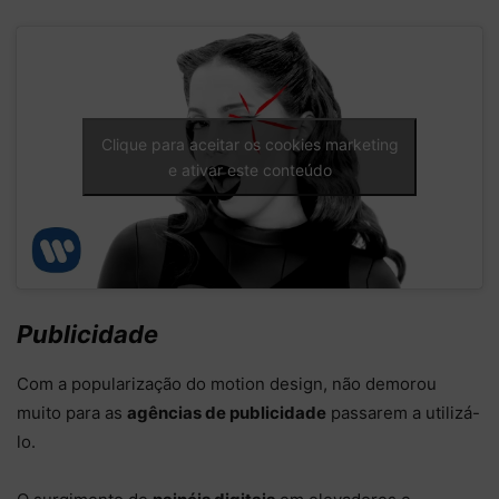
Clique para aceitar os cookies marketing
e ativar este conteúdo
Publicidade
Com a popularização do motion design, não demorou
muito para as
agências de publicidade
passarem a utilizá-
lo.