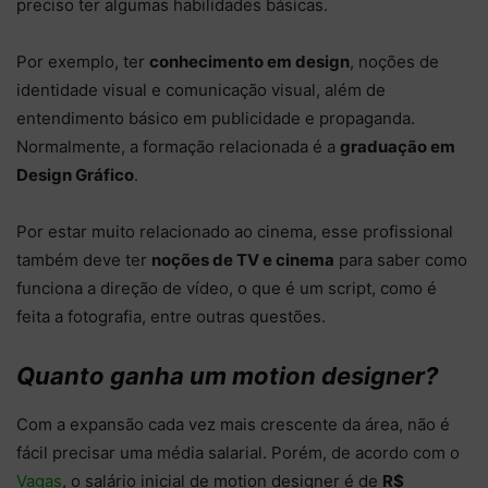
preciso ter algumas habilidades básicas.
Por exemplo, ter
conhecimento em design
, noções de
identidade visual e comunicação visual, além de
entendimento básico em publicidade e propaganda.
Normalmente, a formação relacionada é a
graduação em
Design Gráfico
.
Por estar muito relacionado ao cinema, esse profissional
também deve ter
noções de TV e cinema
para saber como
funciona a direção de vídeo, o que é um script, como é
feita a fotografia, entre outras questões.
Quanto ganha um motion designer?
Com a expansão cada vez mais crescente da área, não é
fácil precisar uma média salarial. Porém, de acordo com o
Vagas
, o salário inicial de motion designer é de
R$