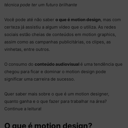
técnica pode ter um futuro brilhante
Você pode até não saber
o que é motion design
, mas com
certeza já assistiu a algum vídeo que o utiliza. As redes
sociais estão cheias de conteúdos em motion graphics,
assim como as campanhas publicitárias, os clipes, as
vinhetas, entre outros.
O consumo do
conteúdo audiovisual
é uma tendência que
chegou para ficar e dominar o motion design pode
significar uma carreira de sucesso.
Quer saber mais sobre o que é um motion designer,
quanto ganha e o que fazer para trabalhar na área?
Continue a leitura!
O que é motion design?