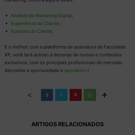
Analista de Marketing Digital
;
Experiência do Cliente
;
Sucesso do Cliente
.
E o melhor: com a plataforma de assinatura da Faculdade
XP, você terá acesso a dezenas de cursos e conteúdos
exclusivos, com os principais profissionais do mercado.
Aproveite a oportunidade e
seja Multi+
!
ARTIGOS RELACIONADOS