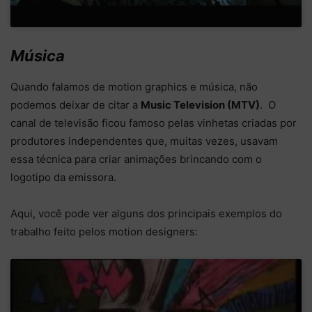
Música
Quando falamos de motion graphics e música, não
podemos deixar de citar a
Music Television (MTV)
. O
canal de televisão ficou famoso pelas vinhetas criadas por
produtores independentes que, muitas vezes, usavam
essa técnica para criar animações brincando com o
logotipo da emissora.
Aqui, você pode ver alguns dos principais exemplos do
trabalho feito pelos motion designers: