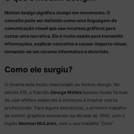
Motion design significa design em movimento. O
conceito pode ser definido como uma linguagem de
comunicação visual que usa recursos gráficos para
contar uma narrativa. Ele é muito usado para transmitir
informações, explicar conceitos e causar impacto visual,
tornando-se um recurso informativo e divertido.
Como ele surgiu?
O cinema está muito relacionado ao motion design. No
século XIX, o francês
George Meliés
buscou novas formas
de usar efeitos especiais e começou a inspirar outros
profissionais. Para alguns estudiosos, o primeiro trabalho
de motion graphics aconteceu na década de 1940, com o
inglês
Norman McLaren
, com o seu trabalho “Dots”.