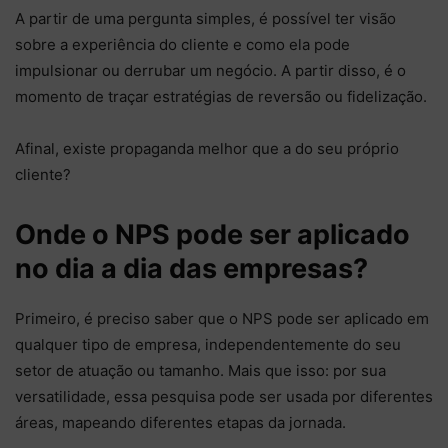
A partir de uma pergunta simples, é possível ter visão
sobre a experiência do cliente e como ela pode
impulsionar ou derrubar um negócio. A partir disso, é o
momento de traçar estratégias de reversão ou fidelização.
Afinal, existe propaganda melhor que a do seu próprio
cliente?
Onde o NPS pode ser aplicado
no dia a dia das empresas?
Primeiro, é preciso saber que o NPS pode ser aplicado em
qualquer tipo de empresa, independentemente do seu
setor de atuação ou tamanho. Mais que isso: por sua
versatilidade, essa pesquisa pode ser usada por diferentes
áreas, mapeando diferentes etapas da jornada.