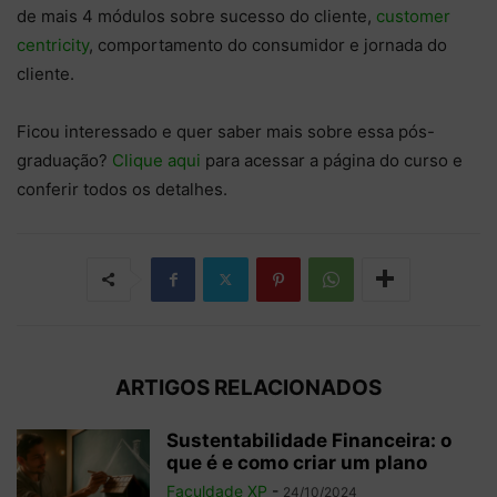
de mais 4 módulos sobre sucesso do cliente,
customer
centricity
, comportamento do consumidor e jornada do
cliente.
Ficou interessado e quer saber mais sobre essa pós-
graduação?
Clique aqui
para acessar a página do curso e
conferir todos os detalhes.
ARTIGOS RELACIONADOS
Sustentabilidade Financeira: o
que é e como criar um plano
Faculdade XP
-
24/10/2024