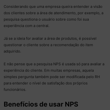
Considerando que uma empresa queira entender a visão
dos clientes sobre a área de atendimento, por exemplo, a
pesquisa questiona o usuário sobre como foi sua
experiência com a central.
Já se a ideia for avaliar a área de produtos, é possível
questionar o cliente sobre a recomendação do item
adquirido.
E não pense que a pesquisa NPS é usada só para avaliar a
experiência do cliente. Em muitas empresas, aquela
simples pergunta também pode ser modificada pelo RH
para entender o nível de satisfação dos próprios
funcionários.
Benefícios de usar NPS