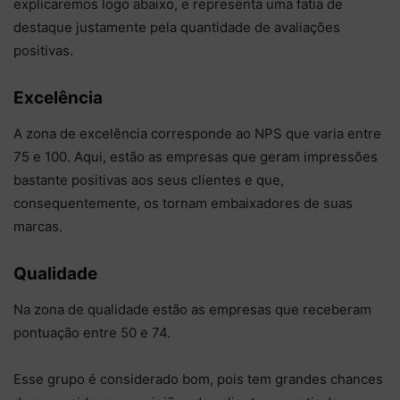
explicaremos logo abaixo, e representa uma fatia de
destaque justamente pela quantidade de avaliações
positivas.
Excelência
A zona de excelência corresponde ao NPS que varia entre
75 e 100. Aqui, estão as empresas que geram impressões
bastante positivas aos seus clientes e que,
consequentemente, os tornam embaixadores de suas
marcas.
Qualidade
Na zona de qualidade estão as empresas que receberam
pontuação entre 50 e 74.
Esse grupo é considerado bom, pois tem grandes chances