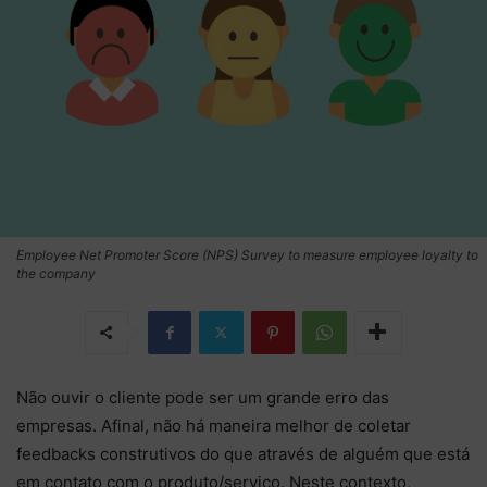
Employee Net Promoter Score (NPS) Survey to measure employee loyalty to
the company
Não ouvir o cliente pode ser um grande erro das
empresas. Afinal, não há maneira melhor de coletar
feedbacks construtivos do que através de alguém que está
em contato com o produto/serviço. Neste contexto,