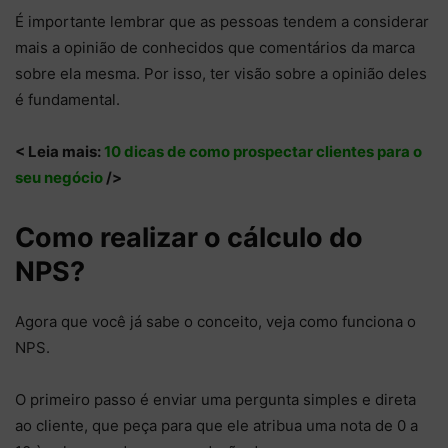
É importante lembrar que as pessoas tendem a considerar
mais a opinião de conhecidos que comentários da marca
sobre ela mesma. Por isso, ter visão sobre a opinião deles
é fundamental.
< Leia mais:
10 dicas de como prospectar clientes para o
seu negócio
/>
Como realizar o cálculo do
NPS?
Agora que você já sabe o conceito, veja como funciona o
NPS.
O primeiro passo é enviar uma pergunta simples e direta
ao cliente, que peça para que ele atribua uma nota de 0 a