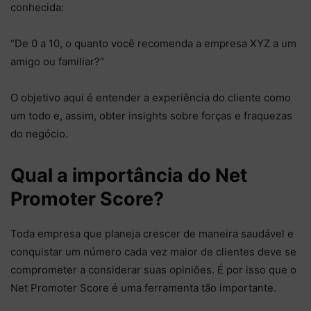
conhecida:
“De 0 a 10, o quanto você recomenda a empresa XYZ a um
amigo ou familiar?”
O objetivo aqui é entender a experiência do cliente como
um todo e, assim, obter insights sobre forças e fraquezas
do negócio.
Qual a importância do Net
Promoter Score?
Toda empresa que planeja crescer de maneira saudável e
conquistar um número cada vez maior de clientes deve se
comprometer a considerar suas opiniões. É por isso que o
Net Promoter Score é uma ferramenta tão importante.