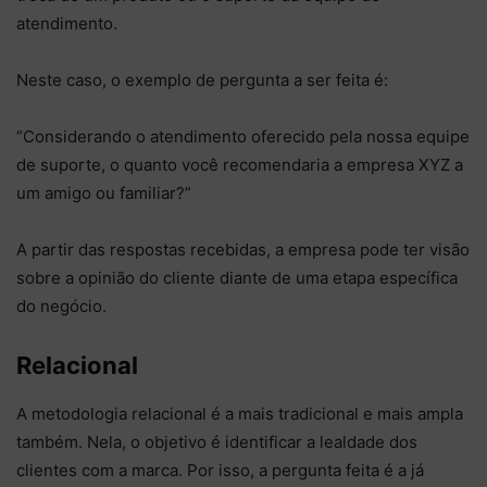
atendimento.
Neste caso, o exemplo de pergunta a ser feita é:
“Considerando o atendimento oferecido pela nossa equipe
de suporte, o quanto você recomendaria a empresa XYZ a
um amigo ou familiar?”
A partir das respostas recebidas, a empresa pode ter visão
sobre a opinião do cliente diante de uma etapa específica
do negócio.
Relacional
A metodologia relacional é a mais tradicional e mais ampla
também. Nela, o objetivo é identificar a lealdade dos
clientes com a marca. Por isso, a pergunta feita é a já