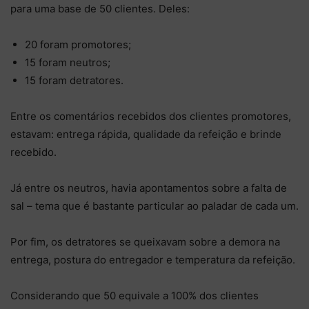
para uma base de 50 clientes. Deles:
20 foram promotores;
15 foram neutros;
15 foram detratores.
Entre os comentários recebidos dos clientes promotores,
estavam: entrega rápida, qualidade da refeição e brinde
recebido.
Já entre os neutros, havia apontamentos sobre a falta de
sal – tema que é bastante particular ao paladar de cada um.
Por fim, os detratores se queixavam sobre a demora na
entrega, postura do entregador e temperatura da refeição.
Considerando que 50 equivale a 100% dos clientes