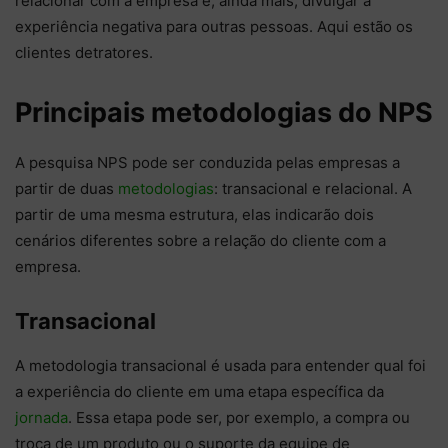
relacionar com a empresa e, ainda mais, divulgar a
experiência negativa para outras pessoas. Aqui estão os
clientes detratores.
Principais metodologias do NPS
A pesquisa NPS pode ser conduzida pelas empresas a
partir de duas
metodologias
: transacional e relacional. A
partir de uma mesma estrutura, elas indicarão dois
cenários diferentes sobre a relação do cliente com a
empresa.
Transacional
A metodologia transacional é usada para entender qual foi
a experiência do cliente em uma etapa específica da
jornada
. Essa etapa pode ser, por exemplo, a compra ou
troca de um produto ou o suporte da equipe de