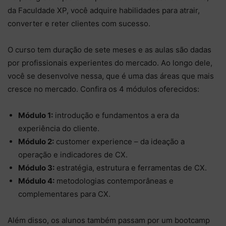
da Faculdade XP, você adquire habilidades para atrair,
converter e reter clientes com sucesso.
O curso tem duração de sete meses e as aulas são dadas
por profissionais experientes do mercado. Ao longo dele,
você se desenvolve nessa, que é uma das áreas que mais
cresce no mercado. Confira os 4 módulos oferecidos:
Módulo 1:
introdução e fundamentos a era da
experiência do cliente.
Módulo 2:
customer experience – da ideação a
operação e indicadores de CX.
Módulo 3:
estratégia, estrutura e ferramentas de CX.
Módulo 4:
metodologias contemporâneas e
complementares para CX.
Além disso, os alunos também passam por um bootcamp