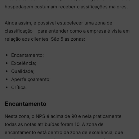
hospedagem costumam receber classificações maiores.
Ainda assim, é possível estabelecer uma zona de
classificação – para entender como a empresa é vista em
relação aos clientes. São 5 as zonas:
Encantamento;
Excelência;
Qualidade;
Aperfeiçoamento;
Crítica.
Encantamento
Nesta zona, o NPS é acima de 90 e nela praticamente
todas as notas atribuídas foram 10. A zona de
encantamento está dentro da zona de excelência, que