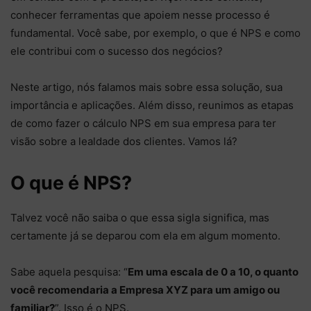
conhecer ferramentas que apoiem nesse processo é
fundamental. Você sabe, por exemplo, o que é NPS e como
ele contribui com o sucesso dos negócios?
Neste artigo, nós falamos mais sobre essa solução, sua
importância e aplicações. Além disso, reunimos as etapas
de como fazer o cálculo NPS em sua empresa para ter
visão sobre a lealdade dos clientes. Vamos lá?
O que é NPS?
Talvez você não saiba o que essa sigla significa, mas
certamente já se deparou com ela em algum momento.
Sabe aquela pesquisa: “
Em uma escala de 0 a 10, o quanto
você recomendaria a Empresa XYZ para um amigo ou
familiar?
”. Isso é o NPS.