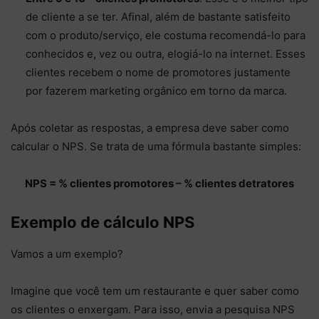
de cliente a se ter. Afinal, além de bastante satisfeito
com o produto/serviço, ele costuma recomendá-lo para
conhecidos e, vez ou outra, elogiá-lo na internet. Esses
clientes recebem o nome de promotores justamente
por fazerem marketing orgânico em torno da marca.
Após coletar as respostas, a empresa deve saber como
calcular o NPS. Se trata de uma fórmula bastante simples:
NPS = % clientes promotores – % clientes detratores
Exemplo de cálculo NPS
Vamos a um exemplo?
Imagine que você tem um restaurante e quer saber como
os clientes o enxergam. Para isso, envia a pesquisa NPS