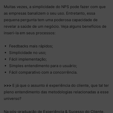
Muitas vezes, a simplicidade do NPS pode fazer com que
as empresas banalizem o seu uso. Entretanto, essa
pequena pergunta tem uma poderosa capacidade de
revelar a saúde de um negócio. Veja alguns benefícios de
inseri-la em seus processos:
Feedbacks mais rápidos;
Simplicidade no uso;
Fácil implementação;
Simples entendimento para o usuário;
Fácil comparativo com a concorrência.
>>>
E já que o assunto é experiência do cliente, que tal ter
pleno entendimento das metodologias relacionadas a esse
universo?
Na pós-graduação de Experiência & Sucesso do Cliente,