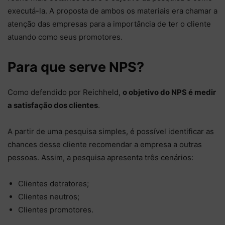
executá-la. A proposta de ambos os materiais era chamar a
atenção das empresas para a importância de ter o cliente
atuando como seus promotores.
Para que serve NPS?
Como defendido por Reichheld,
o objetivo do NPS é medir
a satisfação dos clientes
.
A partir de uma pesquisa simples, é possível identificar as
chances desse cliente recomendar a empresa a outras
pessoas. Assim, a pesquisa apresenta três cenários:
Clientes detratores;
Clientes neutros;
Clientes promotores.