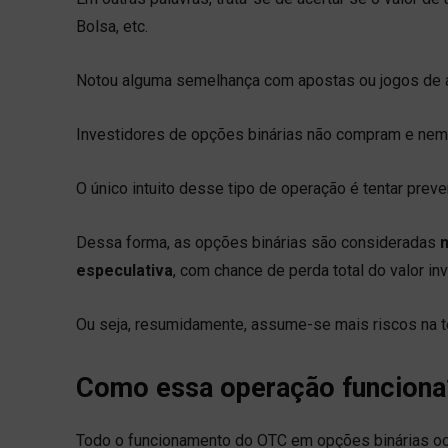
Bolsa, etc.
Notou alguma semelhança com apostas ou jogos de a
Investidores de opções binárias não compram e nem 
O único intuito desse tipo de operação é tentar preve
Dessa forma, as opções binárias são consideradas
n
especulativa
, com chance de perda total do valor inv
Ou seja, resumidamente, assume-se mais riscos na 
Como essa operação funciona
Todo o funcionamento do OTC em opções binárias oc