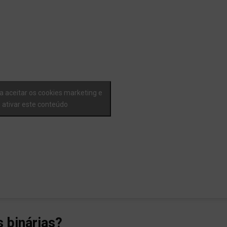
a aceitar os cookies marketing e
ativar este conteúdo
 binárias?