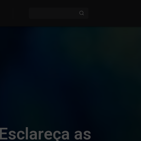
Esclareça as