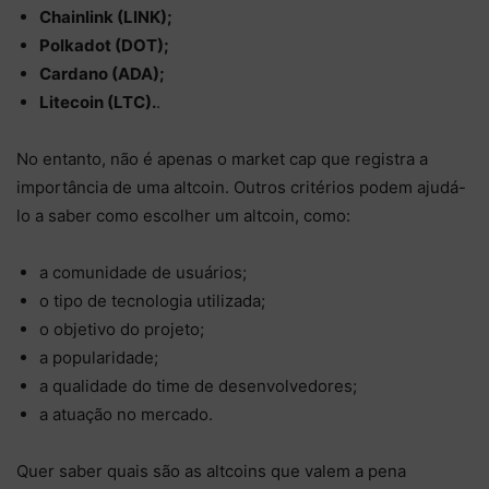
Chainlink (LINK);
Polkadot (DOT);
Cardano (ADA);
Litecoin (LTC).
.
No entanto, não é apenas o market cap que registra a
importância de uma altcoin. Outros critérios podem ajudá-
lo a saber como escolher um altcoin, como:
a comunidade de usuários;
o tipo de tecnologia utilizada;
o objetivo do projeto;
a popularidade;
a qualidade do time de desenvolvedores;
a atuação no mercado.
Quer saber quais são as altcoins que valem a pena