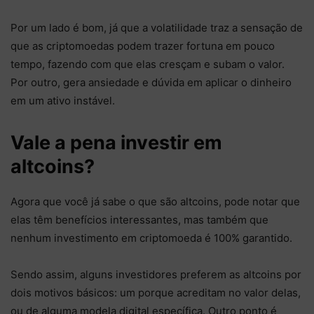
Por um lado é bom, já que a volatilidade traz a sensação de
que as criptomoedas podem trazer fortuna em pouco
tempo, fazendo com que elas cresçam e subam o valor.
Por outro, gera ansiedade e dúvida em aplicar o dinheiro
em um ativo instável.
Vale a pena investir em
altcoins?
Agora que você já sabe o que são altcoins, pode notar que
elas têm benefícios interessantes, mas também que
nenhum investimento em criptomoeda é 100% garantido.
Sendo assim, alguns investidores preferem as altcoins por
dois motivos básicos: um porque acreditam no valor delas,
ou de alguma modela digital específica. Outro ponto é