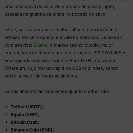
uma estimativa de valor de mercado de cada projeto,
baseada na quantia de dinheiro alocado no ativo.
Isto é, para saber qual a melhor altcoin para investir, é
preciso avaliar o quanto ela vale no mercado. De acordo
com a revista
Exame
, o market cap do bitcoin, maior
criptomoeda do mundo, gira em torno de US$ 220 bilhões.
Em segunda posição, segue o ether (ETH), do projeto
Ethereum, cujo market cap é de US$41 bilhões, sendo
então, a maior de todas as altcoins.
Outras altcoins tão relevantes quanto o ether são:
Tether (USDT);
Ripple (XRP);
Bitcoin Cash;
Binance Coin (BNB);