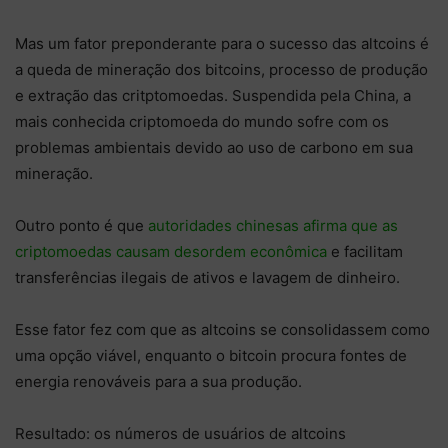
Mas um fator preponderante para o sucesso das altcoins é
a queda de mineração dos bitcoins, processo de produção
e extração das critptomoedas. Suspendida pela China, a
mais conhecida criptomoeda do mundo sofre com os
problemas ambientais devido ao uso de carbono em sua
mineração.
Outro ponto é que
autoridades chinesas afirma que as
criptomoedas causam desordem econômica
e facilitam
transferências ilegais de ativos e lavagem de dinheiro.
Esse fator fez com que as altcoins se consolidassem como
uma opção viável, enquanto o bitcoin procura fontes de
energia renováveis para a sua produção.
Resultado: os números de usuários de altcoins