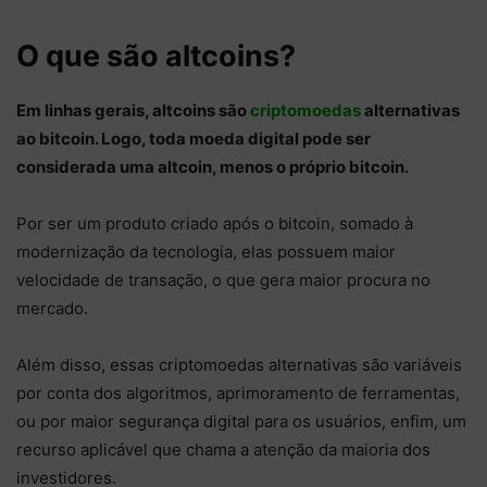
O que são altcoins?
Em linhas gerais, altcoins são
criptomoedas
alternativas
ao bitcoin. Logo, toda moeda digital pode ser
considerada uma altcoin, menos o próprio bitcoin.
Por ser um produto criado após o bitcoin, somado à
modernização da tecnologia, elas possuem maior
velocidade de transação, o que gera maior procura no
mercado.
Além disso, essas criptomoedas alternativas são variáveis
por conta dos algoritmos, aprimoramento de ferramentas,
ou por maior segurança digital para os usuários, enfim, um
recurso aplicável que chama a atenção da maioria dos
investidores.