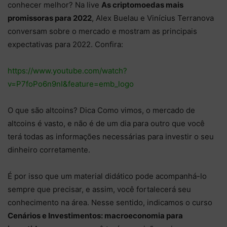
conhecer melhor? Na live
As criptomoedas mais
promissoras para 2022
, Alex Buelau e Vinícius Terranova
conversam sobre o mercado e mostram as principais
expectativas para 2022. Confira:
https://www.youtube.com/watch?
v=P7foPo6n9nI&feature=emb_logo
O que são altcoins? Dica Como vimos, o mercado de
altcoins é vasto, e não é de um dia para outro que você
terá todas as informações necessárias para investir o seu
dinheiro corretamente.
É por isso que um material didático pode acompanhá-lo
sempre que precisar, e assim, você fortalecerá seu
conhecimento na área. Nesse sentido, indicamos o curso
Cenários e Investimentos: macroeconomia para