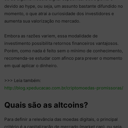
devido ao hype, ou seja, um assunto bastante difundido no
momento, o que atrai a curiosidade dos investidores e
aumenta sua valorização no mercado.
Embora as razões variem, essa modalidade de
investimento possibilita retornos financeiros vantajosos.
Porém, como nada é feito sem o mínimo de conhecimento,
recomenda-se estudar com afinco para prever o momento
em qual aplicar o dinheiro.
>>> Leia também:
http://blog.xpeducacao.com.br/criptomoedas-promissoras/
Quais são as altcoins?
Para definir a relevância das moedas digitais, o principal
critério é a capitalização de mercado (market cap), ou seja,