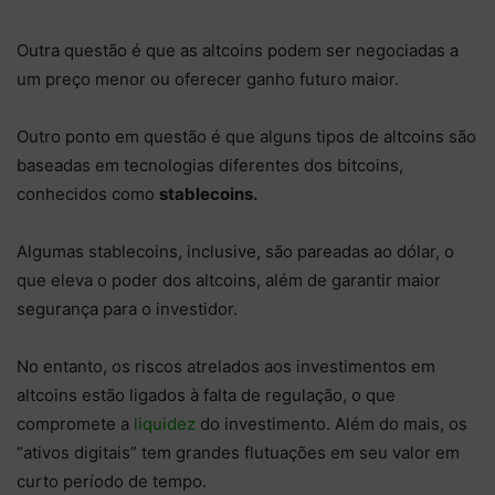
Outra questão é que as altcoins podem ser negociadas a
um preço menor ou oferecer ganho futuro maior.
Outro ponto em questão é que alguns tipos de altcoins são
baseadas em tecnologias diferentes dos bitcoins,
conhecidos como
stablecoins.
Algumas stablecoins, inclusive, são pareadas ao dólar, o
que eleva o poder dos altcoins, além de garantir maior
segurança para o investidor.
No entanto, os riscos atrelados aos investimentos em
altcoins estão ligados à falta de regulação, o que
compromete a
liquidez
do investimento. Além do mais, os
“ativos digitais” tem grandes flutuações em seu valor em
curto período de tempo.