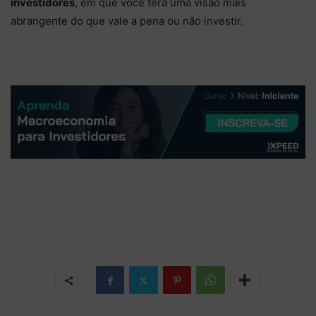
investidores
, em que você terá uma visão mais
abrangente do que vale a pena ou não investir.