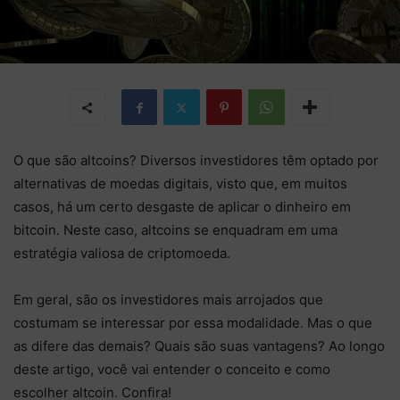
O que são altcoins? Diversos investidores têm optado por
alternativas de moedas digitais, visto que, em muitos
casos, há um certo desgaste de aplicar o dinheiro em
bitcoin. Neste caso, altcoins se enquadram em uma
estratégia valiosa de criptomoeda.
Em geral, são os investidores mais arrojados que
costumam se interessar por essa modalidade. Mas o que
as difere das demais? Quais são suas vantagens? Ao longo
deste artigo, você vai entender o conceito e como
escolher altcoin. Confira!