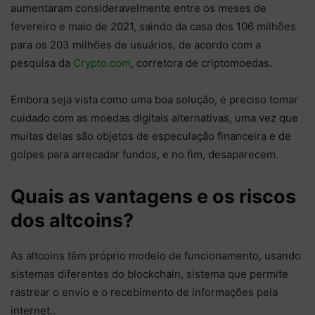
aumentaram consideravelmente entre os meses de
fevereiro e maio de 2021, saindo da casa dos 106 milhões
para os 203 milhões de usuários, de acordo com a
pesquisa da
Crypto.com
, corretora de criptomoedas.
Embora seja vista como uma boa solução, é preciso tomar
cuidado com as moedas digitais alternativas, uma vez que
muitas delas são objetos de especulação financeira e de
golpes para arrecadar fundos, e no fim, desaparecem.
Quais as vantagens e os riscos
dos altcoins?
As altcoins têm próprio modelo de funcionamento, usando
sistemas diferentes do blockchain, sistema que permite
rastrear o envio e o recebimento de informações pela
internet..