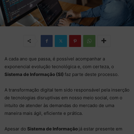
A cada ano que passa, é possível acompanhar a
exponencial evolução tecnológica e, com certeza, o
Sistema de Informação (SI)
faz parte deste processo.
A transformação digital tem sido responsável pela inserção
de tecnologias disruptivas em nosso meio social, com o
intuito de atender às demandas do mercado de uma
maneira mais ágil, eficiente e prática.
Apesar do
Sistema de Informação
já estar presente em