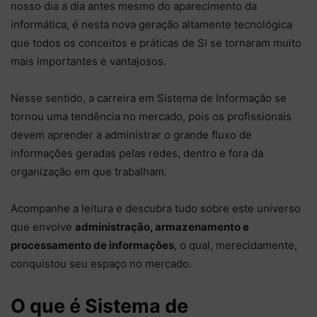
nosso dia a dia antes mesmo do aparecimento da
informática, é nesta nova geração altamente tecnológica
que todos os conceitos e práticas de SI se tornaram muito
mais importantes e vantajosos.
Nesse sentido, a carreira em Sistema de Informação se
tornou uma tendência no mercado, pois os profissionais
devem aprender a administrar o grande fluxo de
informações geradas pelas redes, dentro e fora da
organização em que trabalham.
Acompanhe a leitura e descubra tudo sobre este universo
que envolve
administração, armazenamento e
processamento de informações
, o qual, merecidamente,
conquistou seu espaço no mercado.
O que é Sistema de