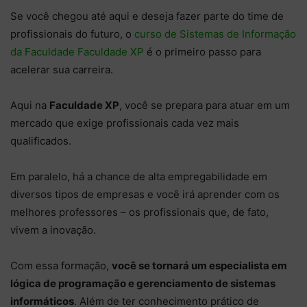
Se você chegou até aqui e deseja fazer parte do time de
profissionais do futuro, o
curso de Sistemas de Informação
da Faculdade Faculdade XP
é o primeiro passo para
acelerar sua carreira.
Aqui na
Faculdade XP
, você se prepara para atuar em um
mercado que exige profissionais cada vez mais
qualificados.
Em paralelo, há a chance de alta empregabilidade em
diversos tipos de empresas e você irá aprender com os
melhores professores – os profissionais que, de fato,
vivem a inovação.
Com essa formação,
você se tornará um especialista em
lógica de programação e gerenciamento de sistemas
informáticos
. Além de ter conhecimento prático de