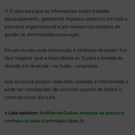
O SI atua para que as informações sejam tratadas
adequadamente, garantindo impactos positivos em toda a
estrutura organizacional e até mesmo nos modelos de
gestão de determinada corporação.
Em um mundo onde informação é sinônimo de poder, fica
fácil imaginar qual a importância do SI para a tomada de
decisão em diversas – ou todas – empresas.
Isso acontece porque cada dado coletado é interpretado e
pode ser considerado tão precioso a ponto de definir o
rumo do nosso dia a dia.
< Leia também:
Análise de Dados: entenda na prática e
conheça os seus 4 principais tipos
/>