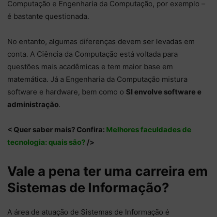
Computação e Engenharia da Computação, por exemplo –
é bastante questionada.
No entanto, algumas diferenças devem ser levadas em
conta. A Ciência da Computação está voltada para
questões mais acadêmicas e tem maior base em
matemática. Já a Engenharia da Computação mistura
software e hardware, bem como o
SI envolve software e
administração
.
< Quer saber mais? Confira:
Melhores faculdades de
tecnologia: quais são?
/>
Vale a pena ter uma carreira em
Sistemas de Informação?
A área de atuação de Sistemas de Informação é