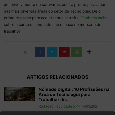
desenvolvimento de softwares, estará pronto para atuar
nas mais diversas áreas do setor de Tecnologia. Dê o
primeiro passo para acelerar sua carreira.
Conheça mais
sobre o curso e conquiste seu espaço no mercado de
trabalho!
ARTIGOS RELACIONADOS
Nômade Digital: 10 Profissões na
Área de Tecnologia para
Trabalhar de...
Redação Faculdade XP
-
14/03/2024