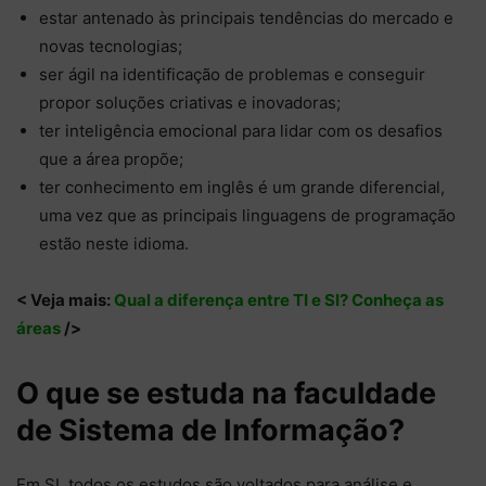
estar antenado às principais tendências do mercado e
novas tecnologias;
ser ágil na identificação de problemas e conseguir
propor soluções criativas e inovadoras;
ter inteligência emocional para lidar com os desafios
que a área propõe;
ter conhecimento em inglês é um grande diferencial,
uma vez que as principais linguagens de programação
estão neste idioma.
< Veja mais:
Qual a diferença entre TI e SI? Conheça as
áreas
/>
O que se estuda na faculdade
de Sistema de Informação?
Em SI, todos os estudos são voltados para análise e