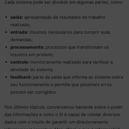
Cada sistema pode ser dividido em algumas partes, como:
saída:
apresentação de resultados do trabalho
realizado;
entrada:
insumos necessários para cumprir suas
demandas;
processamento:
processos que transformam os
insumos em produto;
controle:
monitoramento realizado para verificar a
atividade do sistema;
feedback:
parte da saída que informa ao sistema sobre
seu funcionamento e permite que possíveis erros
possam ser corrigidos.
Nos últimos tópicos, conversamos bastante sobre o poder
das informações e como o SI é capaz de coletar diversos
dados com o intuito de garantir um direcionamento