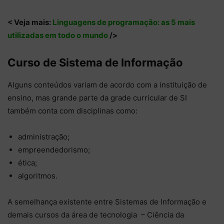
< Veja mais:
Linguagens de programação: as 5 mais
utilizadas em todo o mundo
/>
Curso de Sistema de Informação
Alguns conteúdos variam de acordo com a instituição de
ensino, mas grande parte da grade curricular de SI
também conta com disciplinas como:
administração;
empreendedorismo;
ética;
algoritmos.
A semelhança existente entre Sistemas de Informação e
demais cursos da área de tecnologia – Ciência da