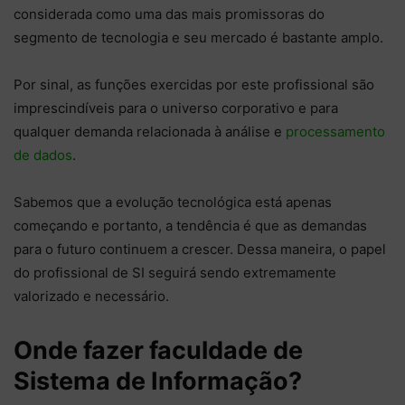
considerada como uma das mais promissoras do
segmento de tecnologia e seu mercado é bastante amplo.
Por sinal, as funções exercidas por este profissional são
imprescindíveis para o universo corporativo e para
qualquer demanda relacionada à análise e
processamento
de dados
.
Sabemos que a evolução tecnológica está apenas
começando e portanto, a tendência é que as demandas
para o futuro continuem a crescer. Dessa maneira, o papel
do profissional de SI seguirá sendo extremamente
valorizado e necessário.
Onde fazer faculdade de
Sistema de Informação?