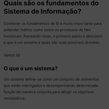
Quais são os fundamentos do
Sistema de Informação?
Conhecer os fundamentos de SI é muito importante para
entender melhor como todos os processos de fato
funcionam. Pensando nisso, o primeiro passo é descobrir
o que é um sistema e quais são suas possíveis divisões.
Vamos lá!
O que é um sistema?
Um sistema define-se como um conjunto de elementos
que estão interligados e desempenhando determinada
função de maneira conjunta para atingir os objetivos
necessários.