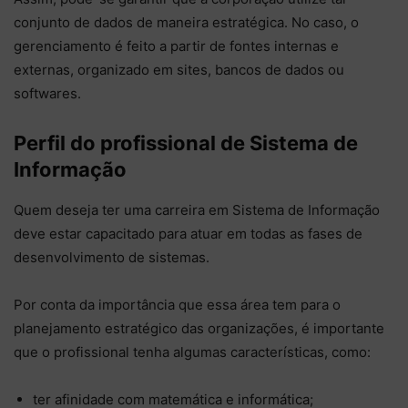
conjunto de dados de maneira estratégica. No caso, o
gerenciamento é feito a partir de fontes internas e
externas, organizado em sites, bancos de dados ou
softwares.
Perfil do profissional de Sistema de
Informação
Quem deseja ter uma carreira em Sistema de Informação
deve estar capacitado para atuar em todas as fases de
desenvolvimento de sistemas.
Por conta da importância que essa área tem para o
planejamento estratégico das organizações, é importante
que o profissional tenha algumas características, como:
ter afinidade com matemática e informática;