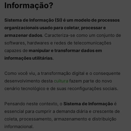
Informação?
Sistema de Informação (SI) é um modelo de processos
organizacionais usado para coletar, processar e
armazenar dados
. Caracteriza-se como um conjunto de
softwares, hardwares e redes de telecomunicações
capazes de
manipular e transformar dados em
informações utilitárias.
Como você viu, a transformação digital e o consequente
desenvolvimento desta
cultura
fazem parte do novo
cenário tecnológico e de suas reconfigurações sociais.
Pensando neste contexto, o
Sistema de Informação
é
essencial para cumprir a demanda diária e crescente de
coleta, processamento, armazenamento e distribuição
informacional.