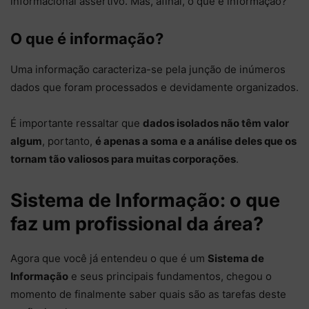
informacional assertivo. Mas, afinal, o que é informação?
O que é informação?
Uma informação caracteriza-se pela junção de inúmeros
dados que foram processados e devidamente organizados.
É importante ressaltar que
dados isolados não têm valor
algum
, portanto,
é apenas a soma e a análise deles que os
tornam tão valiosos para muitas corporações
.
Sistema de Informação: o que
faz um profissional da área?
Agora que você já entendeu o que é um
Sistema de
Informação
e seus principais fundamentos, chegou o
momento de finalmente saber quais são as tarefas deste