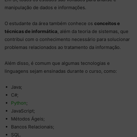
manipulação de dados e informações.
O estudante da área também conhece os
conceitos e
técnicas de informática
, além da teoria de sistemas, que
contribui com o conhecimento necessário para solucionar
problemas relacionados ao tratamento da informação.
Além disso, é comum que algumas tecnologias e
linguagens sejam ensinadas durante o curso, como:
Java;
C#;
Python
;
JavaScript;
Métodos Ágeis;
Bancos Relacionais;
SQL.