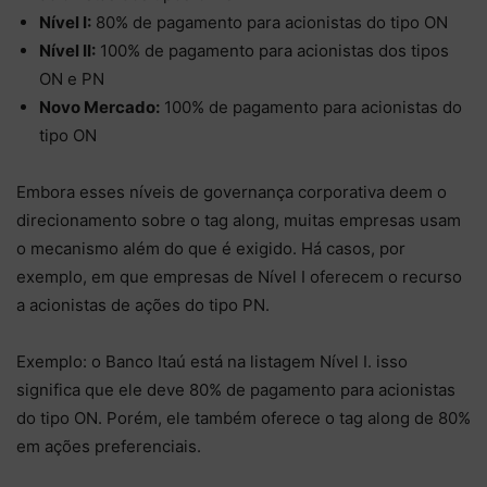
Nível I:
80% de pagamento para acionistas do tipo ON
Nível II:
100% de pagamento para acionistas dos tipos
ON e PN
Novo Mercado:
100% de pagamento para acionistas do
tipo ON
Embora esses níveis de governança corporativa deem o
direcionamento sobre o tag along, muitas empresas usam
o mecanismo além do que é exigido. Há casos, por
exemplo, em que empresas de Nível I oferecem o recurso
a acionistas de ações do tipo PN.
Exemplo: o Banco Itaú está na listagem Nível I. isso
significa que ele deve 80% de pagamento para acionistas
do tipo ON. Porém, ele também oferece o tag along de 80%
em ações preferenciais.