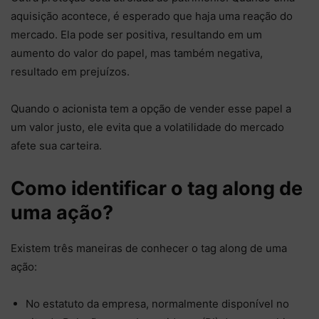
aquisição acontece, é esperado que haja uma reação do
mercado. Ela pode ser positiva, resultando em um
aumento do valor do papel, mas também negativa,
resultado em prejuízos.
Quando o acionista tem a opção de vender esse papel a
um valor justo, ele evita que a volatilidade do mercado
afete sua carteira.
Como identificar o tag along de
uma ação?
Existem três maneiras de conhecer o tag along de uma
ação:
No estatuto da empresa, normalmente disponível no