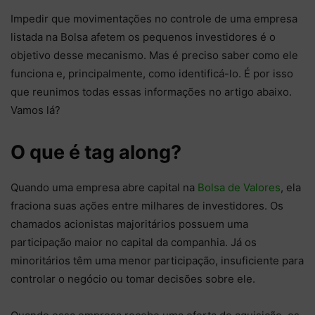
Impedir que movimentações no controle de uma empresa
listada na Bolsa afetem os pequenos investidores é o
objetivo desse mecanismo. Mas é preciso saber como ele
funciona e, principalmente, como identificá-lo. É por isso
que reunimos todas essas informações no artigo abaixo.
Vamos lá?
O que é tag along?
Quando uma empresa abre capital na
Bolsa de Valores
, ela
fraciona suas ações entre milhares de investidores. Os
chamados acionistas majoritários possuem uma
participação maior no capital da companhia. Já os
minoritários têm uma menor participação, insuficiente para
controlar o negócio ou tomar decisões sobre ele.