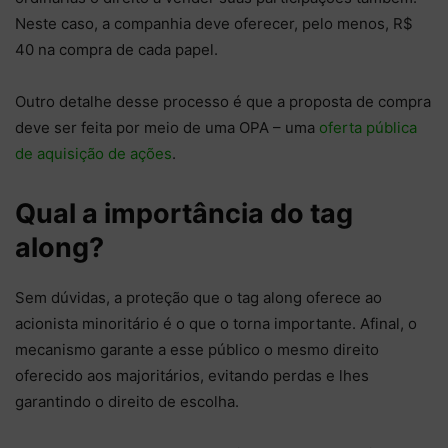
Neste caso, a companhia deve oferecer, pelo menos, R$
40 na compra de cada papel.
Outro detalhe desse processo é que a proposta de compra
deve ser feita por meio de uma OPA – uma
oferta pública
de aquisição de ações
.
Qual a importância do tag
along?
Sem dúvidas, a proteção que o tag along oferece ao
acionista minoritário é o que o torna importante. Afinal, o
mecanismo garante a esse público o mesmo direito
oferecido aos majoritários, evitando perdas e lhes
garantindo o direito de escolha.