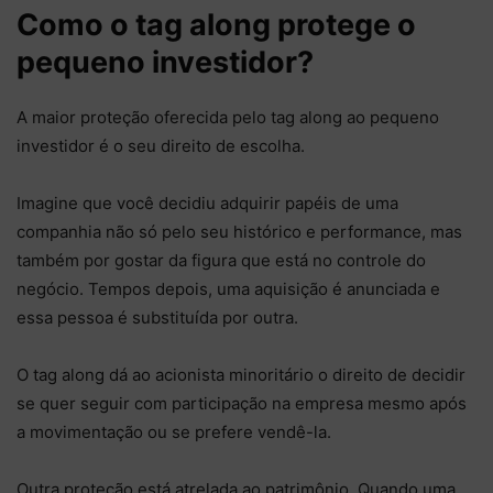
Como o tag along protege o
pequeno investidor?
A maior proteção oferecida pelo tag along ao pequeno
investidor é o seu direito de escolha.
Imagine que você decidiu adquirir papéis de uma
companhia não só pelo seu histórico e performance, mas
também por gostar da figura que está no controle do
negócio. Tempos depois, uma aquisição é anunciada e
essa pessoa é substituída por outra.
O tag along dá ao acionista minoritário o direito de decidir
se quer seguir com participação na empresa mesmo após
a movimentação ou se prefere vendê-la.
Outra proteção está atrelada ao patrimônio. Quando uma