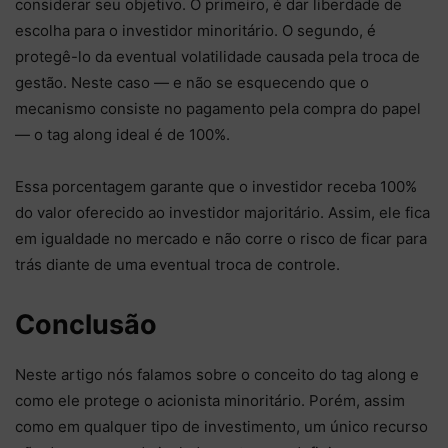
considerar seu objetivo. O primeiro, é dar liberdade de
escolha para o investidor minoritário. O segundo, é
protegê-lo da eventual volatilidade causada pela troca de
gestão. Neste caso — e não se esquecendo que o
mecanismo consiste no pagamento pela compra do papel
— o tag along ideal é de 100%.
Essa porcentagem garante que o investidor receba 100%
do valor oferecido ao investidor majoritário. Assim, ele fica
em igualdade no mercado e não corre o risco de ficar para
trás diante de uma eventual troca de controle.
Conclusão
Neste artigo nós falamos sobre o conceito do tag along e
como ele protege o acionista minoritário. Porém, assim
como em qualquer tipo de investimento, um único recurso