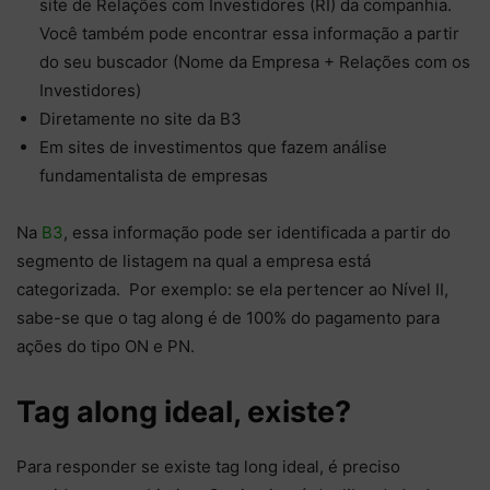
site de Relações com Investidores (RI) da companhia.
Você também pode encontrar essa informação a partir
do seu buscador (Nome da Empresa + Relações com os
Investidores)
Diretamente no site da B3
Em sites de investimentos que fazem análise
fundamentalista de empresas
Na
B3
, essa informação pode ser identificada a partir do
segmento de listagem na qual a empresa está
categorizada. Por exemplo: se ela pertencer ao Nível II,
sabe-se que o tag along é de 100% do pagamento para
ações do tipo ON e PN.
Tag along ideal, existe?
Para responder se existe tag long ideal, é preciso