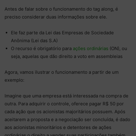
Antes de falar sobre o funcionamento do tag along, é
preciso considerar duas informações sobre ele.
Ele faz parte da Lei das Empresas de Sociedade
Anônima (Lei das S.A)
O recurso é obrigatório para
ações ordinárias
(ON), ou
seja, aquelas que dão direito a voto em assembleias
Agora, vamos ilustrar o funcionamento a partir de um
exemplo:
Imagine que uma empresa está interessada na compra de
outra. Para adquirir o controle, oferece pagar R$ 50 por
cada ação que os acionistas majoritários possuem. Após
aceitarem a proposta e a negociação ser concluída, é dado
aos acionistas minoritários e detentores de ações
ordinárias o direito a vender suas participações também.