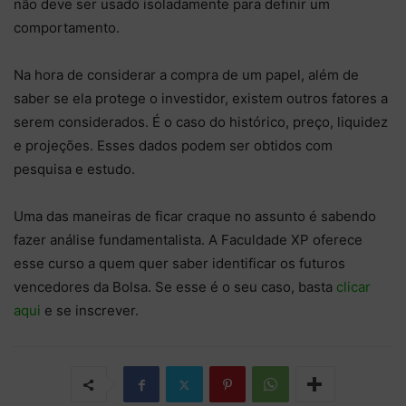
não deve ser usado isoladamente para definir um
comportamento.
Na hora de considerar a compra de um papel, além de
saber se ela protege o investidor, existem outros fatores a
serem considerados. É o caso do histórico, preço, liquidez
e projeções. Esses dados podem ser obtidos com
pesquisa e estudo.
Uma das maneiras de ficar craque no assunto é sabendo
fazer análise fundamentalista. A Faculdade XP oferece
esse curso a quem quer saber identificar os futuros
vencedores da Bolsa. Se esse é o seu caso, basta
clicar
aqui
e se inscrever.