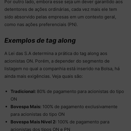
Por outro lado, embora esse seja um dever garantido aos
detentores de ações ordinárias, cada vez mais ele tem
sido absorvido pelas empresas em um contexto geral,
como nas ações preferenciais (PN).
Exemplos de tag along
A Lei das S.A determina a prática do tag along aos
acionistas ON. Porém, a depender do segmento de
listagem no qual a companhia está inserido na Bolsa, há
ainda mais exigências. Veja quais são:
Tradicional:
80% de pagamento para acionistas do tipo
ON
Bovespa Mais:
100% de pagamento exclusivamente
para acionistas do tipo ON
Bovespa Mais Nível 2:
100% de pagamento para
acionistas dos tipos ON e PN