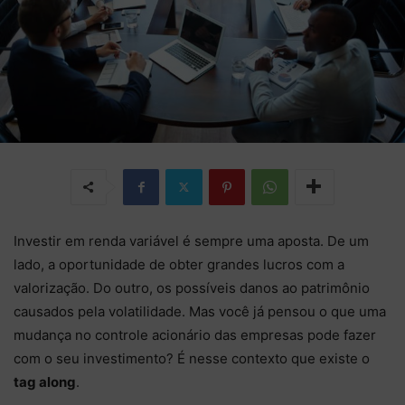
Investir em renda variável é sempre uma aposta. De um
lado, a oportunidade de obter grandes lucros com a
valorização. Do outro, os possíveis danos ao patrimônio
causados pela volatilidade. Mas você já pensou o que uma
mudança no controle acionário das empresas pode fazer
com o seu investimento? É nesse contexto que existe o
tag along
.