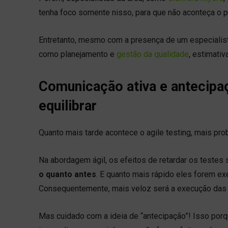
tenha foco somente nisso, para que não aconteça o p
Entretanto, mesmo com a presença de um especialist
como planejamento e
gestão da qualidade
, estimativ
Comunicação ativa e antecipa
equilibrar
Quanto mais tarde acontece o agile testing, mais pr
Na abordagem ágil, os efeitos de retardar os testes
o quanto antes
. E quanto mais rápido eles forem ex
Consequentemente, mais veloz será a execução das 
Mas cuidado com a ideia de “antecipação”! Isso po