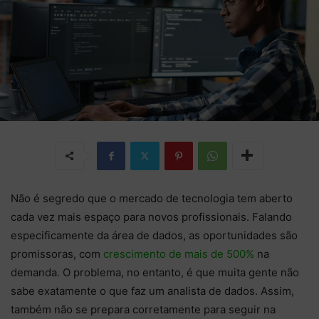
Não é segredo que o mercado de tecnologia tem aberto
cada vez mais espaço para novos profissionais. Falando
especificamente da área de dados, as oportunidades são
promissoras, com
crescimento de mais de 500%
na
demanda. O problema, no entanto, é que muita gente não
sabe exatamente o que faz um analista de dados. Assim,
também não se prepara corretamente para seguir na