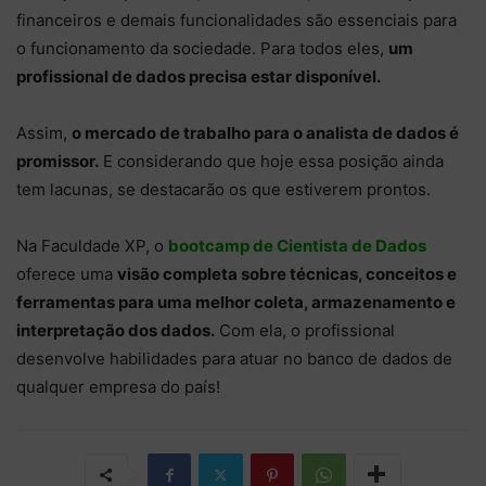
financeiros e demais funcionalidades são essenciais para
o funcionamento da sociedade. Para todos eles,
um
profissional de dados precisa estar disponível.
Assim,
o mercado de trabalho para o analista de dados é
promissor.
E considerando que hoje essa posição ainda
tem lacunas, se destacarão os que estiverem prontos.
Na Faculdade XP, o
bootcamp de Cientista de Dados
oferece uma
visão completa sobre técnicas, conceitos e
ferramentas para uma melhor coleta, armazenamento e
interpretação dos dados.
Com ela, o profissional
desenvolve habilidades para atuar no banco de dados de
qualquer empresa do país!