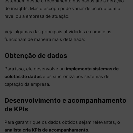
estendem desde o recebimento dos dados até a geração
de insights. Mas o escopo pode variar de acordo com o
nível ou a empresa de atuação.
Veja algumas das principais atividades e como elas
funcionam de maneira mais detalhada:
Obtenção de dados
Para isso, ele desenvolve ou
implementa sistemas de
coletas de dados
e os sincroniza aos sistemas de
captação da empresa.
Desenvolvimento e acompanhamento
de KPIs
Para garantir que os dados obtidos sejam relevantes,
o
analista cria KPIs de acompanhamento.