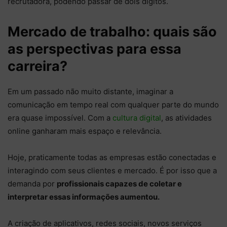
recrutadora, podendo passar de dois dígitos.
Mercado de trabalho: quais são
as perspectivas para essa
carreira?
Em um passado não muito distante, imaginar a
comunicação em tempo real com qualquer parte do mundo
era quase impossível. Com a
cultura digital
, as atividades
online ganharam mais espaço e relevância.
Hoje, praticamente todas as empresas estão conectadas e
interagindo com seus clientes e mercado. É por isso que a
demanda por
profissionais capazes de coletar e
interpretar essas informações aumentou.
A criação de aplicativos, redes sociais, novos serviços