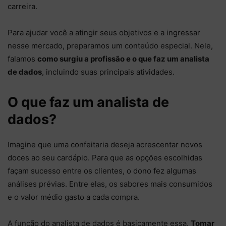
carreira.
Para ajudar você a atingir seus objetivos e a ingressar
nesse mercado, preparamos um conteúdo especial. Nele,
falamos
como surgiu a profissão e o que faz um analista
de dados
, incluindo suas principais atividades.
O que faz um analista de
dados?
Imagine que uma confeitaria deseja acrescentar novos
doces ao seu cardápio. Para que as opções escolhidas
façam sucesso entre os clientes, o dono fez algumas
análises prévias. Entre elas, os sabores mais consumidos
e o valor médio gasto a cada compra.
A função do analista de dados é basicamente essa.
Tomar