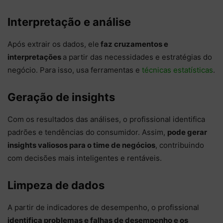
Interpretação e análise
Após extrair os dados, ele
faz cruzamentos e
interpretações
a partir das necessidades e estratégias do
negócio. Para isso, usa ferramentas e
técnicas estatísticas
.
Geração de insights
Com os resultados das análises, o profissional identifica
padrões e tendências do consumidor. Assim,
pode gerar
insights valiosos para o time de negócios
, contribuindo
com decisões mais inteligentes e rentáveis.
Limpeza de dados
A partir de indicadores de desempenho, o profissional
identifica problemas e falhas de desempenho e os