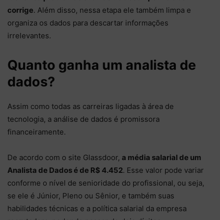
corrige
. Além disso, nessa etapa ele também limpa e
organiza os dados para descartar informações
irrelevantes.
Quanto ganha um analista de
dados?
Assim como todas as carreiras ligadas à área de
tecnologia, a análise de dados é promissora
financeiramente.
De acordo com o site Glassdoor,
a média salarial de um
Analista de Dados é de R$ 4.452
. Esse valor pode variar
conforme o nível de senioridade do profissional, ou seja,
se ele é Júnior, Pleno ou Sênior, e também suas
habilidades técnicas e a política salarial da empresa