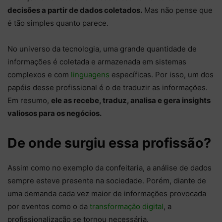
decisões a partir de dados coletados.
Mas não pense que
é tão simples quanto parece.
No universo da tecnologia, uma grande quantidade de
informações é coletada e armazenada em sistemas
complexos e com
linguagens
específicas. Por isso, um dos
papéis desse profissional é o de traduzir as informações.
Em resumo,
ele as recebe, traduz, analisa e gera insights
valiosos para os negócios.
De onde surgiu essa profissão?
Assim como no exemplo da confeitaria, a análise de dados
sempre esteve presente na sociedade. Porém, diante de
uma demanda cada vez maior de informações provocada
por eventos como o da
transformação digital
, a
profissionalização se tornou necessária.