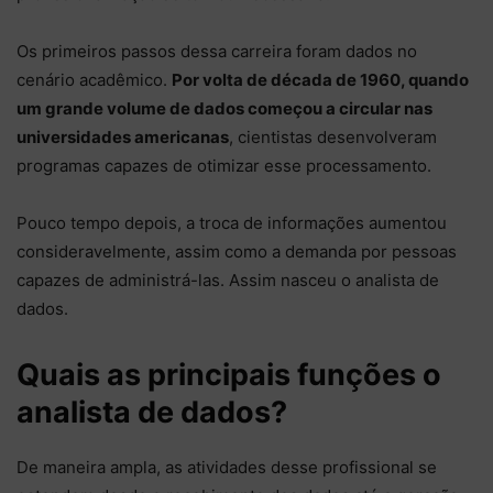
Os primeiros passos dessa carreira foram dados no
cenário acadêmico.
Por volta de década de 1960, quando
um grande volume de dados começou a circular nas
universidades americanas
, cientistas desenvolveram
programas capazes de otimizar esse processamento.
Pouco tempo depois, a troca de informações aumentou
consideravelmente, assim como a demanda por pessoas
capazes de administrá-las. Assim nasceu o analista de
dados.
Quais as principais funções o
analista de dados?
De maneira ampla, as atividades desse profissional se