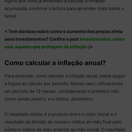
Agora que você já entendeu a calcular a inflação
acumulada, continue a leitura para aprender mais sobre o
tema!
< Tem dúvidas sobre como o aumento dos preços afeta
seus investimentos? Confira o post
Investimentos: como
usar aqueles que protegem da inflação
/>
Como calcular a inflação anual?
Para entender como calcular a inflação anual, basta seguir
a lógica do cálculo por período. Nesse caso, utilizaremos
um período de 12 meses, considerando o primeiro mês
como sendo janeiro, e o último, dezembro.
O resultado obtido é o produto entre o valor inicial e o
resultado da divisão do número-índice do mês final pelo
número-índice do mês anterior ao mês inicial. O resultado