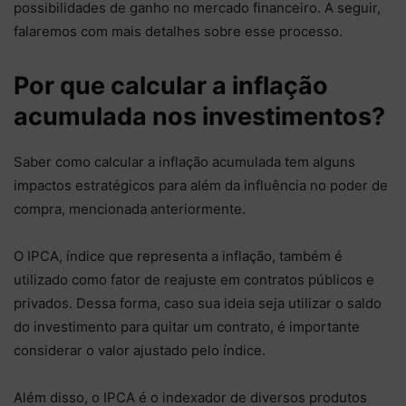
possibilidades de ganho no mercado financeiro. A seguir,
falaremos com mais detalhes sobre esse processo.
Por que calcular a inflação
acumulada nos investimentos?
Saber como calcular a inflação acumulada tem alguns
impactos estratégicos para além da influência no poder de
compra, mencionada anteriormente.
O IPCA, índice que representa a inflação, também é
utilizado como fator de reajuste em contratos públicos e
privados. Dessa forma, caso sua ideia seja utilizar o saldo
do investimento para quitar um contrato, é importante
considerar o valor ajustado pelo índice.
Além disso, o IPCA é o indexador de diversos produtos