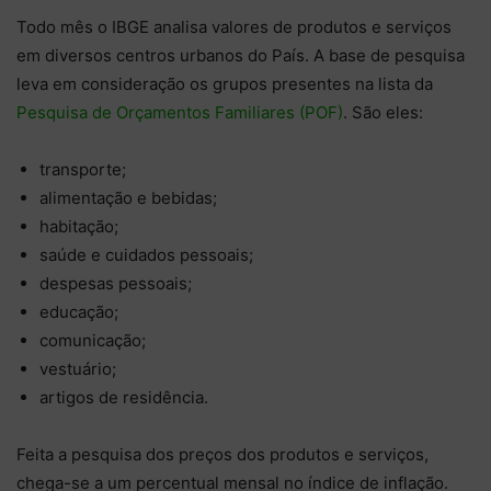
Todo mês o IBGE analisa valores de produtos e serviços
em diversos centros urbanos do País. A base de pesquisa
leva em consideração os grupos presentes na lista da
Pesquisa de Orçamentos Familiares (POF)
. São eles:
transporte;
alimentação e bebidas;
habitação;
saúde e cuidados pessoais;
despesas pessoais;
educação;
comunicação;
vestuário;
artigos de residência.
Feita a pesquisa dos preços dos produtos e serviços,
chega-se a um percentual mensal no índice de inflação.