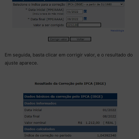
Em seguida, basta clicar em corrigir valor, e o resultado do
ajuste aparece.