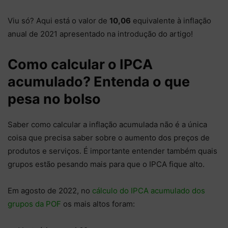
Viu só? Aqui está o valor de
10,06
equivalente à inflação
anual de 2021 apresentado na introdução do artigo!
Como calcular o IPCA
acumulado? Entenda o que
pesa no bolso
Saber como calcular a inflação acumulada não é a única
coisa que precisa saber sobre o aumento dos preços de
produtos e serviços. É importante entender também quais
grupos estão pesando mais para que o IPCA fique alto.
Em agosto de 2022, no
cálculo do IPCA acumulado dos
grupos da POF
os mais altos foram: