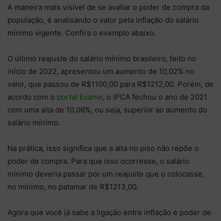
A maneira mais visível de se avaliar o poder de compra da
população, é analisando o valor pela inflação do salário
mínimo vigente. Confira o exemplo abaixo.
O último reajuste do salário mínimo brasileiro, feito no
início de 2022, apresentou um aumento de 10,02% no
valor, que passou de R$1100,00 para R$1212,00. Porém, de
acordo com o
portal Exame
, o IPCA fechou o ano de 2021
com uma alta de 10,06%, ou seja, superior ao aumento do
salário mínimo.
Na prática, isso significa que a alta no piso não repõe o
poder de compra. Para que isso ocorresse, o salário
mínimo deveria passar por um reajuste que o colocasse,
no mínimo, no patamar de R$1213,00.
Agora que você já sabe a ligação entre inflação e poder de