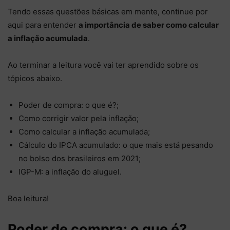
Tendo essas questões básicas em mente, continue por
aqui para entender
a importância de saber como calcular
a inflação acumulada
.
Ao terminar a leitura você vai ter aprendido sobre os
tópicos abaixo.
Poder de compra: o que é?;
Como corrigir valor pela inflação;
Como calcular a inflação acumulada;
Cálculo do IPCA acumulado: o que mais está pesando
no bolso dos brasileiros em 2021;
IGP-M: a inflação do aluguel.
Boa leitura!
Poder de compra: o que é?