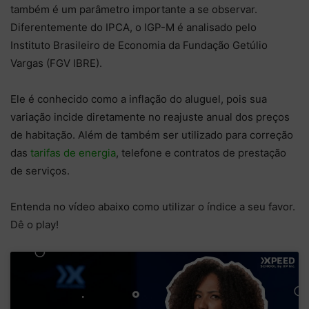
também é um parâmetro importante a se observar.
Diferentemente do IPCA, o IGP-M é analisado pelo
Instituto Brasileiro de Economia da Fundação Getúlio
Vargas (FGV IBRE).
Ele é conhecido como a inflação do aluguel, pois sua
variação incide diretamente no reajuste anual dos preços
de habitação. Além de também ser utilizado para correção
das
tarifas de energia
, telefone e contratos de prestação
de serviços.
Entenda no vídeo abaixo como utilizar o índice a seu favor.
Dê o play!