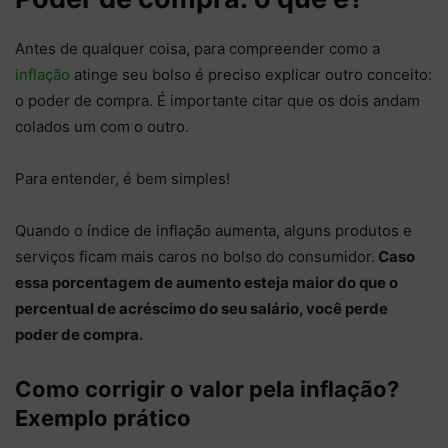
Antes de qualquer coisa, para compreender como a
inflação
atinge seu bolso é preciso explicar outro conceito:
o poder de compra. É importante citar que os dois andam
colados um com o outro.
Para entender, é bem simples!
Quando o índice de inflação aumenta, alguns produtos e
serviços ficam mais caros no bolso do consumidor.
Caso
essa porcentagem de aumento esteja maior do que o
percentual de acréscimo do seu salário, você perde
poder de compra.
Como corrigir o valor pela inflação?
Exemplo prático