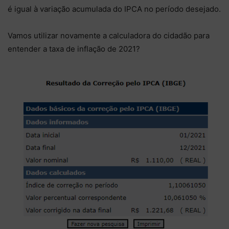
é igual à variação acumulada do IPCA no período desejado.
Vamos utilizar novamente a calculadora do cidadão para
entender a taxa de inflação de 2021?