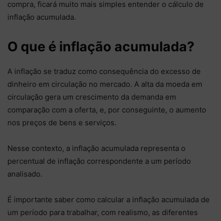
compra, ficará muito mais simples entender o cálculo de
inflação acumulada.
O que é inflação acumulada?
A inflação se traduz como consequência do excesso de
dinheiro em circulação no mercado. A alta da moeda em
circulação gera um crescimento da demanda em
comparação com a oferta, e, por conseguinte, o aumento
nos preços de bens e serviços.
Nesse contexto, a inflação acumulada representa o
percentual de inflação correspondente a um período
analisado.
É importante saber como calcular a inflação acumulada de
um período para trabalhar, com realismo, as diferentes