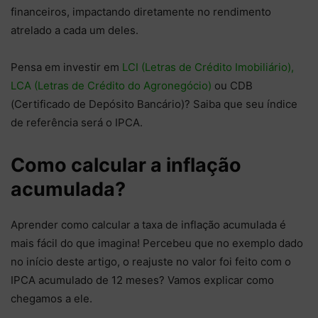
financeiros, impactando diretamente no rendimento
atrelado a cada um deles.
Pensa em investir em
LCI (Letras de Crédito Imobiliário),
LCA (Letras de Crédito do Agronegócio)
ou CDB
(Certificado de Depósito Bancário)? Saiba que seu índice
de referência será o IPCA.
Como calcular a inflação
acumulada?
Aprender como calcular a taxa de inflação acumulada é
mais fácil do que imagina! Percebeu que no exemplo dado
no início deste artigo, o reajuste no valor foi feito com o
IPCA acumulado de 12 meses? Vamos explicar como
chegamos a ele.