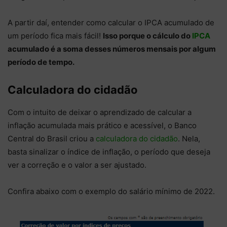
A partir daí, entender como calcular o IPCA acumulado de
um período fica mais fácil!
Isso porque o cálculo do
IPCA
acumulado é a soma desses números mensais por algum
período de tempo.
Calculadora do cidadão
Com o intuito de deixar o aprendizado de calcular a
inflação acumulada mais prático e acessível, o Banco
Central do Brasil criou a
calculadora do cidadão
. Nela,
basta sinalizar o índice de inflação, o período que deseja
ver a correção e o valor a ser ajustado.
Confira abaixo com o exemplo do salário mínimo de 2022.