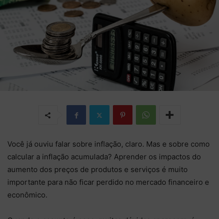
Você já ouviu falar sobre inflação, claro. Mas e sobre como
calcular a inflação acumulada? Aprender os impactos do
aumento dos preços de produtos e serviços é muito
importante para não ficar perdido no mercado financeiro e
econômico.