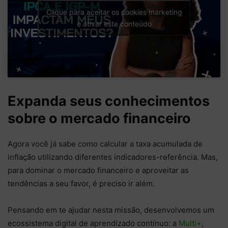
Clique para aceitar os cookies marketing
e ativar este conteúdo
Expanda seus conhecimentos
sobre o mercado financeiro
Agora você já sabe como calcular a taxa acumulada de
inflação utilizando diferentes indicadores-referência. Mas,
para dominar o mercado financeiro e aproveitar as
tendências a seu favor, é preciso ir além.
Pensando em te ajudar nesta missão, desenvolvemos um
ecossistema digital de aprendizado contínuo: a
Multi+
,