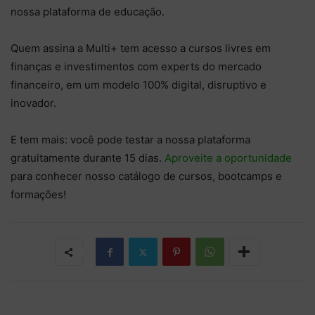
nossa plataforma de educação.
Quem assina a Multi+ tem acesso a cursos livres em
finanças e investimentos com experts do mercado
financeiro, em um modelo 100% digital, disruptivo e
inovador.
E tem mais: você pode testar a nossa plataforma
gratuitamente durante 15 dias.
Aproveite a oportunidade
para conhecer nosso catálogo de cursos, bootcamps e
formações!