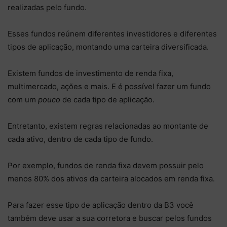
realizadas pelo fundo.
Esses fundos reúnem diferentes investidores e diferentes
tipos de aplicação, montando uma carteira diversificada.
Existem fundos de investimento de renda fixa,
multimercado, ações e mais. E é possível fazer um fundo
com um
pouco
de cada tipo de aplicação.
Entretanto, existem regras relacionadas ao montante de
cada ativo, dentro de cada tipo de fundo.
Por exemplo, fundos de renda fixa devem possuir pelo
menos 80% dos ativos da carteira alocados em renda fixa.
Para fazer esse tipo de aplicação dentro da B3 você
também deve usar a sua corretora e buscar pelos fundos