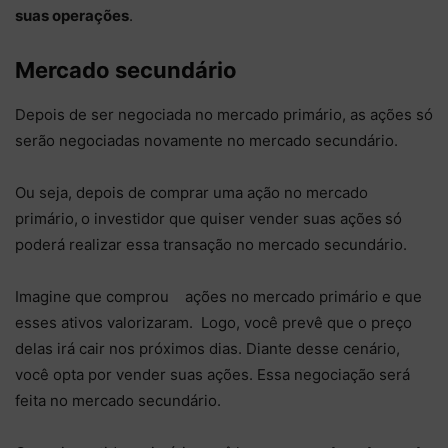
suas operações
.
Mercado secundário
Depois de ser negociada no mercado primário, as ações só
serão negociadas novamente no mercado secundário.
Ou seja, depois de comprar uma ação no mercado
primário,
o investidor que quiser vender suas ações
só
poderá realizar essa transação no mercado secundário.
Imagine que comprou ações no mercado primário e que
esses ativos valorizaram. Logo, você prevê que o preço
delas irá cair nos próximos dias. Diante desse cenário,
você opta por vender suas ações. Essa negociação será
feita no mercado secundário.