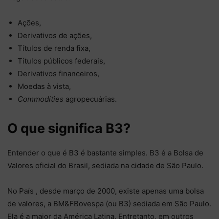
Ações,
Derivativos de ações,
Títulos de renda fixa,
Títulos públicos federais,
Derivativos financeiros,
Moedas à vista,
Commodities
agropecuárias.
O que significa B3?
Entender o que é B3 é bastante simples. B3 é a Bolsa de
Valores oficial do Brasil, sediada na cidade de São Paulo.
No País , desde março de 2000, existe apenas uma bolsa
de valores, a BM&FBovespa (ou B3) sediada em São Paulo.
Ela é a maior da América Latina. Entretanto, em outros