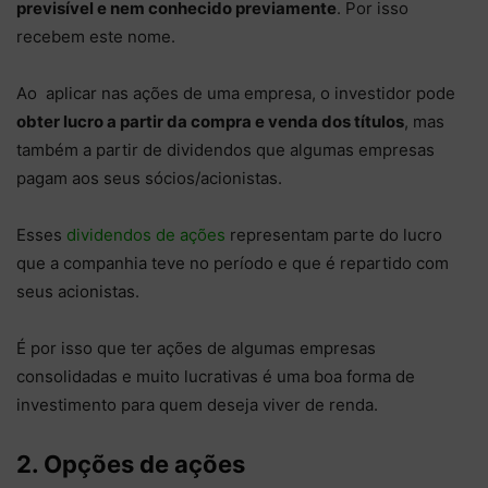
previsível e nem conhecido previamente
. Por isso
recebem este nome.
Ao aplicar nas ações de uma empresa, o investidor pode
obter lucro a partir da compra e venda dos títulos
, mas
também a partir de dividendos que algumas empresas
pagam aos seus sócios/acionistas.
Esses
dividendos de ações
representam parte do lucro
que a companhia teve no período e que é repartido com
seus acionistas.
É por isso que ter ações de algumas empresas
consolidadas e muito lucrativas é uma boa forma de
investimento para quem deseja viver de renda.
2. Opções de ações