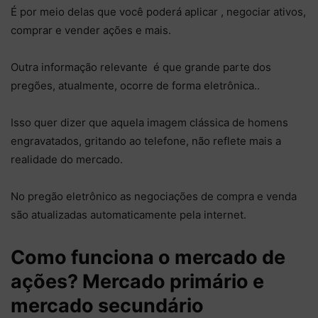
É por meio delas que você poderá aplicar , negociar ativos,
comprar e vender ações e mais.
Outra informação relevante é que grande parte dos
pregões, atualmente, ocorre de forma eletrônica..
Isso quer dizer que aquela imagem clássica de homens
engravatados, gritando ao telefone, não reflete mais a
realidade do mercado.
No pregão eletrônico as negociações de compra e venda
são atualizadas automaticamente pela internet.
Como funciona o mercado de
ações? Mercado primário e
mercado secundário