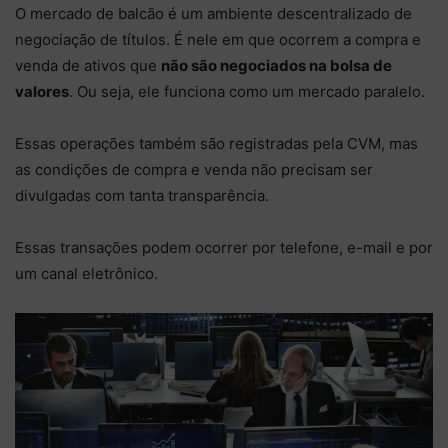
O mercado de balcão é um ambiente descentralizado de
negociação de títulos. É nele em que ocorrem a compra e
venda de ativos que
não são negociados na bolsa de
valores
. Ou seja, ele funciona como um mercado paralelo.
Essas operações também são registradas pela CVM, mas
as condições de compra e venda não precisam ser
divulgadas com tanta transparência.
Essas transações podem ocorrer por telefone, e-mail e por
um canal eletrônico.