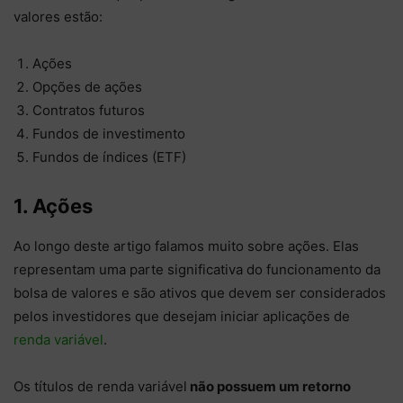
valores estão:
Ações
Opções de ações
Contratos futuros
Fundos de investimento
Fundos de índices (ETF)
1. Ações
Ao longo deste artigo falamos muito sobre ações. Elas
representam uma parte significativa do funcionamento da
bolsa de valores e são ativos que devem ser considerados
pelos investidores que desejam iniciar aplicações de
renda variável
.
Os títulos de renda variável
não possuem um retorno