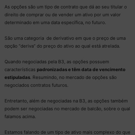
As opções são um tipo de contrato que dá ao seu titular o
direito de comprar ou de vender um ativo por um valor
determinado em uma data específica, no futuro.
São uma categoria de derivativo em que o preço de uma
opção “deriva” do preço do ativo ao qual está atrelada.
Quando negociadas pela B3, as opções possuem
características
padronizadas e têm data de vencimento
estipuladas
. Resumindo, no mercado de opções são
negociados contratos futuros.
Entretanto, além de negociadas na B3, as opções também
podem ser negociadas no mercado de balcão, sobre o qual
falamos acima.
Estamos falando de um tipo de ativo mais complexo do que