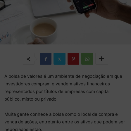
A bolsa de valores é um ambiente de negociação em que
investidores compram e vendem ativos financeiros
representados por títulos de empresas com capital
público, misto ou privado.
Muita gente conhece a bolsa como o local de compra e
venda de ações, entretanto entre os ativos que podem ser
negociados estão: