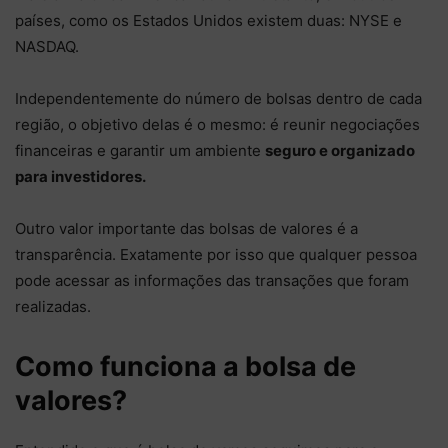
países, como os Estados Unidos existem duas: NYSE e
NASDAQ.
Independentemente do número de bolsas dentro de cada
região, o objetivo delas é o mesmo: é reunir negociações
financeiras e garantir um ambiente
seguro e organizado
para investidores.
Outro valor importante das bolsas de valores é a
transparência. Exatamente por isso que qualquer pessoa
pode acessar as informações das transações que foram
realizadas.
Como funciona a bolsa de
valores?