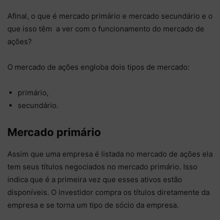
Afinal, o que é mercado primário e mercado secundário e o
que isso têm a ver com o funcionamento do mercado de
ações?
O mercado de ações engloba dois tipos de mercado:
primário,
secundário.
Mercado primário
Assim que uma empresa é listada no mercado de ações ela
tem seus títulos negociados no mercado primário. Isso
indica que é a primeira vez que esses ativos estão
disponíveis. O investidor compra os títulos diretamente da
empresa e se torna um tipo de sócio da empresa.