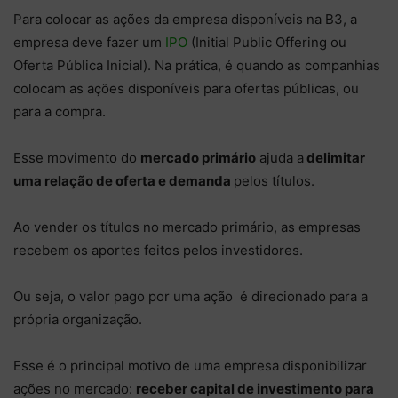
Para colocar as ações da empresa disponíveis na B3, a
empresa deve fazer um
IPO
(Initial Public Offering ou
Oferta Pública Inicial). Na prática, é quando as companhias
colocam as ações disponíveis para ofertas públicas, ou
para a compra.
Esse movimento do
mercado primário
ajuda a
delimitar
uma relação de oferta e demanda
pelos títulos.
Ao vender os títulos no mercado primário, as empresas
recebem os aportes feitos pelos investidores.
Ou seja, o valor pago por uma ação é direcionado para a
própria organização.
Esse é o principal motivo de uma empresa disponibilizar
ações no mercado:
receber capital de investimento para