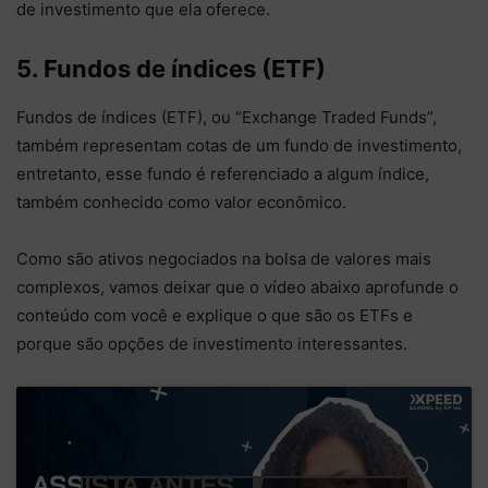
de investimento que ela oferece.
5. Fundos de índices (ETF)
Fundos de índices (ETF), ou “Exchange Traded Funds”,
também representam cotas de um fundo de investimento,
entretanto, esse fundo é referenciado a algum índice,
também conhecido como valor econômico.
Como são ativos negociados na bolsa de valores mais
complexos, vamos deixar que o vídeo abaixo aprofunde o
conteúdo com você e explique o que são os ETFs e
porque são opções de investimento interessantes.