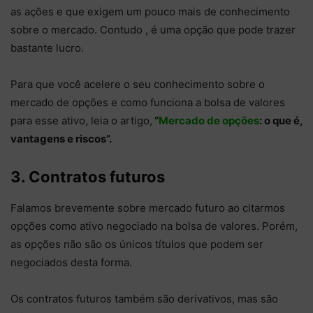
as ações e que exigem um pouco mais de conhecimento
sobre o mercado. Contudo , é uma opção que pode trazer
bastante lucro.
Para que você acelere o seu conhecimento sobre o
mercado de opções e como funciona a bolsa de valores
para esse ativo, leia o artigo,
“
Mercado de opções
: o que é,
vantagens e riscos”.
3. Contratos futuros
Falamos brevemente sobre mercado futuro ao citarmos
opções como ativo negociado na bolsa de valores. Porém,
as opções não são os únicos títulos que podem ser
negociados desta forma.
Os contratos futuros também são derivativos, mas são