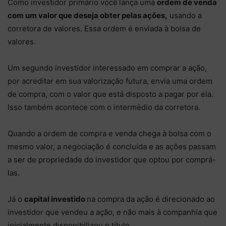
Como investidor primário você
lança uma
ordem de venda
com um valor que deseja obter pelas ações,
usando a
corretora de valores. Essa ordem é enviada à bolsa de
valores.
Um segundo investidor interessado em comprar a ação,
por acreditar em sua valorização futura, envia uma ordem
de compra, com o valor que está disposto a pagar por ela.
Isso também acontece com o intermédio da corretora.
Quando a ordem de compra e venda chega à bolsa com o
mesmo valor, a negociação é concluída e as ações passam
a ser de propriedade do investidor que optou por comprá-
las.
Já o
capital investido
na compra da ação é direcionado ao
investidor que vendeu a ação, e não mais à companhia que
inicialmente disponibilizou o título.