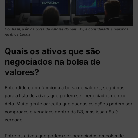
No Brasil, a única bolsa de valores do país, B3, é considerada a maior da
América Latina
Quais os ativos que são
negociados na bolsa de
valores?
Entendido como funciona a bolsa de valores, seguimos
para a lista de ativos que podem ser negociados dentro
dela. Muita gente acredita que apenas as ações podem ser
compradas e vendidas dentro da B3, mas isso não é
verdade.
Entre os ativos que podem ser negociados na bolsa de