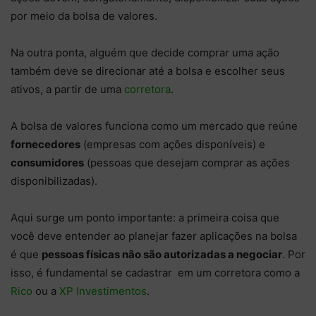
por meio da bolsa de valores.
Na outra ponta, alguém que decide comprar uma ação
também deve se
direcionar até a bolsa e escolher seus
ativos, a partir de uma
corretora
.
A bolsa de valores funciona como um mercado que reúne
fornecedores
(empresas com ações disponíveis) e
consumidores
(pessoas que desejam comprar as ações
disponibilizadas).
Aqui surge um ponto importante: a primeira coisa que
você deve entender ao planejar fazer aplicações na bolsa
é que
pessoas físicas não são autorizadas a negociar
. Por
isso, é fundamental se cadastrar em um corretora como a
Rico
ou a
XP Investimentos
.