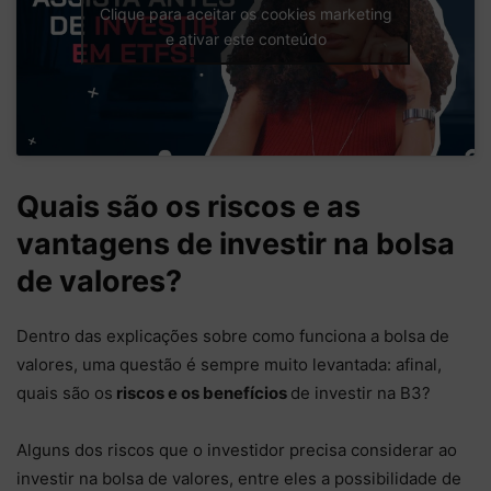
Clique para aceitar os cookies marketing
e ativar este conteúdo
Quais são os riscos e as
vantagens de investir na bolsa
de valores?
Dentro das explicações sobre como funciona a bolsa de
valores, uma questão é sempre muito levantada: afinal,
quais são os
riscos e os benefícios
de investir na B3?
Alguns dos riscos que o investidor precisa considerar ao
investir na bolsa de valores, entre eles a possibilidade de