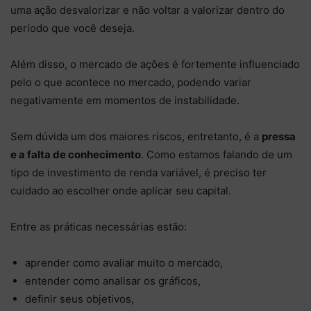
uma ação desvalorizar e não voltar a valorizar dentro do
período que você deseja.
Além disso, o mercado de ações é fortemente influenciado
pelo o que acontece no mercado, podendo variar
negativamente em momentos de instabilidade.
Sem dúvida um dos maiores riscos, entretanto, é a
pressa
e a falta de conhecimento
. Como estamos falando de um
tipo de investimento de renda variável, é preciso ter
cuidado ao escolher onde aplicar seu capital.
Entre as práticas necessárias estão:
aprender como avaliar muito o mercado,
entender como analisar os gráficos,
definir seus objetivos,