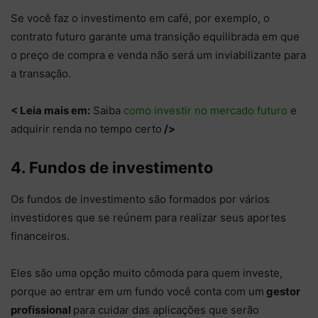
Se você faz o investimento em café, por exemplo, o
contrato futuro garante uma transição equilibrada em que
o preço de compra e venda não será um inviabilizante para
a transação.
< Leia mais em:
Saiba
como investir no mercado futuro
e
adquirir renda no tempo certo
/>
4. Fundos de investimento
Os fundos de investimento são formados por vários
investidores que se reúnem para realizar seus aportes
financeiros.
Eles são uma opção muito cômoda para quem investe,
porque ao entrar em um fundo você conta com um
gestor
profissional
para cuidar das aplicações que serão