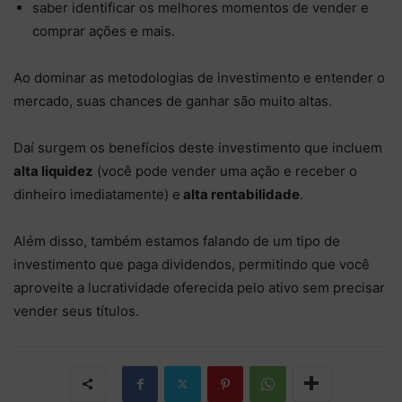
saber identificar os melhores momentos de vender e
comprar ações e mais.
Ao dominar as metodologias de investimento e entender o
mercado, suas chances de ganhar são muito altas.
Daí surgem os benefícios deste investimento que incluem
alta liquidez
(você pode vender uma ação e receber o
dinheiro imediatamente) e
alta rentabilidade
.
Além disso, também estamos falando de um tipo de
investimento que paga dividendos, permitindo que você
aproveite a lucratividade oferecida pelo ativo sem precisar
vender seus títulos.