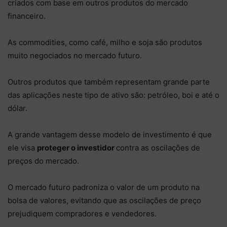
criados com base em outros produtos do mercado
financeiro.
As commodities, como café, milho e soja são produtos
muito negociados no mercado futuro.
Outros produtos que também representam grande parte
das aplicações neste tipo de ativo são: petróleo, boi e até o
dólar.
A grande vantagem desse modelo de investimento é que
ele visa
proteger o investidor
contra as oscilações de
preços do mercado.
O mercado futuro padroniza o valor de um produto na
bolsa de valores, evitando que as oscilações de preço
prejudiquem compradores e vendedores.