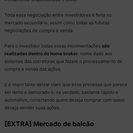
Toda essa negociação entre investidores é feita no
mercado secundário, assim como todas as futuras
negociações de compra e venda.
Para o investidor todas essas movimentações
são
realizadas dentro do home broker
, nome dado aos
sistemas das corretoras que fazem o processamento de
compra e venda das ações.
E é importante deixar claro que esse processo que parece
ser lento e demorado é, na verdade, bastante rápido e
automático, conectando quem deseja comprar com quem
deseja vender suas ações.
[EXTRA] Mercado de balcão