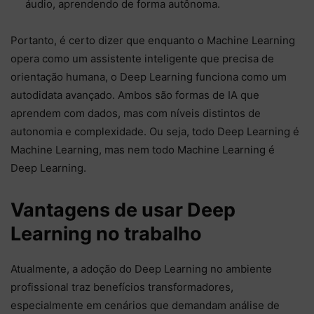
áudio, aprendendo de forma autônoma.
Portanto, é certo dizer que enquanto o Machine Learning
opera como um assistente inteligente que precisa de
orientação humana, o Deep Learning funciona como um
autodidata avançado. Ambos são formas de IA que
aprendem com dados, mas com níveis distintos de
autonomia e complexidade. Ou seja, todo Deep Learning é
Machine Learning, mas nem todo Machine Learning é
Deep Learning.
Vantagens de usar Deep
Learning no trabalho
Atualmente, a adoção do Deep Learning no ambiente
profissional traz benefícios transformadores,
especialmente em cenários que demandam análise de