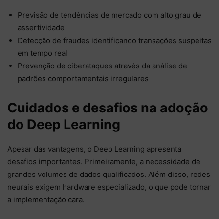
Previsão de tendências de mercado com alto grau de
assertividade
Detecção de fraudes identificando transações suspeitas
em tempo real
Prevenção de ciberataques através da análise de
padrões comportamentais irregulares
Cuidados e desafios na adoção
do Deep Learning
Apesar das vantagens, o Deep Learning apresenta
desafios importantes. Primeiramente, a necessidade de
grandes volumes de dados qualificados. Além disso, redes
neurais exigem hardware especializado, o que pode tornar
a implementação cara.