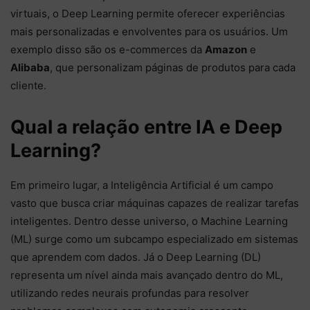
virtuais, o Deep Learning permite oferecer experiências
mais personalizadas e envolventes para os usuários. Um
exemplo disso são os e-commerces da
Amazon
e
Alibaba
, que personalizam páginas de produtos para cada
cliente.
Qual a relação entre IA e Deep
Learning?
Em primeiro lugar, a Inteligência Artificial é um campo
vasto que busca criar máquinas capazes de realizar tarefas
inteligentes. Dentro desse universo, o Machine Learning
(ML) surge como um subcampo especializado em sistemas
que aprendem com dados. Já o Deep Learning (DL)
representa um nível ainda mais avançado dentro do ML,
utilizando redes neurais profundas para resolver