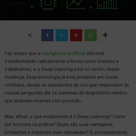
Faz tempo que a
Inteligência Artificial
(IA) está
transformando radicalmente a forma como vivemos e
trabalhamos, e o Deep Learning está no centro dessa
mudança. Essa tecnologia já está presente em nosso
cotidiano, desde os assistentes de voz que respondem às
nossas perguntas até os sistemas de diagnóstico médico
que analisam exames com precisão.
Mas, afinal, o que exatamente é o Deep Learning? Como
ele funciona na prática? Quais são suas vantagens,
limitações e impactos mais relevantes? E, principalmente,