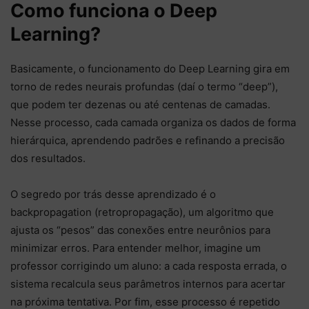
Como funciona o Deep
Learning?
Basicamente, o funcionamento do Deep Learning gira em
torno de redes neurais profundas (daí o termo “deep”),
que podem ter dezenas ou até centenas de camadas.
Nesse processo, cada camada organiza os dados de forma
hierárquica, aprendendo padrões e refinando a precisão
dos resultados.
O segredo por trás desse aprendizado é o
backpropagation (retropropagação), um algoritmo que
ajusta os “pesos” das conexões entre neurônios para
minimizar erros. Para entender melhor, imagine um
professor corrigindo um aluno: a cada resposta errada, o
sistema recalcula seus parâmetros internos para acertar
na próxima tentativa. Por fim, esse processo é repetido