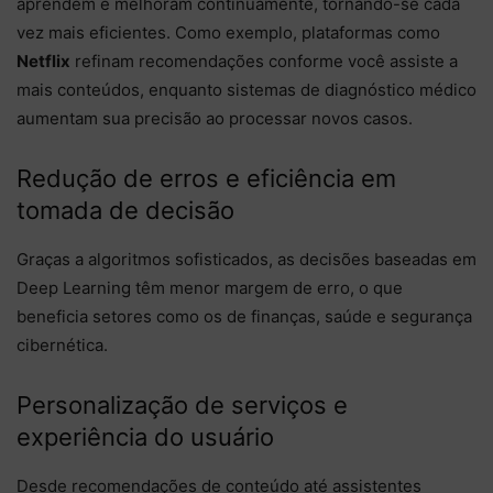
aprendem e melhoram continuamente, tornando-se cada
vez mais eficientes. Como exemplo, plataformas como
Netflix
refinam recomendações conforme você assiste a
mais conteúdos, enquanto sistemas de diagnóstico médico
aumentam sua precisão ao processar novos casos.
Redução de erros e eficiência em
tomada de decisão
Graças a algoritmos sofisticados, as decisões baseadas em
Deep Learning têm menor margem de erro, o que
beneficia setores como os de finanças, saúde e segurança
cibernética.
Personalização de serviços e
experiência do usuário
Desde recomendações de conteúdo até assistentes