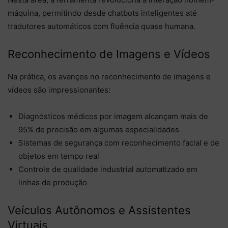
máquina, permitindo desde chatbots inteligentes até
tradutores automáticos com fluência quase humana.
Reconhecimento de Imagens e Vídeos
Na prática, os avanços no reconhecimento de imagens e
vídeos são impressionantes:
Diagnósticos médicos por imagem alcançam mais de
95% de precisão em algumas especialidades
Sistemas de segurança com reconhecimento facial e de
objetos em tempo real
Controle de qualidade industrial automatizado em
linhas de produção
Veículos Autônomos e Assistentes
Virtuais