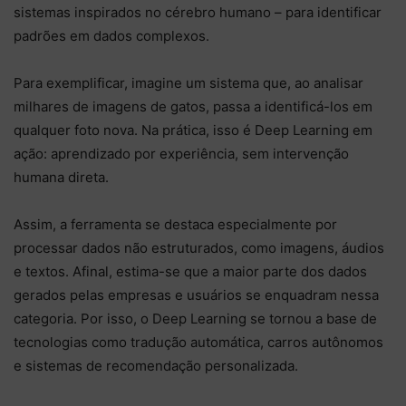
sistemas inspirados no cérebro humano – para identificar
padrões em dados complexos.
Para exemplificar, imagine um sistema que, ao analisar
milhares de imagens de gatos, passa a identificá-los em
qualquer foto nova. Na prática, isso é Deep Learning em
ação: aprendizado por experiência, sem intervenção
humana direta.
Assim, a ferramenta se destaca especialmente por
processar dados não estruturados, como imagens, áudios
e textos. Afinal, estima-se que a maior parte dos dados
gerados pelas empresas e usuários se enquadram nessa
categoria. Por isso, o Deep Learning se tornou a base de
tecnologias como tradução automática, carros autônomos
e sistemas de recomendação personalizada.