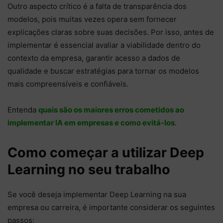
Outro aspecto crítico é a falta de transparência dos
modelos, pois muitas vezes opera sem fornecer
explicações claras sobre suas decisões. Por isso, antes de
implementar é essencial avaliar a viabilidade dentro do
contexto da empresa, garantir acesso a dados de
qualidade e buscar estratégias para tornar os modelos
mais compreensíveis e confiáveis.
Entenda
quais são os maiores erros cometidos ao
implementar IA em empresas e como evitá-los
.
Como começar a utilizar Deep
Learning no seu trabalho
Se você deseja implementar Deep Learning na sua
empresa ou carreira, é importante considerar os seguintes
passos: