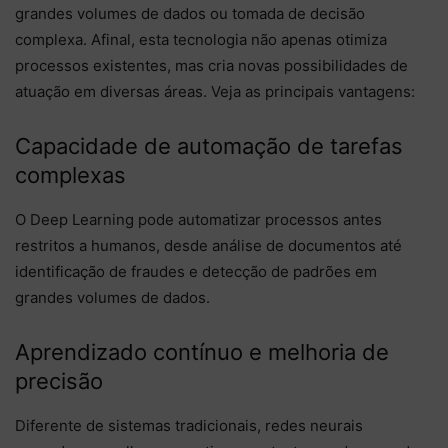
grandes volumes de dados ou tomada de decisão
complexa. Afinal, esta tecnologia não apenas otimiza
processos existentes, mas cria novas possibilidades de
atuação em diversas áreas. Veja as principais vantagens:
Capacidade de automação de tarefas
complexas
O Deep Learning pode automatizar processos antes
restritos a humanos, desde análise de documentos até
identificação de fraudes e detecção de padrões em
grandes volumes de dados.
Aprendizado contínuo e melhoria de
precisão
Diferente de sistemas tradicionais, redes neurais