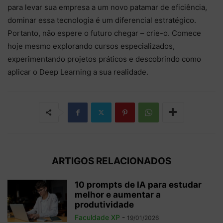
para levar sua empresa a um novo patamar de eficiência,
dominar essa tecnologia é um diferencial estratégico.
Portanto, não espere o futuro chegar – crie-o. Comece
hoje mesmo explorando cursos especializados,
experimentando projetos práticos e descobrindo como
aplicar o Deep Learning a sua realidade.
ARTIGOS RELACIONADOS
10 prompts de IA para estudar
melhor e aumentar a
produtividade
Faculdade XP
-
19/01/2026