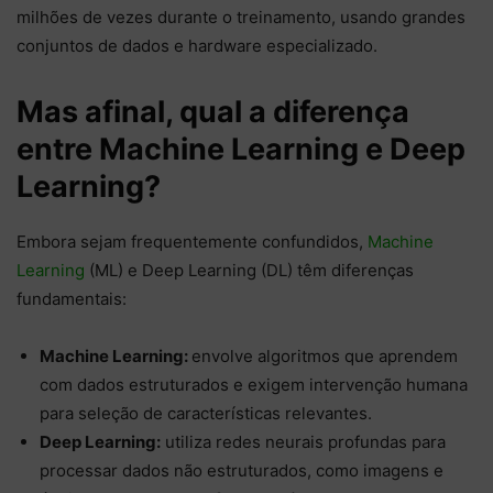
milhões de vezes durante o treinamento, usando grandes
conjuntos de dados e hardware especializado.
Mas afinal, qual a diferença
entre Machine Learning e Deep
Learning?
Embora sejam frequentemente confundidos,
Machine
Learning
(ML) e Deep Learning (DL) têm diferenças
fundamentais:
Machine Learning:
envolve algoritmos que aprendem
com dados estruturados e exigem intervenção humana
para seleção de características relevantes.
Deep Learning:
utiliza redes neurais profundas para
processar dados não estruturados, como imagens e