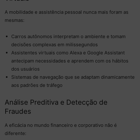
A mobilidade e assistência pessoal nunca mais foram as
mesmas:
Carros autônomos interpretam o ambiente e tomam
decisões complexas em milissegundos
Assistentes virtuais como Alexa e Google Assistant
antecipam necessidades e aprendem com os hábitos
dos usuários
Sistemas de navegação que se adaptam dinamicamente
aos padrões de tráfego
Análise Preditiva e Detecção de
Fraudes
A eficácia no mundo financeiro e corporativo não é
diferente: