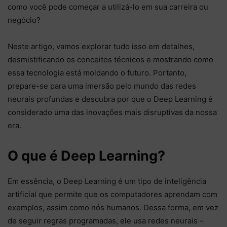
como você pode começar a utilizá-lo em sua carreira ou
negócio?
Neste artigo, vamos explorar tudo isso em detalhes,
desmistificando os conceitos técnicos e mostrando como
essa tecnologia está moldando o futuro. Portanto,
prepare-se para uma imersão pelo mundo das redes
neurais profundas e descubra por que o Deep Learning é
considerado uma das inovações mais disruptivas da nossa
era.
O que é Deep Learning?
Em essência, o Deep Learning é um tipo de inteligência
artificial que permite que os computadores aprendam com
exemplos, assim como nós humanos. Dessa forma, em vez
de seguir regras programadas, ele usa redes neurais –