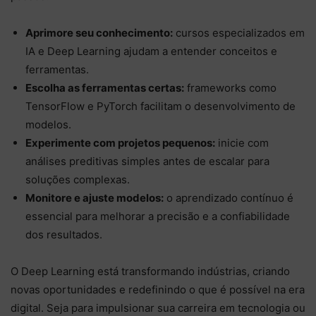
Aprimore seu conhecimento:
cursos especializados em
IA e Deep Learning ajudam a entender conceitos e
ferramentas.
Escolha as ferramentas certas:
frameworks como
TensorFlow e PyTorch facilitam o desenvolvimento de
modelos.
Experimente com projetos pequenos:
inicie com
análises preditivas simples antes de escalar para
soluções complexas.
Monitore e ajuste modelos:
o aprendizado contínuo é
essencial para melhorar a precisão e a confiabilidade
dos resultados.
O Deep Learning está transformando indústrias, criando
novas oportunidades e redefinindo o que é possível na era
digital. Seja para impulsionar sua carreira em tecnologia ou