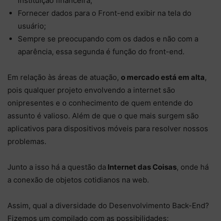
instituição financeira;
Fornecer dados para o Front-end exibir na tela do
usuário;
Sempre se preocupando com os dados e não com a
aparência, essa segunda é função do front-end.
Em relação às áreas de atuação,
o mercado está em alta
,
pois qualquer projeto envolvendo a internet são
onipresentes e o conhecimento de quem entende do
assunto é valioso. Além de que o que mais surgem são
aplicativos para dispositivos móveis para resolver nossos
problemas.
Junto a isso há a questão da
Internet das Coisas
, onde há
a conexão de objetos cotidianos na web.
Assim, qual a diversidade do Desenvolvimento Back-End?
Fizemos um compilado com as possibilidades: