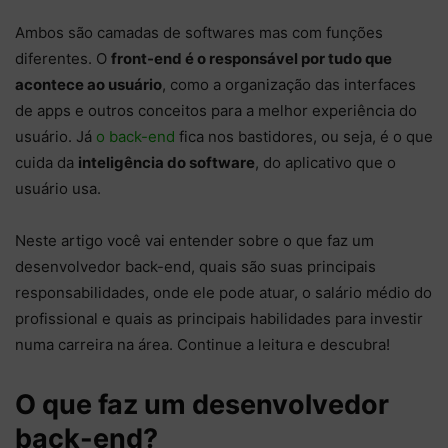
Ambos são camadas de softwares mas com funções
diferentes. O
front-end é o responsável por tudo que
acontece ao usuário
, como a organização das interfaces
de apps e outros conceitos para a melhor experiência do
usuário. Já
o back-end
fica nos bastidores, ou seja, é o que
cuida da
inteligência do software
, do aplicativo que o
usuário usa.
Neste artigo você vai entender sobre o que faz um
desenvolvedor back-end, quais são suas principais
responsabilidades, onde ele pode atuar, o salário médio do
profissional e quais as principais habilidades para investir
numa carreira na área. Continue a leitura e descubra!
O que faz um desenvolvedor
back-end?