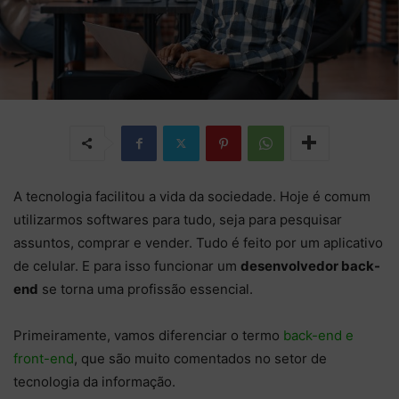
A tecnologia facilitou a vida da sociedade. Hoje é comum
utilizarmos softwares para tudo, seja para pesquisar
assuntos, comprar e vender. Tudo é feito por um aplicativo
de celular. E para isso funcionar um
desenvolvedor back-
end
se torna uma profissão essencial.
Primeiramente, vamos diferenciar o termo
back-end e
front-end
, que são muito comentados no setor de
tecnologia da informação.