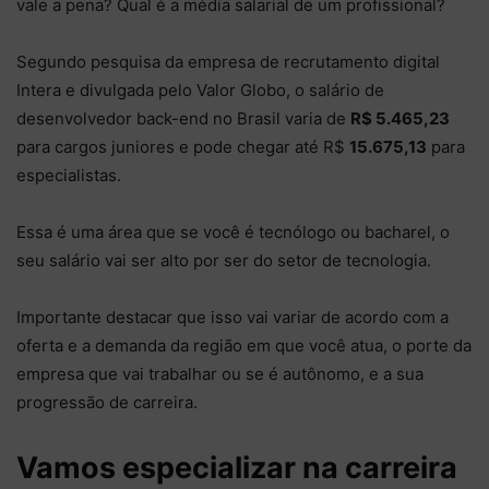
vale a pena? Qual é a média salarial de um profissional?
Segundo pesquisa da empresa de recrutamento digital
Intera e divulgada pelo Valor Globo, o salário de
desenvolvedor back-end no Brasil varia de
R$ 5.465,23
para cargos juniores e pode chegar até R$
15.675,13
para
especialistas.
Essa é uma área que se você é tecnólogo ou bacharel, o
seu salário vai ser alto por ser do setor de tecnologia.
Importante destacar que isso vai variar de acordo com a
oferta e a demanda da região em que você atua, o porte da
empresa que vai trabalhar ou se é autônomo, e a sua
progressão de carreira.
Vamos especializar na carreira