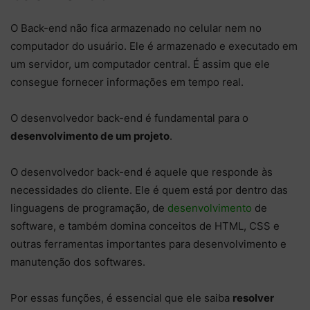
O Back-end não fica armazenado no celular nem no
computador do usuário. Ele é armazenado e executado em
um servidor, um computador central. É assim que ele
consegue fornecer informações em tempo real.
O desenvolvedor back-end é fundamental para o
desenvolvimento de um projeto
.
O desenvolvedor back-end é aquele que responde às
necessidades do cliente. Ele é quem está por dentro das
linguagens de programação, de
desenvolvimento
de
software, e também domina conceitos de HTML, CSS e
outras ferramentas importantes para desenvolvimento e
manutenção dos softwares.
Por essas funções, é essencial que ele saiba
resolver