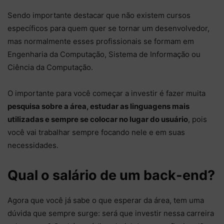
Sendo importante destacar que não existem cursos
específicos para quem quer se tornar um desenvolvedor,
mas normalmente esses profissionais se formam em
Engenharia da Computação, Sistema de Informação ou
Ciência da Computação.
O importante para você começar a investir é fazer muita
pesquisa sobre a área, estudar as linguagens mais
utilizadas e sempre se colocar no lugar do usuário
, pois
você vai trabalhar sempre focando nele e em suas
necessidades.
Qual o salário de um back-end?
Agora que você já sabe o que esperar da área, tem uma
dúvida que sempre surge: será que investir nessa carreira