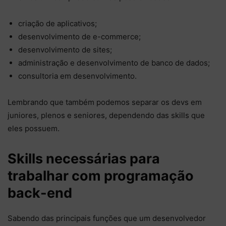
criação de aplicativos;
desenvolvimento de e-commerce;
desenvolvimento de sites;
administração e desenvolvimento de banco de dados;
consultoria em desenvolvimento.
Lembrando que também podemos separar os devs em
juniores, plenos e seniores, dependendo das skills que
eles possuem.
Skills necessárias para
trabalhar com programação
back-end
Sabendo das principais funções que um desenvolvedor