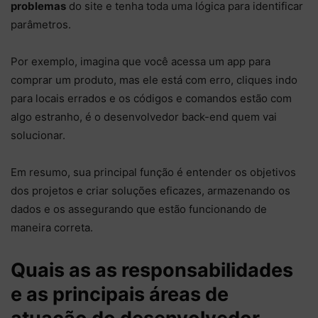
problemas
do site e tenha toda uma lógica para identificar
parâmetros.
Por exemplo, imagina que você acessa um app para
comprar um produto, mas ele está com erro, cliques indo
para locais errados e os códigos e comandos estão com
algo estranho, é o desenvolvedor back-end quem vai
solucionar.
Em resumo, sua principal função é entender os objetivos
dos projetos e criar soluções eficazes, armazenando os
dados e os assegurando que estão funcionando de
maneira correta.
Quais as as responsabilidades
e as principais áreas de