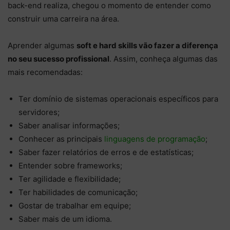
back-end realiza, chegou o momento de entender como
construir uma carreira na área.
Aprender algumas
soft e hard skills vão fazer a diferença
no seu sucesso profissional
. Assim, conheça algumas das
mais recomendadas:
Ter domínio de sistemas operacionais específicos para
servidores;
Saber analisar informações;
Conhecer as principais
linguagens de programação
;
Saber fazer relatórios de erros e de estatísticas;
Entender sobre frameworks;
Ter agilidade e flexibilidade;
Ter habilidades de comunicação;
Gostar de trabalhar em equipe;
Saber mais de um idioma.