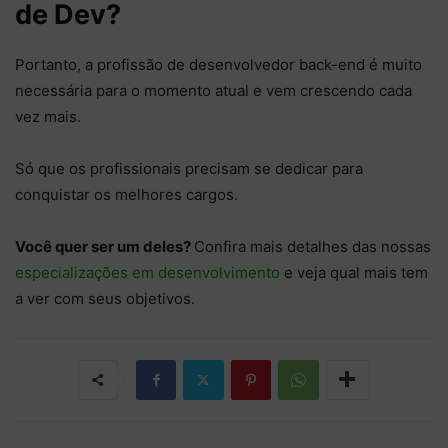
de Dev?
Portanto, a profissão de desenvolvedor back-end é muito
necessária para o momento atual e vem crescendo cada
vez mais.
Só que os profissionais precisam se dedicar para
conquistar os melhores cargos.
Você quer ser um deles?
Confira mais detalhes das nossas
especializações em desenvolvimento
e veja qual mais tem
a ver com seus objetivos.