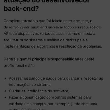
atuação do desenvolvedor
back-end?
Complementando o que foi falado anteriormente, o
desenvolvedor back-end gerencia todos os recursos de
APIs de dispositivos variados, assim como em toda a
arquitetura do sistema e análise de dados para a
implementação de algoritmos e resolução de problemas.
Dentre algumas
principais responsabilidade
s deste
profissional estão:
Acessar os banco de dados para guardar e resgatar as
informações do sistema;
Cuidar da inteligência do software;
Fazer a comunicação com outros sistemas para
validade uma compra, por exemplo, junto com uma