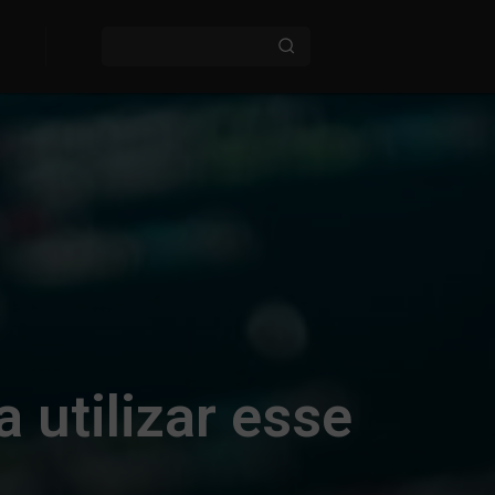
 utilizar esse