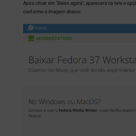
Após clicar em “Baixe agora”, aparecerá na tela a o
conforme a imagem abaixo: