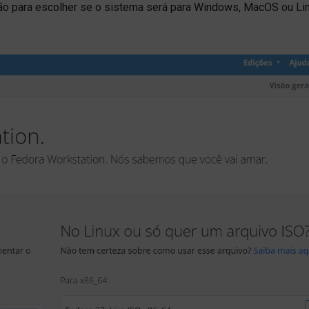
pção para escolher se o sistema será para Windows, MacOS ou Lin