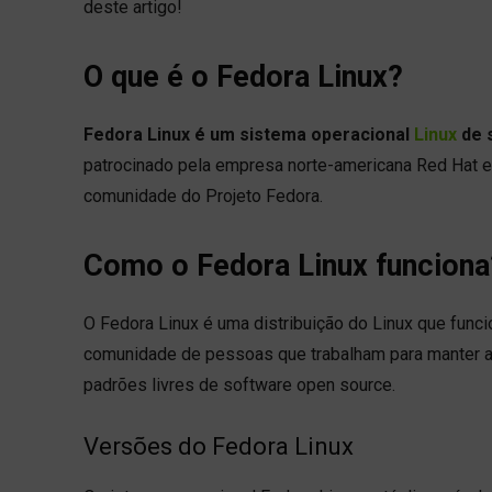
deste artigo!
O que é o Fedora Linux?
Fedora Linux é um sistema operacional
Linux
de s
patrocinado pela empresa norte-americana Red Hat e 
comunidade do Projeto Fedora.
Como o Fedora Linux funciona
O Fedora Linux é uma distribuição do Linux que func
comunidade de pessoas que trabalham para manter a 
padrões livres de software open source.
Versões do Fedora Linux