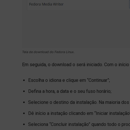
Tela de download do Fedora Linux.
Em seguida, o download o será iniciado. Com o início
Escolha o idiona e clique em “Continuar”;
Defina a hora, a data e o seu fuso horário;
Selecione o destino da instalação. Na maioria dos
Dê início a instação clicando em “Iniciar instalação
Seleciona “Concluir instalação” quando todo o proc