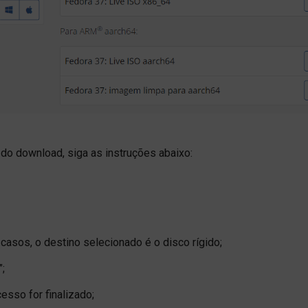
 do download, siga as instruções abaixo:
 casos, o destino selecionado é o disco rígido;
”;
esso for finalizado;