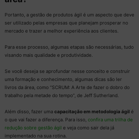
Portanto, a gestão de produtos ágil é um aspecto que deve
ser utilizado pelas empresas que planejam prosperar no
mercado e trazer a melhor experiência aos clientes.
Para esse processo, algumas etapas são necessárias, tudo
visando mais qualidade e produtividade.
Se você deseja se aprofundar nesse conceito e construir
uma formação e conhecimento, algumas dicas são ler
livros da área, como “SCRUM: A Arte de fazer o dobro do
trabalho pela metade do tempo”, de Jeff Sutherland.
Além disso, fazer uma
capacitação em metodologia ágil
é
o que vai fazer a diferença. Para isso,
confira uma trilha de
redução sobre gestão ágil
e veja como sair dela já
implementado na sua rotina.