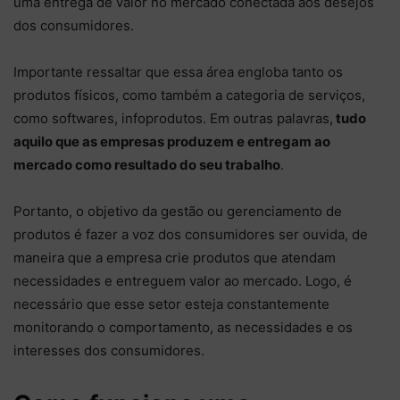
uma entrega de valor no mercado conectada aos desejos
dos consumidores.
Importante ressaltar que essa área engloba tanto os
produtos físicos, como também a categoria de serviços,
como softwares, infoprodutos. Em outras palavras,
tudo
aquilo que as empresas produzem e entregam ao
mercado como resultado do seu trabalho
.
Portanto, o objetivo da gestão ou gerenciamento de
produtos é fazer a voz dos consumidores ser ouvida, de
maneira que a empresa crie produtos que atendam
necessidades e entreguem valor ao mercado. Logo, é
necessário que esse setor esteja constantemente
monitorando o comportamento, as necessidades e os
interesses dos consumidores.