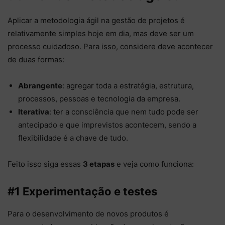
Aplicar a metodologia ágil na gestão de projetos é
relativamente simples hoje em dia, mas deve ser um
processo cuidadoso. Para isso, considere deve acontecer
de duas formas:
Abrangente
: agregar toda a estratégia, estrutura,
processos, pessoas e tecnologia da empresa.
Iterativa
: ter a consciência que nem tudo pode ser
antecipado e que imprevistos acontecem, sendo a
flexibilidade é a chave de tudo.
Feito isso siga essas
3 etapas
e veja como funciona:
#1 Experimentação e testes
Para o desenvolvimento de novos produtos é