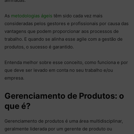
alinhadas.
As
metodologias ágeis
têm sido cada vez mais
consideradas pelos gestores e profissionais por causa das
vantagens que podem proporcionar aos processos de
trabalho. E quando se alinha esse agile com a gestão de
produtos, o sucesso é garantido.
Entenda melhor sobre esse conceito, como funciona e por
que deve ser levado em conta no seu trabalho e/ou
empresa.
Gerenciamento de Produtos: o
que é?
Gerenciamento de produtos é uma área multidisciplinar,
geralmente liderada por um gerente de produto ou