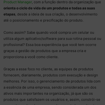
Product Manager
, com a função dentro da organização que
orienta o ciclo de vida de um produtos e todas as suas
etapas
, desde a ideia de sua criação, o desenvolvimento
até o posicionamento e precificação do produto.
Como assim? Sabe quando você compra um celular ou
utiliza algum aplicativo/software para sua rotina pessoal ou
profissional? Essa boa experiência que você tem ocorre
graças a gestão de produtos que a empresa cria e
proporciona a você como cliente.
Graças a esse foco no cliente, as equipes de produtos
fornecem, diariamente, produtos com execução e design
melhores. Por isso, o gerenciamento de produtos lida com
a essência de uma empresa, sendo considerada um dos
ativos mais importantes na organização, já que são os
produtos que satisfazem os usuários e, assim, constrói-se