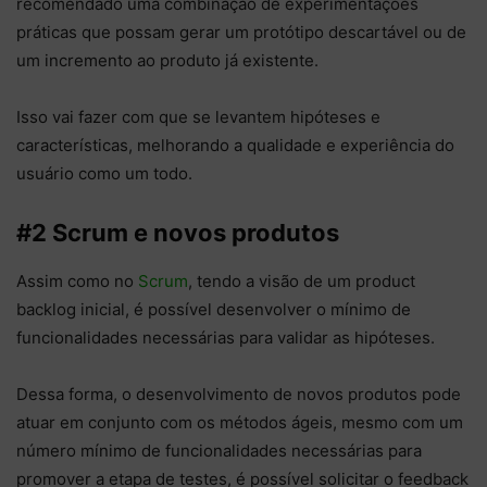
recomendado uma combinação de experimentações
práticas que possam gerar um protótipo descartável ou de
um incremento ao produto já existente.
Isso vai fazer com que se levantem hipóteses e
características, melhorando a qualidade e experiência do
usuário como um todo.
#2 Scrum e novos produtos
Assim como no
Scrum
, tendo a visão de um product
backlog inicial, é possível desenvolver o mínimo de
funcionalidades necessárias para validar as hipóteses.
Dessa forma, o desenvolvimento de novos produtos pode
atuar em conjunto com os métodos ágeis, mesmo com um
número mínimo de funcionalidades necessárias para
promover a etapa de testes, é possível solicitar o feedback