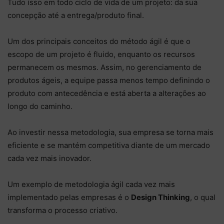
Tudo isso em todo ciclo de vida de um projeto: da sua
concepção até a entrega/produto final.
Um dos principais conceitos do método ágil é que o
escopo de um projeto é fluido, enquanto os recursos
permanecem os mesmos. Assim, no gerenciamento de
produtos ágeis, a equipe passa menos tempo definindo o
produto com antecedência e está aberta a alterações ao
longo do caminho.
Ao investir nessa metodologia, sua empresa se torna mais
eficiente e se mantém competitiva diante de um mercado
cada vez mais inovador.
Um exemplo de metodologia ágil cada vez mais
implementado pelas empresas é o
Design Thinking
, o qual
transforma o processo criativo.