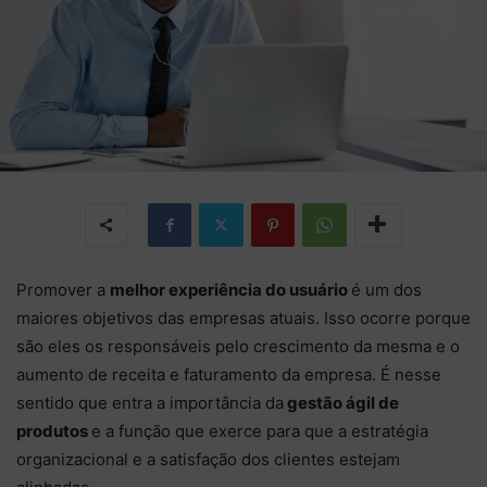
Promover a
melhor experiência do usuário
é um dos
maiores objetivos das empresas atuais. Isso ocorre porque
são eles os responsáveis pelo crescimento da mesma e o
aumento de receita e faturamento da empresa. É nesse
sentido que entra a importância da
gestão ágil de
produtos
e a função que exerce para que a estratégia
organizacional e a satisfação dos clientes estejam