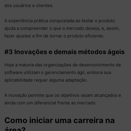
dos usuários e clientes.
A experiência prática conquistada ao testar o produto
ajuda a compreender o que o mercado deseja, e, assim,
fazer ajustes a fim de tornar o produto eficiente.
#3 Inovações e demais métodos ágeis
Hoje a maioria das organizações de desenvolvimento de
software utilizam o gerenciamento ágil, embora sua
aplicabilidade requer alguma adaptação.
A inovação permite que os objetivos sejam alcançados e
ainda com um diferencial frente ao mercado.
Como iniciar uma carreira na
área?