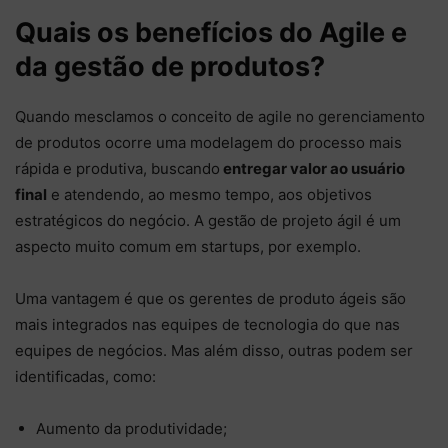
Quais os benefícios do Agile e
da gestão de produtos?
Quando mesclamos o conceito de agile no gerenciamento
de produtos ocorre uma modelagem do processo mais
rápida e produtiva, buscando
entregar valor ao usuário
final
e atendendo, ao mesmo tempo, aos objetivos
estratégicos do negócio. A gestão de projeto ágil é um
aspecto muito comum em startups, por exemplo.
Uma vantagem é que os gerentes de produto ágeis são
mais integrados nas equipes de tecnologia do que nas
equipes de negócios. Mas além disso, outras podem ser
identificadas, como:
Aumento da produtividade;