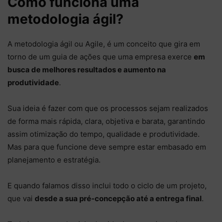
Como funciona uma
metodologia ágil?
A metodologia ágil ou Agile, é um conceito que gira em
torno de um guia de ações que uma empresa exerce
em
busca de melhores resultados e aumento na
produtividade
.
Sua ideia é fazer com que os processos sejam realizados
de forma mais rápida, clara, objetiva e barata, garantindo
assim otimização do tempo, qualidade e produtividade.
Mas para que funcione deve sempre estar embasado em
planejamento e estratégia.
E quando falamos disso inclui todo o ciclo de um projeto,
que vai
desde a sua pré-concepção até a entrega final
.