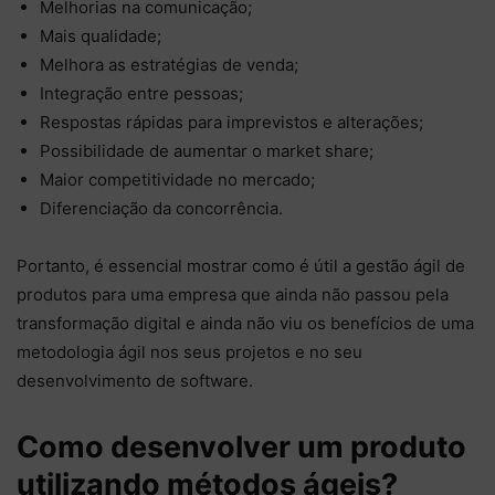
Melhorias na comunicação;
Mais qualidade;
Melhora as estratégias de venda;
Integração entre pessoas;
Respostas rápidas para imprevistos e alterações;
Possibilidade de aumentar o market share;
Maior competitividade no mercado;
Diferenciação da concorrência.
Portanto, é essencial mostrar como é útil a gestão ágil de
produtos para uma empresa que ainda não passou pela
transformação digital e ainda não viu os benefícios de uma
metodologia ágil nos seus projetos e no seu
desenvolvimento de software.
Como desenvolver um produto
utilizando métodos ágeis?