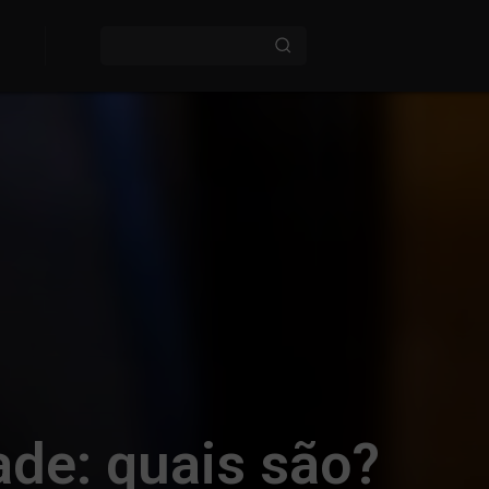
ade: quais são?