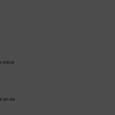
 indicar
e um dia