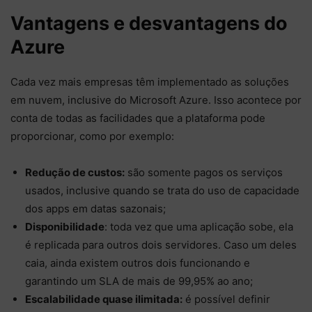
Vantagens e desvantagens do
Azure
Cada vez mais empresas têm implementado as soluções
em nuvem, inclusive do Microsoft Azure. Isso acontece por
conta de todas as facilidades que a plataforma pode
proporcionar, como por exemplo:
Redução de custos:
são somente pagos os serviços
usados, inclusive quando se trata do uso de capacidade
dos apps em datas sazonais;
Disponibilidade
: toda vez que uma aplicação sobe, ela
é replicada para outros dois servidores. Caso um deles
caia, ainda existem outros dois funcionando e
garantindo um SLA de mais de 99,95% ao ano;
Escalabilidade quase ilimitada:
é possível definir