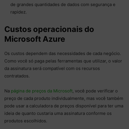
de grandes quantidades de dados com segurança e
rapidez.
Custos operacionais do
Microsoft Azure
Os custos dependem das necessidades de cada negócio.
Como você só paga pelas ferramentas que utilizar, o valor
da assinatura será compatível com os recursos
contratados.
Na
página de preços da Microsoft
, você pode verificar o
preço de cada produto individualmente, mas você também
pode usar a calculadora de preços disponível para ter uma
ideia de quanto custaria uma assinatura conforme os
produtos escolhidos.