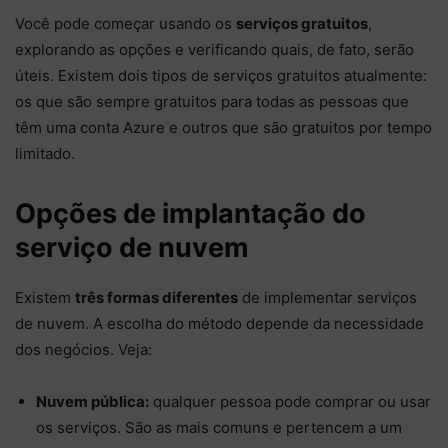
Você pode começar usando os
serviços gratuitos
,
explorando as opções e verificando quais, de fato, serão
úteis. Existem dois tipos de serviços gratuitos atualmente:
os que são sempre gratuitos para todas as pessoas que
têm uma conta Azure e outros que são gratuitos por tempo
limitado.
Opções de implantação do
serviço de nuvem
Existem
três formas diferentes
de implementar serviços
de nuvem. A escolha do método depende da necessidade
dos negócios. Veja:
Nuvem pública:
qualquer pessoa pode comprar ou usar
os serviços. São as mais comuns e pertencem a um