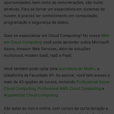
oportunidades, bem como as remunerações, são muito
atrativas. Para se tornar um especialista em sistemas de
nuvem, é preciso ter conhecimento em computação,
programação e segurança de dados.
Quer se especializar em Cloud Computing? No nosso
MBA
em Cloud Computing
você pode aprender sobre Microsoft
Azure, Amazon Web Services, além de soluções
multicloud, modelo SaaS, IaaS e PaaS.
Você também pode optar pela
assinatura do Multi+
, a
plataforma da Faculdade XP. Ao assinar, você tem acesso a
mais de 40 opções de cursos, incluindo
Profissional Azure
Cloud Computing
,
Profissional AWS Cloud Computing
e
Arquiteto(a) Cloud Computing
.
São aulas ao vivo e online, com cursos de curta duração e