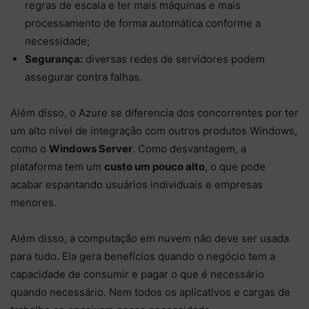
regras de escala e ter mais máquinas e mais
processamento de forma automática conforme a
necessidade;
Segurança:
diversas redes de servidores podem
assegurar contra falhas.
Além disso, o Azure se diferencia dos concorrentes por ter
um alto nível de integração com outros produtos Windows,
como o
Windows Server
. Como desvantagem, a
plataforma tem um
custo um pouco alto
, o que pode
acabar espantando usuários individuais e empresas
menores.
Além disso, a computação em nuvem não deve ser usada
para tudo. Ela gera benefícios quando o negócio tem a
capacidade de consumir e pagar o que é necessário
quando necessário. Nem todos os aplicativos e cargas de