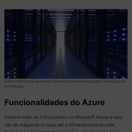
O Microsoft Azure apresenta diversas funcionalidades para Tecnologia da
Informação.
Funcionalidades do Azure
Existem mais de 200 produtos no Microsoft Azure e eles
vão de máquinas virtuais até a infraestrutura da rede,