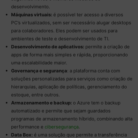
desenvolvimento.
Máquinas virtuais:
é possível ter acesso a diversos
PC’s virtualizados, sem ser necessário alugar desktops
para colaboradores. Eles podem ser usados para
ambientes de teste e desenvolvimento de TI.
Desenvolvimento de aplicativos:
permite a criação de
apps de forma mais simples e rápida, proporcionando
uma escalabilidade maior.
Governança e segurança
: a plataforma conta com
soluções personalizadas para serviços como criação de
hierarquias, aplicação de políticas, gerenciamento do
estoque, entre outros.
Armazenamento e backup:
o Azure tem o backup
automatizado e permite que sejam guardados
programas de armazenamento híbrido, combinando alta
performance e
cibersegurança
.
Data Box:
é uma solução que permite a transferência