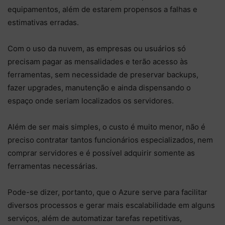
equipamentos, além de estarem propensos a falhas e
estimativas erradas.
Com o uso da nuvem, as empresas ou usuários só
precisam pagar as mensalidades e terão acesso às
ferramentas, sem necessidade de preservar backups,
fazer upgrades, manutenção e ainda dispensando o
espaço onde seriam localizados os servidores.
Além de ser mais simples, o custo é muito menor, não é
preciso contratar tantos funcionários especializados, nem
comprar servidores e é possível adquirir somente as
ferramentas necessárias.
Pode-se dizer, portanto, que o Azure serve para facilitar
diversos processos e gerar mais escalabilidade em alguns
serviços, além de automatizar tarefas repetitivas,