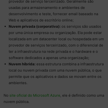
provedor de serviço terceirizado. Geralmente são
usadas para armazenamento e ambientes de
desenvolvimento e teste, fornecer email baseado na
Web e aplicativos de escritório online;
Nuvem privada (corporativa):
os serviços são usados
por uma única empresa ou organização. Ela pode estar
localizada em um datacenter local ou hospedada em um
provedor de serviços terceirizado, com o diferencial de
ter a infraestrutura na rede privada e o hardware e o
software dedicados a apenas uma organização;
Nuvem híbrida:
essa estrutura combina a infraestrutura
local ou nuvem privada com uma nuvem pública, o que
permite que os aplicativos e dados se movam entre os
ambientes.
No
site oficial do Microsoft Azure
, ele é definido como uma
nuvem pública.