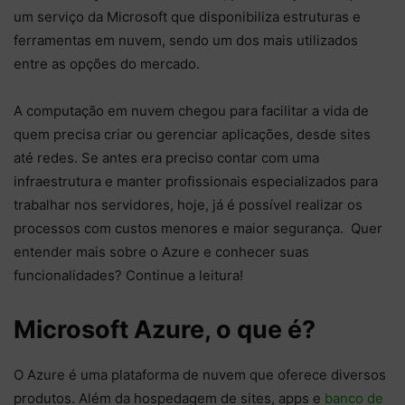
um serviço da Microsoft que disponibiliza estruturas e
ferramentas em nuvem, sendo um dos mais utilizados
entre as opções do mercado.
A computação em nuvem chegou para facilitar a vida de
quem precisa criar ou gerenciar aplicações, desde sites
até redes. Se antes era preciso contar com uma
infraestrutura e manter profissionais especializados para
trabalhar nos servidores, hoje, já é possível realizar os
processos com custos menores e maior segurança. Quer
entender mais sobre o Azure e conhecer suas
funcionalidades? Continue a leitura!
Microsoft Azure, o que é?
O Azure é uma plataforma de nuvem que oferece diversos
produtos. Além da hospedagem de sites, apps e
banco de