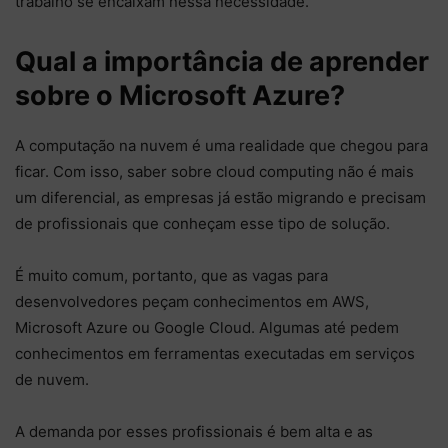
trabalho se encaixam nessa necessidade.
Qual a importância de aprender
sobre o Microsoft Azure?
A computação na nuvem é uma realidade que chegou para
ficar. Com isso, saber sobre cloud computing não é mais
um diferencial, as empresas já estão migrando e precisam
de profissionais que conheçam esse tipo de solução.
É muito comum, portanto, que as vagas para
desenvolvedores peçam conhecimentos em AWS,
Microsoft Azure ou Google Cloud. Algumas até pedem
conhecimentos em ferramentas executadas em serviços
de nuvem.
A demanda por esses profissionais é bem alta e as