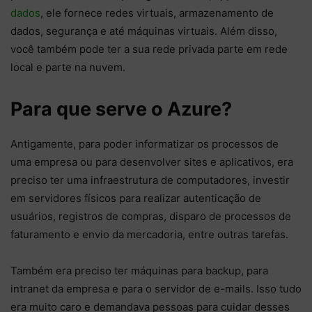
dados
, ele fornece redes virtuais, armazenamento de
dados, segurança e até máquinas virtuais. Além disso,
você também pode ter a sua rede privada parte em rede
local e parte na nuvem.
Para que serve o Azure?
Antigamente, para poder informatizar os processos de
uma empresa ou para desenvolver sites e aplicativos, era
preciso ter uma infraestrutura de computadores, investir
em servidores físicos para realizar autenticação de
usuários, registros de compras, disparo de processos de
faturamento e envio da mercadoria, entre outras tarefas.
Também era preciso ter máquinas para backup, para
intranet da empresa e para o servidor de e-mails. Isso tudo
era muito caro e demandava pessoas para cuidar desses