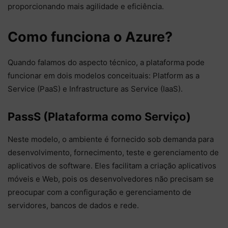
proporcionando mais agilidade e eficiência.
Como funciona o Azure?
Quando falamos do aspecto técnico, a plataforma pode
funcionar em dois modelos conceituais: Platform as a
Service (PaaS) e Infrastructure as Service (IaaS).
PassS (Plataforma como Serviço)
Neste modelo, o ambiente é fornecido sob demanda para
desenvolvimento, fornecimento, teste e gerenciamento de
aplicativos de software. Eles facilitam a criação aplicativos
móveis e Web, pois os desenvolvedores não precisam se
preocupar com a configuração e gerenciamento de
servidores, bancos de dados e rede.