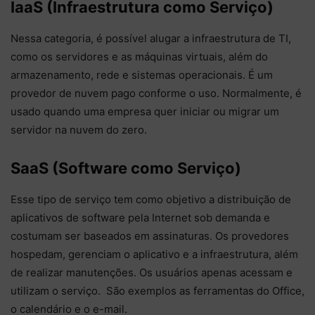
IaaS (Infraestrutura como Serviço)
Nessa categoria, é possível alugar a infraestrutura de TI,
como os servidores e as máquinas virtuais, além do
armazenamento, rede e sistemas operacionais. É um
provedor de nuvem pago conforme o uso. Normalmente, é
usado quando uma empresa quer iniciar ou migrar um
servidor na nuvem do zero.
SaaS (Software como Serviço)
Esse tipo de serviço tem como objetivo a distribuição de
aplicativos de software pela Internet sob demanda e
costumam ser baseados em assinaturas. Os provedores
hospedam, gerenciam o aplicativo e a infraestrutura, além
de realizar manutenções. Os usuários apenas acessam e
utilizam o serviço. São exemplos as ferramentas do Office,
o calendário e o e-mail.