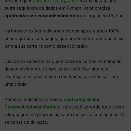
Se você quer
aprender a programar
tuplas ou qualquer
outra sequência de dados em Python, você precisa
aprofundar os seus conhecimentos
na linguagem Python.
Na internet existem diversos bootcamps e cursos 100%
online gratuitos ou pagos, que podem ser o pontapé inicial
para a sua carreira como desenvolvedor.
Devido ao aumento na quantidade de cursos na bolha do
desenvolvimento, é importante você ficar atento a
reputação e a qualidade da instituição para não cair em
uma cilada.
Por isso, indicamos o nosso
bootcamp online
Desenvolvedor(a) Python
. Nele você aprende tudo sobre
a linguagem de programação em um curso com apenas 10
semanas de duração.