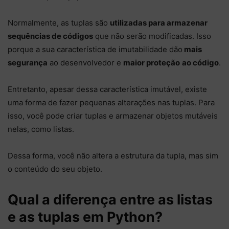
Normalmente, as tuplas são
utilizadas para armazenar
sequências de códigos
que não serão modificadas. Isso
porque a sua característica de imutabilidade dão
mais
segurança
ao desenvolvedor e
maior proteção
ao código
.
Entretanto, apesar dessa característica imutável, existe
uma forma de fazer pequenas alterações nas tuplas. Para
isso, você pode criar tuplas e armazenar objetos mutáveis
nelas, como listas.
Dessa forma, você não altera a estrutura da tupla, mas sim
o conteúdo do seu objeto.
Qual a diferença entre as listas
e as tuplas em Python?