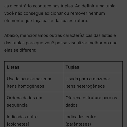
Já o contrário acontece nas tuplas. Ao definir uma tupla,
você não consegue adicionar ou remover nenhum
elemento que faça parte da sua estrutura.
Abaixo, mencionamos outras características das listas e
das tuplas para que você possa visualizar melhor no que
elas se diferem:
Listas
Tuplas
Usada para armazenar
Usada para armazenar
itens homogêneos
itens heterogêneos
Ordena dados em
Oferece estrutura para os
sequência
dados
Indicadas entre
Indicadas entre
[colchetes]
(parênteses)