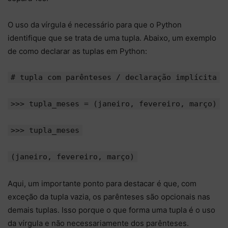
O uso da vírgula é necessário para que o Python
identifique que se trata de uma tupla. Abaixo, um exemplo
de como declarar as tuplas em Python:
# tupla com parênteses / declaração implícita
>>> tupla_meses = (janeiro, fevereiro, março)
>>> tupla_meses
(janeiro, fevereiro, março)
Aqui, um importante ponto para destacar é que, com
exceção da tupla vazia, os parênteses são opcionais nas
demais tuplas. Isso porque o que forma uma tupla é o uso
da vírgula e não necessariamente dos parênteses.