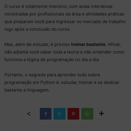
O curso é totalmente imersivo, com aulas interativas
ministradas por profissionais da área e atividades práticas
que preparam você para ingressar no mercado de trabalho
logo após a conclusão do curso.
Mas, além de estudar, é preciso
treinar bastante
. Afinal,
não adianta você saber toda a teoria e não entender como
funciona a lógica de programação no dia a dia.
Portanto, o segredo para aprender tudo sobre
programação em Python é: estudar, treinar e se dedicar
bastante a linguagem.