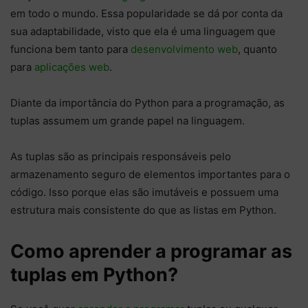
em todo o mundo. Essa popularidade se dá por conta da
sua adaptabilidade, visto que ela é uma linguagem que
funciona bem tanto para
desenvolvimento web
, quanto
para
aplicações web
.
Diante da importância do Python para a programação, as
tuplas assumem um grande papel na linguagem.
As tuplas são as principais responsáveis pelo
armazenamento seguro de elementos importantes para o
código. Isso porque elas são imutáveis e possuem uma
estrutura mais consistente do que as listas em Python.
Como aprender a programar as
tuplas em Python?