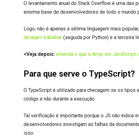
O levantamento anual do Stack Overflow é uma das p
enorme base de desenvolvedores de todo o mundo p
Logo, não é apenas a sétima linguagem mais popular
desejam trabalhar
(seguida por Python) e a terceira l
<Veja depois:
entenda o que é Array em JavaScript, c
Para que serve o TypeScript?
O TypeScript é utilizado para checagem se os tipos 
código e não durante a execução.
Tal verificação é importante porque o JS não indica
desenvolvedores investigam as falhas da document
isso.