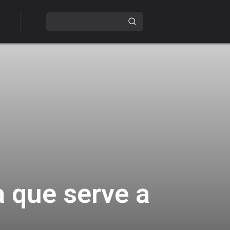
a que serve a