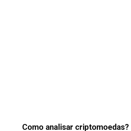
Como analisar criptomoedas?