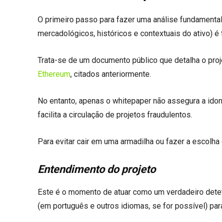
O primeiro passo para fazer uma análise fundamenta
mercadológicos, históricos e contextuais do ativo) é
Trata-se de um documento público que detalha o proj
Ethereum
, citados anteriormente.
No entanto, apenas o whitepaper não assegura a idon
facilita a circulação de projetos fraudulentos.
Para evitar cair em uma armadilha ou fazer a escolha 
Entendimento do projeto
Este é o momento de atuar como um verdadeiro deteti
(em português e outros idiomas, se for possível) par