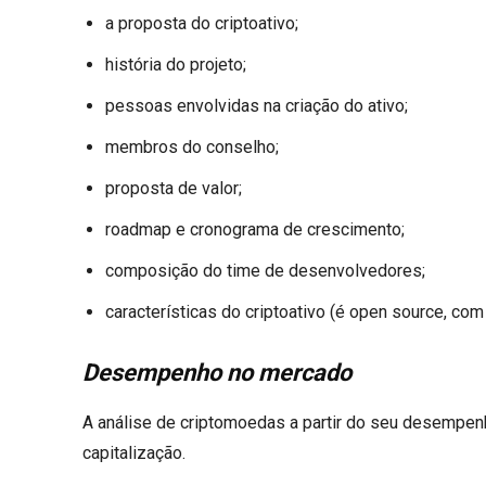
a proposta do criptoativo;
história do projeto;
pessoas envolvidas na criação do ativo;
membros do conselho;
proposta de valor;
roadmap e cronograma de crescimento;
composição do time de desenvolvedores;
características do criptoativo (é open source, co
Desempenho no mercado
A análise de criptomoedas a partir do seu desempen
capitalização.