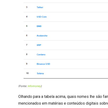
(Fonte:
Infomoney
)
Olhando para a tabela acima, quais nomes lhe são fami
mencionados em matérias e conteúdos digitais sob