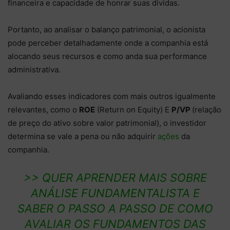
financeira e capacidade de honrar suas dívidas.
Portanto, ao analisar o balanço patrimonial, o acionista
pode perceber detalhadamente onde a companhia está
alocando seus recursos e como anda sua performance
administrativa.
Avaliando esses indicadores com mais outros igualmente
relevantes, como o
ROE
(Return on Equity) E
P/VP
(relação
de preço do ativo sobre valor patrimonial), o investidor
determina se vale a pena ou não adquirir
ações
da
companhia.
>> QUER APRENDER MAIS SOBRE
ANÁLISE FUNDAMENTALISTA E
SABER O PASSO A PASSO DE COMO
AVALIAR OS FUNDAMENTOS DAS