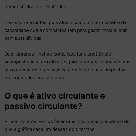
demonstrativo de resultados.
Eles são relevantes, pois atuam como um termômetro da
capacidade que a companhia tem para gastar mais e lidar
com suas dívidas.
Quer entender melhor como isso funciona? Então
acompanhe a leitura até o fim para entender o que são um
ativo circulante e um passivo circulante e seus impactos
no mundo dos investimentos.
O que é ativo circulante e
passivo circulante?
Primeiramente, vamos fazer uma introdução conceitual do
que significa cada um desses dois termos.