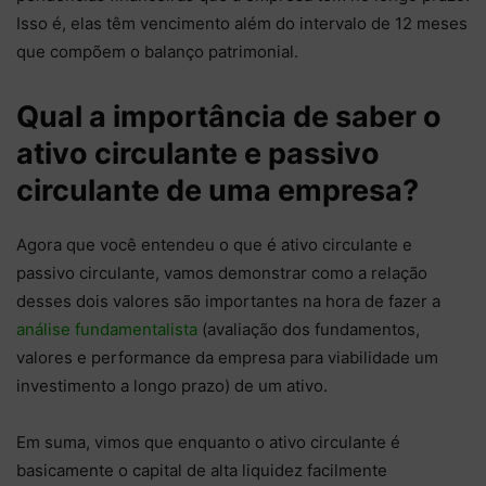
Isso é, elas têm vencimento além do intervalo de 12 meses
que compõem o balanço patrimonial.
Qual a importância de saber o
ativo circulante e passivo
circulante de uma empresa?
Agora que você entendeu o que é ativo circulante e
passivo circulante, vamos demonstrar como a relação
desses dois valores são importantes na hora de fazer a
análise fundamentalista
(avaliação dos fundamentos,
valores e performance da empresa para viabilidade um
investimento a longo prazo) de um ativo.
Em suma, vimos que enquanto o ativo circulante é
basicamente o capital de alta liquidez facilmente