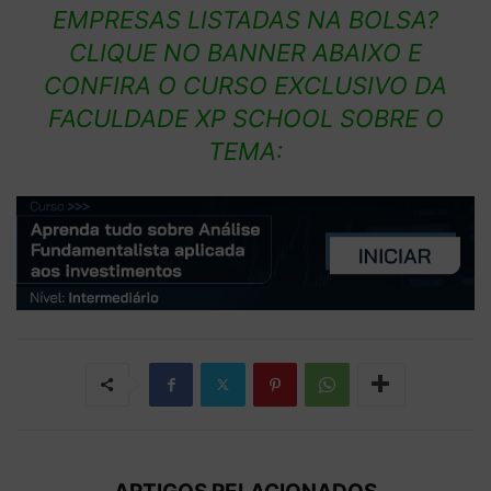
EMPRESAS LISTADAS NA BOLSA?
CLIQUE NO BANNER ABAIXO E
CONFIRA O CURSO EXCLUSIVO DA
FACULDADE XP SCHOOL SOBRE O
TEMA: