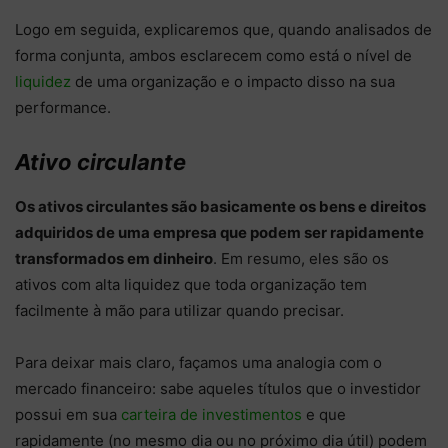
Logo em seguida, explicaremos que, quando analisados de
forma conjunta, ambos esclarecem como está o nível de
liquidez
de uma organização e o impacto disso na sua
performance.
Ativo circulante
Os ativos circulantes são basicamente os bens e direitos
adquiridos de uma empresa que podem ser rapidamente
transformados em dinheiro
. Em resumo, eles são os
ativos com alta liquidez que toda organização tem
facilmente à mão para utilizar quando precisar.
Para deixar mais claro, façamos uma analogia com o
mercado financeiro: sabe aqueles títulos que o investidor
possui em sua
carteira de investimentos
e que
rapidamente (no mesmo dia ou no próximo dia útil) podem