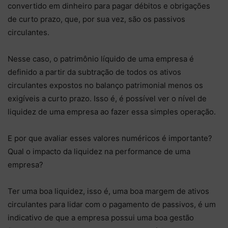
convertido em dinheiro para pagar débitos e obrigações
de curto prazo, que, por sua vez, são os passivos
circulantes.
Nesse caso, o patrimônio líquido de uma empresa é
definido a partir da subtração de todos os ativos
circulantes expostos no balanço patrimonial menos os
exigíveis a curto prazo. Isso é, é possível ver o nível de
liquidez de uma empresa ao fazer essa simples operação.
E por que avaliar esses valores numéricos é importante?
Qual o impacto da liquidez na performance de uma
empresa?
Ter uma boa liquidez, isso é, uma boa margem de ativos
circulantes para lidar com o pagamento de passivos, é um
indicativo de que a empresa possui uma boa gestão