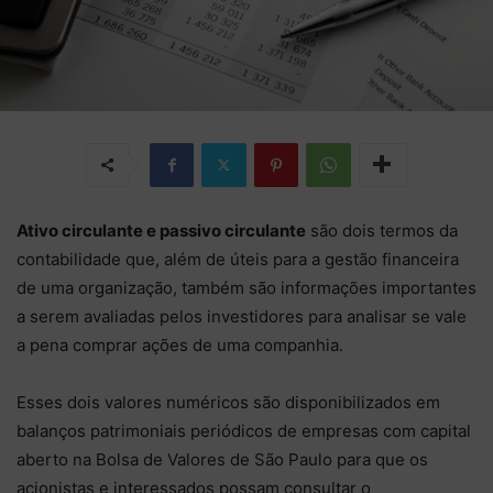
Ativo circulante e passivo circulante
são dois termos da
contabilidade que, além de úteis para a gestão financeira
de uma organização, também são informações importantes
a serem avaliadas pelos investidores para analisar se vale
a pena comprar ações de uma companhia.
Esses dois valores numéricos são disponibilizados em
balanços patrimoniais periódicos de empresas com capital
aberto na Bolsa de Valores de São Paulo para que os
acionistas e interessados possam consultar o