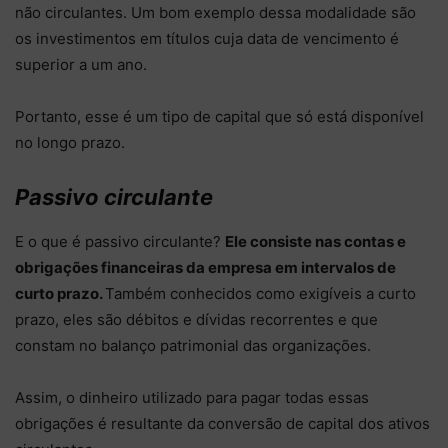
não circulantes. Um bom exemplo dessa modalidade são
os investimentos em títulos cuja data de vencimento é
superior a um ano.
Portanto, esse é um tipo de capital que só está disponível
no longo prazo.
Passivo circulante
E o que é passivo circulante?
Ele consiste nas contas e
obrigações financeiras da empresa em intervalos de
curto prazo.
Também conhecidos como exigíveis a curto
prazo, eles são débitos e dívidas recorrentes e que
constam no balanço patrimonial das organizações.
Assim, o dinheiro utilizado para pagar todas essas
obrigações é resultante da conversão de capital dos ativos