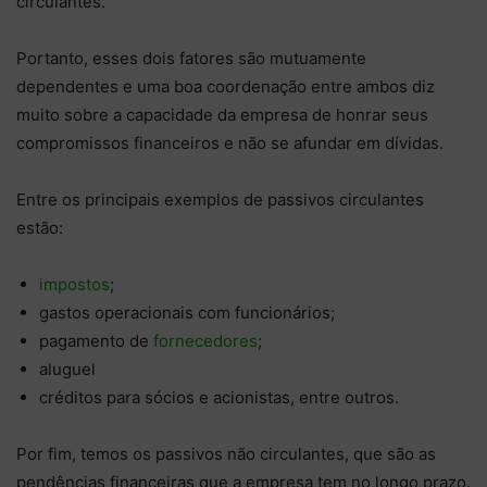
circulantes.
Portanto, esses dois fatores são mutuamente
dependentes e uma boa coordenação entre ambos diz
muito sobre a capacidade da empresa de honrar seus
compromissos financeiros e não se afundar em dívidas.
Entre os principais exemplos de passivos circulantes
estão:
impostos
;
gastos operacionais com funcionários;
pagamento de
fornecedores
;
aluguel
créditos para sócios e acionistas, entre outros.
Por fim, temos os passivos não circulantes, que são as
pendências financeiras que a empresa tem no longo prazo.