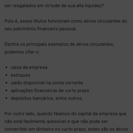
ser resgatados em virtude de sua alta liquidez?
Pois é, esses títulos funcionam como ativos circulantes do
seu patrimônio financeiro pessoal.
Dentre os principais exemplos de ativos circulantes,
podemos citar o:
caixa da empresa
estoques
saldo disponível na conta corrente
aplicações financeiras de curto prazo
depósitos bancários, entre outros.
Por outro lado, quando falamos do capital da empresa que
não está facilmente acessível e que não pode ser
convertido em dinheiro no curto prazo, estes são os ativos