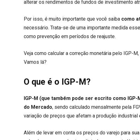
alterar os rendimentos de fundos de investimento atr
Por isso, é muito importante que você saiba
como at
necessário. Trata-se de uma importante medida essenc
como prevenção em períodos de reajuste.
Veja como calcular a correção monetária pelo IGP-M,
Vamos lá?
O que é o IGP-M?
IGP-M (que também pode ser escrito como IGP-
do Mercado
, sendo calculado mensalmente pela FGV
variação de preços que afetam a produção industrial e
Além de levar em conta os preços do varejo para sua