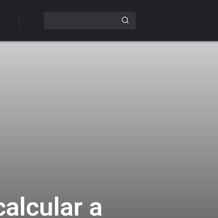
alcular a