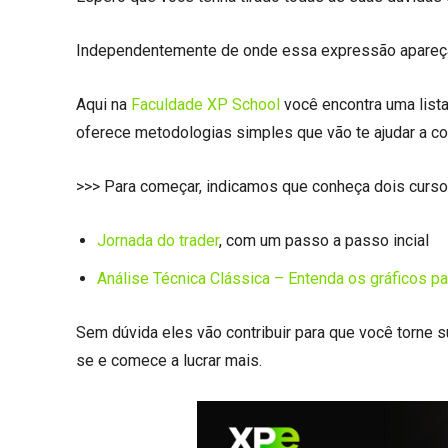
Independentemente de onde essa expressão apareça,
Aqui na
Faculdade XP School
você encontra uma list
oferece metodologias simples que vão te ajudar a co
>>> Para começar, indicamos que conheça dois curso
Jornada do trader
, com um passo a passo incial
Análise Técnica Clássica – Entenda os gráficos p
Sem dúvida eles vão contribuir para que você torne s
se e comece a lucrar mais.