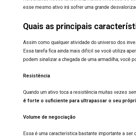
esse mesmo ativo irá sofrer uma grande desvaloriza
Quais as principais característ
Assim como qualquer atividade do universo dos invest
Essa tarefa fica ainda mais difícil se você utiliza ap
podem sinalizar a chegada de uma armadilha; você po
Resistência
Quando um ativo toca a resistência muitas vezes se
é forte o suficiente para ultrapassar o seu própri
Volume de negociação
Essa é uma característica bastante importante a ser