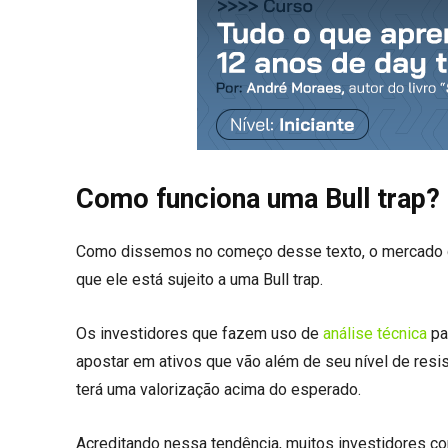
Como funciona uma Bull trap?
Como dissemos no começo desse texto, o mercado
que ele está sujeito a uma Bull trap.
Os investidores que fazem uso de
análise técnica
pa
apostar em ativos que vão além de seu nível de res
terá uma valorização acima do esperado.
Acreditando nessa tendência, muitos investidores co