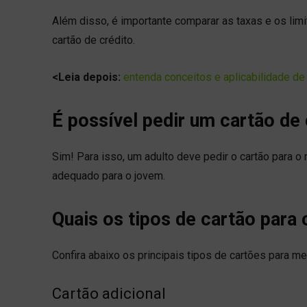
Além disso, é importante comparar as taxas e os limit
cartão de crédito.
<Leia depois:
entenda conceitos e aplicabilidade de
É possível pedir um cartão de
Sim! Para isso, um adulto deve pedir o cartão para o
adequado para o jovem.
Quais os tipos de cartão para
Confira abaixo os principais tipos de cartões para m
Cartão adicional