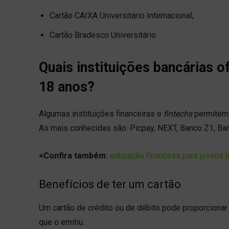
Cartão CAIXA Universitário Internacional;
Cartão Bradesco Universitário.
Quais instituições bancárias 
18 anos?
Algumas instituições financeiras e
fintechs
permitem 
As mais conhecidas são: Picpay, NEXT, Banco Z1, Ban
<Confira também:
educação financeira para jovens [
Benefícios de ter um cartão
Um cartão de crédito ou de débito pode proporcionar 
que o emitiu.