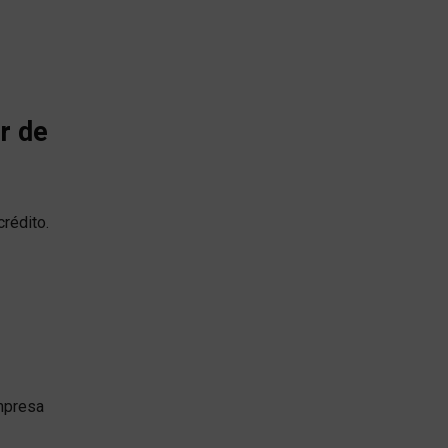
r de
rédito.
empresa